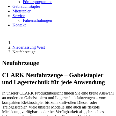
Förderprogramme
Gebrauchtstapler
Mietstapler
Service
Fahrerschulungen
Kontakt
Niederlassung West
Neufahrzeuge
Neufahrzeuge
CLARK Neufahrzeuge – Gabelstapler
und Lagertechnik für jede Anwendung
In unserer CLARK Produktübersicht finden Sie eine breite Auswahl
an modernen Gabelstaplern und Lagertechnikfahrzeugen – vom
kompakten Elektrostapler bis zum kraftvollen Diesel- oder
Treibgasstapler. Viele unserer Modelle sind auch als flexible
Mietlösung verfügbar – oder bei Verfügbarkeit als gebrauchtes