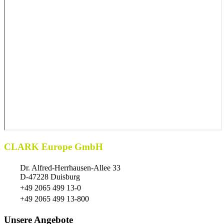
CLARK Europe GmbH
Dr. Alfred-Herrhausen-Allee 33
D-47228 Duisburg
+49 2065 499 13-0
+49 2065 499 13-800
Unsere Angebote