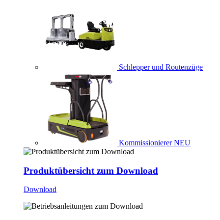
Schlepper und Routenzüge
Kommissionierer
NEU
Produktübersicht zum Download
Download