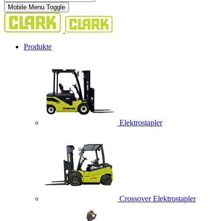
Mobile Menu Toggle
Produkte
Elektrostapler
Crossover Elektrostapler