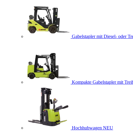
Gabelstapler mit Diesel- oder Tr
Kompakte Gabelstapler mit Trei
Hochhubwagen
NEU