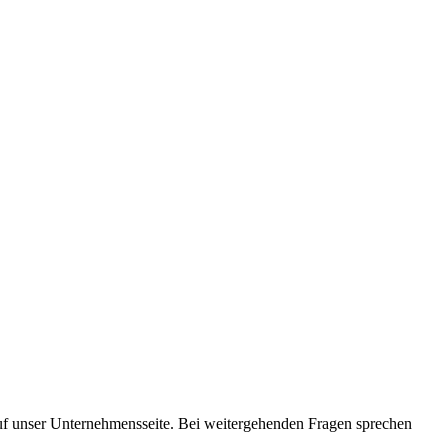
auf unser Unternehmensseite. Bei weitergehenden Fragen sprechen