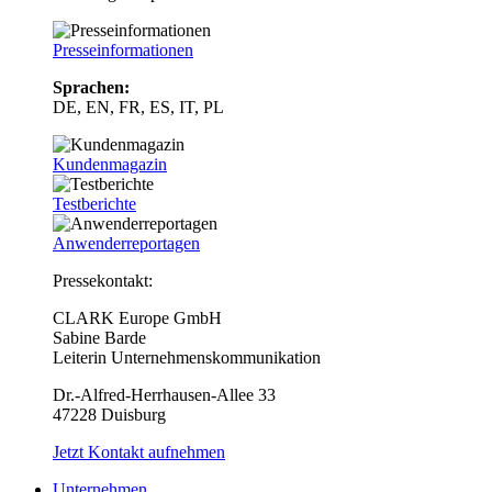
Presseinformationen
Sprachen:
DE, EN, FR, ES, IT, PL
Kundenmagazin
Testberichte
Anwenderreportagen
Pressekontakt:
CLARK Europe GmbH
Sabine Barde
Leiterin Unternehmenskommunikation
Dr.-Alfred-Herrhausen-Allee 33
47228 Duisburg
Jetzt Kontakt aufnehmen
Unternehmen