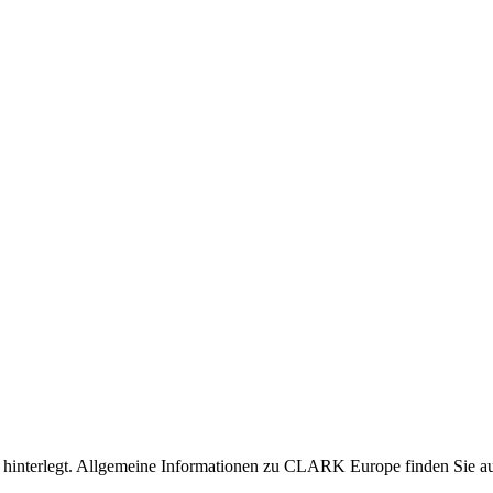
nen hinterlegt. Allgemeine Informationen zu CLARK Europe finden Sie 