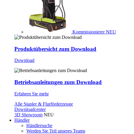
Kommissionierer
NEU
Produktübersicht zum Download
Download
Betriebsanleitungen zum Download
Erfahren Sie mehr
Alle Stapler & Flurförderzeuge
Downloadcenter
3D Showroom
NEU
Händler
Händlersuche
Werden Sie Teil unseres Teams