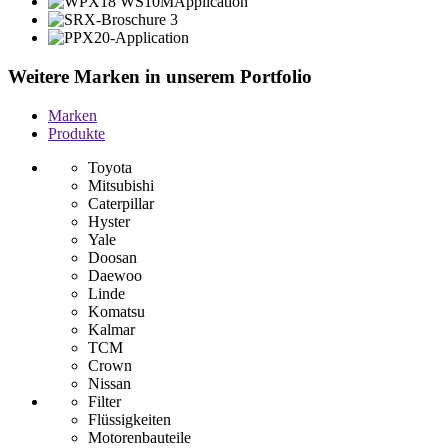
Weitere Marken in unserem Portfolio
Marken
Produkte
Toyota
Mitsubishi
Caterpillar
Hyster
Yale
Doosan
Daewoo
Linde
Komatsu
Kalmar
TCM
Crown
Nissan
Filter
Flüssigkeiten
Motorenbauteile