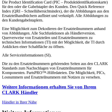
Die Product Identification Card (PIC – Produktidentifikationskarte)
für den oder die Gabelstapler des Kunden. Den Quick Reference
Index (QRI – Schnellübersichtsindex), der die Abbildungen aus den
Ersatzteilhandbüchern auflistet und verknüpft. Alle Abbildungen zu
den Kundengabelstaplern.
Eine Möglichkeit zum Dekodieren der Ersatzteilnummern anhand
von Abbildungen. Alle Suchfunktionen als Händlerversion.
Querverweise von Ersatzteilen und Ersatzteilnummern zu
technischen Informationen (TI) mit der Möglichkeit, die TI durch
Anklicken einer Schaltfläche zu öffnen.
Alle Serviceinformationen (SI).
Die zu den Ersatzteilnummern gehörenden Seiten aus den CLARK
Standards zum Nachschlagen von Ersatzteilnummern für
Komponenten. PartsPRO™-Hilfedateien. Die Möglichkeit, PICs,
Losnummern und Ersatzteilnummern mit Notizen zu versehen.
Weitere Informationen erhalten Sie von Ihrem
CLARK Händler
Händler in Ihrer Nähe