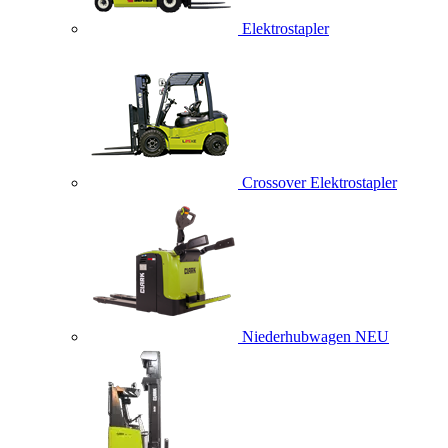
Elektrostapler
Crossover Elektrostapler
Niederhubwagen
NEU