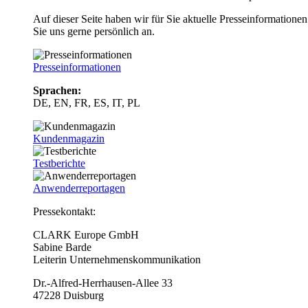
Auf dieser Seite haben wir für Sie aktuelle Presseinformatio
Sie uns gerne persönlich an.
Presseinformationen
Sprachen:
DE, EN, FR, ES, IT, PL
Kundenmagazin
Testberichte
Anwenderreportagen
Pressekontakt:
CLARK Europe GmbH
Sabine Barde
Leiterin Unternehmenskommunikation
Dr.-Alfred-Herrhausen-Allee 33
47228 Duisburg