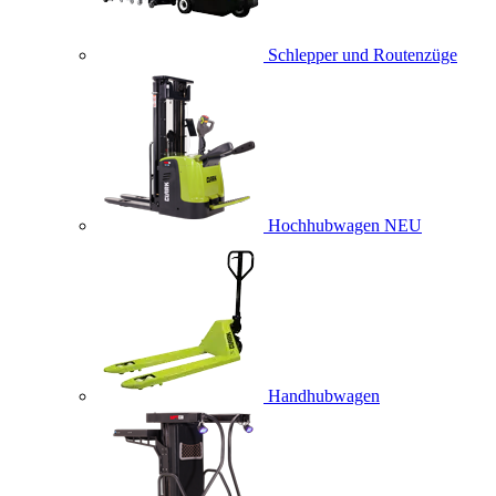
Schlepper und Routenzüge
Hochhubwagen
NEU
Handhubwagen