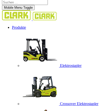
Mobile Menu Toggle
Produkte
Elektrostapler
Crossover Elektrostapler