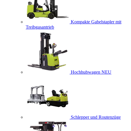
Kompakte Gabelstapler mit
Treibgasantrieb
Hochhubwagen
NEU
Schlepper und Routenzüge