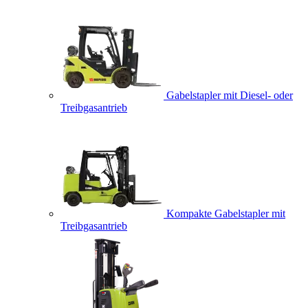
Gabelstapler mit Diesel- oder
Treibgasantrieb
Kompakte Gabelstapler mit
Treibgasantrieb