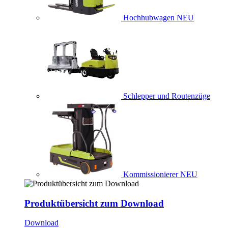
Hochhubwagen
NEU
Schlepper und Routenzüge
Kommissionierer
NEU
Produktübersicht zum Download
Download