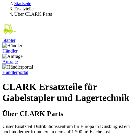
Startseite
Ersatzteile
Über CLARK Parts
Stapler
Händler
Anfrage
Händlerportal
CLARK Ersatzteile für
Gabelstapler und Lagertechnik
Über CLARK Parts
Unser Ersatzteil-Distributionszentrum für Europa in Duisburg ist ein
hochmoderner Komplex, in dem auf 1.500 m² Fläche fast