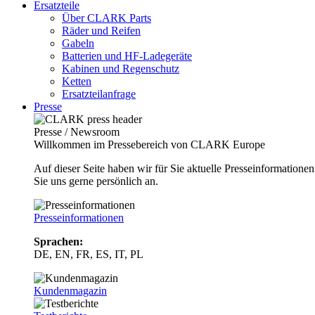
Ersatzteile
Über CLARK Parts
Räder und Reifen
Gabeln
Batterien und HF-Ladegeräte
Kabinen und Regenschutz
Ketten
Ersatzteilanfrage
Presse
Presse / Newsroom
Willkommen im Pressebereich von CLARK Europe
Auf dieser Seite haben wir für Sie aktuelle Presseinformatio
Sie uns gerne persönlich an.
Presseinformationen
Sprachen:
DE, EN, FR, ES, IT, PL
Kundenmagazin