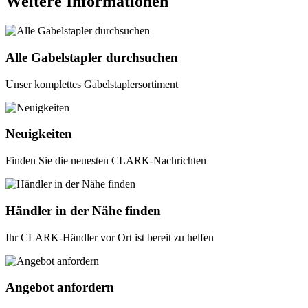
Weitere Informationen
Alle Gabelstapler durchsuchen
Unser komplettes Gabelstaplersortiment
Neuigkeiten
Finden Sie die neuesten CLARK-Nachrichten
Händler in der Nähe finden
Ihr CLARK-Händler vor Ort ist bereit zu helfen
Angebot anfordern