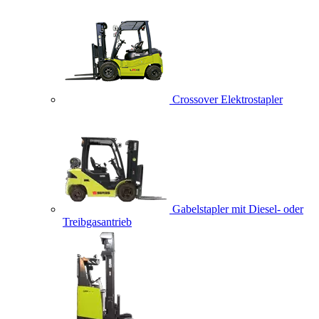
Crossover Elektrostapler
Gabelstapler mit Diesel- oder
Treibgasantrieb