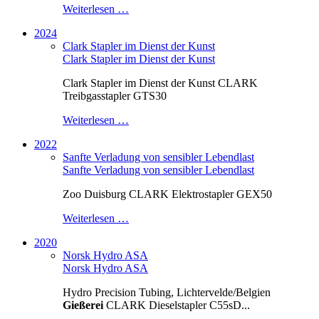
Weiterlesen …
2024
Clark Stapler im Dienst der Kunst
Clark Stapler im Dienst der Kunst
Clark Stapler im Dienst der Kunst CLARK
Treibgasstapler GTS30
Weiterlesen …
2022
Sanfte Verladung von sensibler Lebendlast
Sanfte Verladung von sensibler Lebendlast
Zoo Duisburg CLARK Elektrostapler GEX50
Weiterlesen …
2020
Norsk Hydro ASA
Norsk Hydro ASA
Hydro Precision Tubing, Lichtervelde/Belgien
Gießerei
CLARK Dieselstapler C55sD...