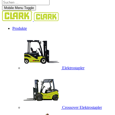
Mobile Menu Toggle
Produkte
Elektrostapler
Crossover Elektrostapler