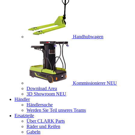
Handhubwagen
Kommissionierer
NEU
Download Area
3D Showroom
NEU
Händler
Händlersuche
Werden Sie Teil unseres Teams
Ersatzteile
Über CLARK Parts
Räder und Reifen
Gabeln