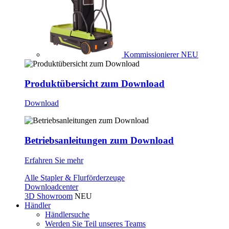
Kommissionierer
NEU
Produktübersicht zum Download
Download
Betriebsanleitungen zum Download
Erfahren Sie mehr
Alle Stapler & Flurförderzeuge
Downloadcenter
3D Showroom
NEU
Händler
Händlersuche
Werden Sie Teil unseres Teams