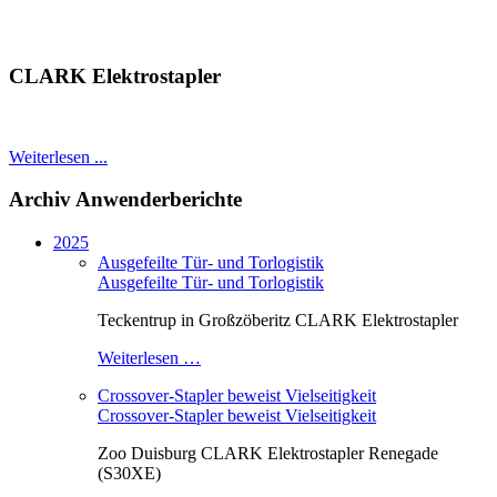
CLARK Elektrostapler
Weiterlesen ...
Archiv Anwenderberichte
2025
Ausgefeilte Tür- und Torlogistik
Ausgefeilte Tür- und Torlogistik
Teckentrup in Großzöberitz CLARK Elektrostapler
Weiterlesen …
Crossover-Stapler beweist Vielseitigkeit
Crossover-Stapler beweist Vielseitigkeit
Zoo Duisburg CLARK Elektrostapler Renegade
(S30XE)