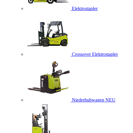
Elektrostapler
Crossover Elektrostapler
Niederhubwagen
NEU