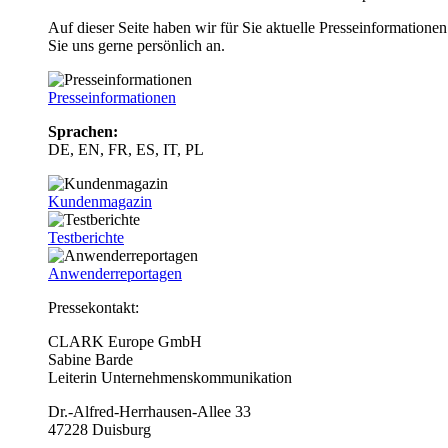
Auf dieser Seite haben wir für Sie aktuelle Presseinformatio
Sie uns gerne persönlich an.
Presseinformationen
Sprachen:
DE, EN, FR, ES, IT, PL
Kundenmagazin
Testberichte
Anwenderreportagen
Pressekontakt:
CLARK Europe GmbH
Sabine Barde
Leiterin Unternehmenskommunikation
Dr.-Alfred-Herrhausen-Allee 33
47228 Duisburg