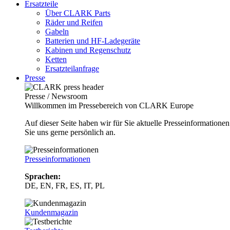
Ersatzteile
Über CLARK Parts
Räder und Reifen
Gabeln
Batterien und HF-Ladegeräte
Kabinen und Regenschutz
Ketten
Ersatzteilanfrage
Presse
Presse / Newsroom
Willkommen im Pressebereich von CLARK Europe
Auf dieser Seite haben wir für Sie aktuelle Presseinformatio
Sie uns gerne persönlich an.
Presseinformationen
Sprachen:
DE, EN, FR, ES, IT, PL
Kundenmagazin