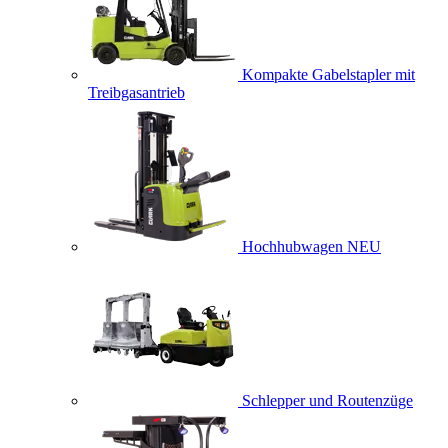
Kompakte Gabelstapler mit
Treibgasantrieb
Hochhubwagen
NEU
Schlepper und Routenzüge