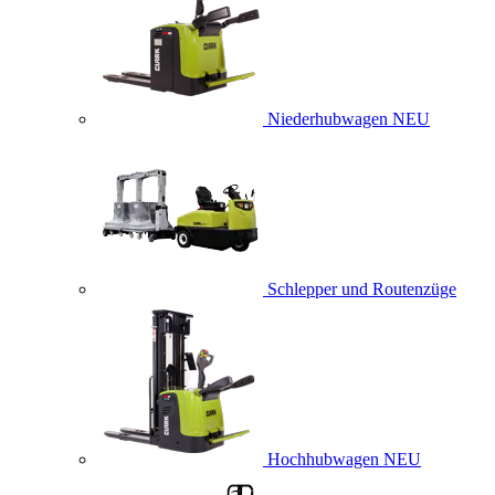
Niederhubwagen
NEU
Schlepper und Routenzüge
Hochhubwagen
NEU