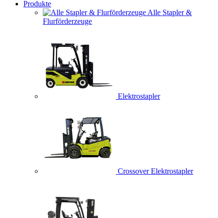
Produkte
Alle Stapler &
Flurförderzeuge
Elektrostapler
Crossover Elektrostapler