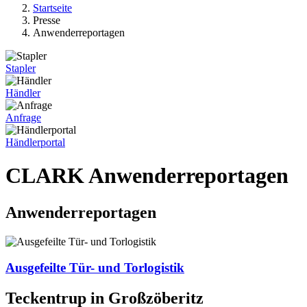
Startseite
Presse
Anwenderreportagen
Stapler
Händler
Anfrage
Händlerportal
CLARK Anwenderreportagen
Anwenderreportagen
Ausgefeilte Tür- und Torlogistik
Teckentrup in Großzöberitz