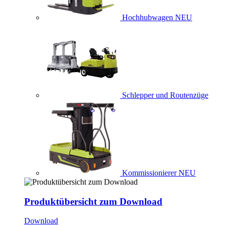
Hochhubwagen
NEU
Schlepper und Routenzüge
Kommissionierer
NEU
Produktübersicht zum Download
Download