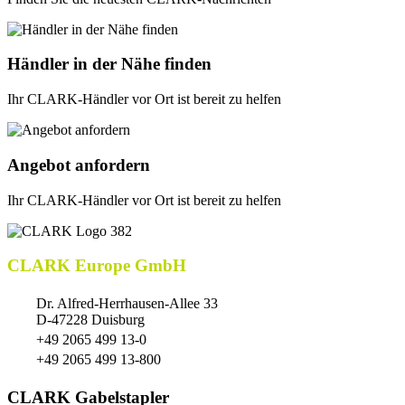
Händler in der Nähe finden
Ihr CLARK-Händler vor Ort ist bereit zu helfen
Angebot anfordern
Ihr CLARK-Händler vor Ort ist bereit zu helfen
CLARK Europe GmbH
Dr. Alfred-Herrhausen-Allee 33
D-47228 Duisburg
+49 2065 499 13-0
+49 2065 499 13-800
CLARK Gabelstapler