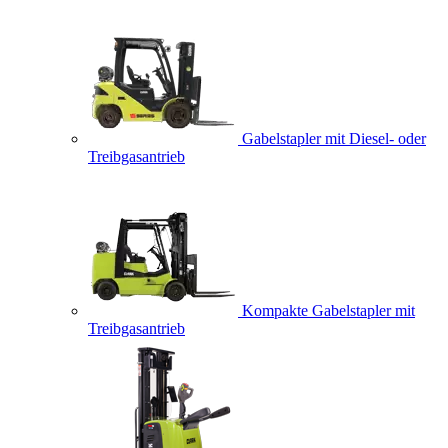
Gabelstapler mit Diesel- oder
Treibgasantrieb
Kompakte Gabelstapler mit
Treibgasantrieb