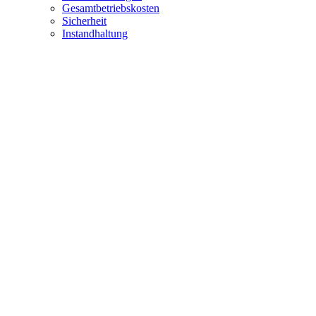
Gesamtbetriebskosten
Sicherheit
Instandhaltung