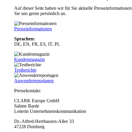
Auf dieser Seite haben wir für Sie aktuelle Presseinformatio
Sie uns gerne persönlich an.
Presseinformationen
Sprachen:
DE, EN, FR, ES, IT, PL
Kundenmagazin
Testberichte
Anwenderreportagen
Pressekontakt:
CLARK Europe GmbH
Sabine Barde
Leiterin Unternehmenskommunikation
Dr.-Alfred-Herrhausen-Allee 33
47228 Duisburg