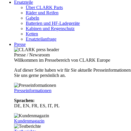
Ersatzteile
Über CLARK Parts
Räder und Reifen
Gabeln
Batterien und HF-Ladegeräte
Kabinen und Regenschutz
Ketten
Ersatzteilanfrage
Presse
Presse / Newsroom
Willkommen im Pressebereich von CLARK Europe
Auf dieser Seite haben wir für Sie aktuelle Presseinformatio
Sie uns gerne persönlich an.
Presseinformationen
Sprachen:
DE, EN, FR, ES, IT, PL
Kundenmagazin