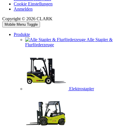
Cookie Einstellungen
Anmelden
Copyright © 2026 CLARK
Mobile Menu Toggle
Produkte
Alle Stapler &
Flurförderzeuge
Elektrostapler