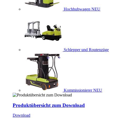
Hochhubwagen
NEU
Schlepper und Routenzüge
Kommissionierer
NEU
Produktübersicht zum Download
Download