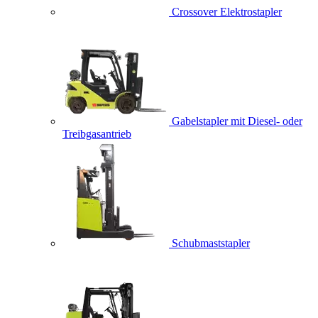
Crossover Elektrostapler
Gabelstapler mit Diesel- oder
Treibgasantrieb
Schubmaststapler