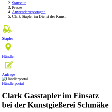
Startseite
Presse
Anwenderreportagen
Clark Stapler im Dienst der Kunst
Stapler
Händler
Anfrage
Händlerportal
Clark Gasstapler im Einsatz
bei der Kunstgießerei Schmäke