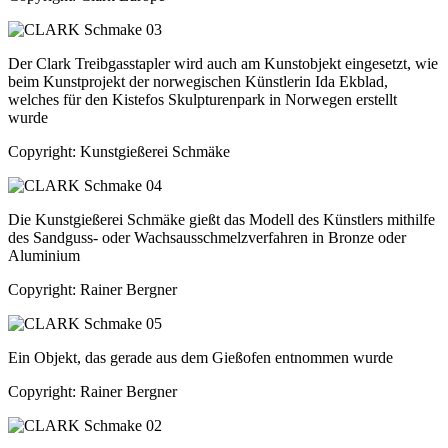
Der Clark Treibgasstapler wird auch am Kunstobjekt eingesetzt, wie
beim Kunstprojekt der norwegischen Künstlerin Ida Ekblad,
welches für den Kistefos Skulpturenpark in Norwegen erstellt
wurde
Copyright: Kunstgießerei Schmäke
Die Kunstgießerei Schmäke gießt das Modell des Künstlers mithilfe
des Sandguss- oder Wachsausschmelzverfahren in Bronze oder
Aluminium
Copyright: Rainer Bergner
Ein Objekt, das gerade aus dem Gießofen entnommen wurde
Copyright: Rainer Bergner