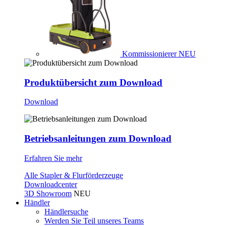
Kommissionierer
NEU
Produktübersicht zum Download
Download
Betriebsanleitungen zum Download
Erfahren Sie mehr
Alle Stapler & Flurförderzeuge
Downloadcenter
3D Showroom
NEU
Händler
Händlersuche
Werden Sie Teil unseres Teams