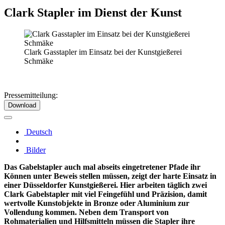
Clark Stapler im Dienst der Kunst
Clark Gasstapler im Einsatz bei der Kunstgießerei
Schmäke
Pressemitteilung:
Download
Deutsch
Bilder
Das Gabelstapler auch mal abseits eingetretener Pfade ihr
Können unter Beweis stellen müssen, zeigt der harte Einsatz in
einer Düsseldorfer Kunstgießerei. Hier arbeiten täglich zwei
Clark Gabelstapler mit viel Feingefühl und Präzision, damit
wertvolle Kunstobjekte in Bronze oder Aluminium zur
Vollendung kommen. Neben dem Transport von
Rohmaterialien und Hilfsmitteln müssen die Stapler ihre