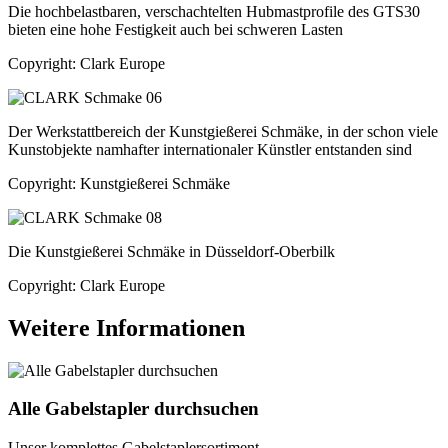
Die hochbelastbaren, verschachtelten Hubmastprofile des GTS30
bieten eine hohe Festigkeit auch bei schweren Lasten
Copyright: Clark Europe
Der Werkstattbereich der Kunstgießerei Schmäke, in der schon viele
Kunstobjekte namhafter internationaler Künstler entstanden sind
Copyright: Kunstgießerei Schmäke
Die Kunstgießerei Schmäke in Düsseldorf-Oberbilk
Copyright: Clark Europe
Weitere Informationen
Alle Gabelstapler durchsuchen
Unser komplettes Gabelstaplersortiment