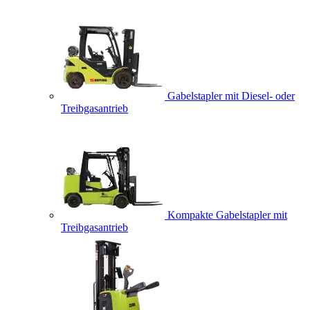
Gabelstapler mit Diesel- oder
Treibgasantrieb
Kompakte Gabelstapler mit
Treibgasantrieb