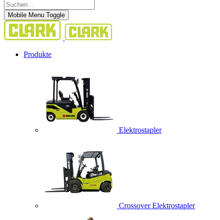
Mobile Menu Toggle
Produkte
Elektrostapler
Crossover Elektrostapler