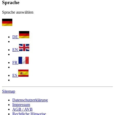
Sprache
Sprache auswählen
DE
EN
FR
ES
Sitemap
Datenschutzerklärung
Impressum
AGB / AVB
Rechtliche Hinweise