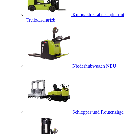
Kompakte Gabelstapler mit
Treibgasantrieb
Niederhubwagen
NEU
Schlepper und Routenzüge