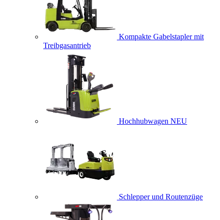
Kompakte Gabelstapler mit
Treibgasantrieb
Hochhubwagen
NEU
Schlepper und Routenzüge