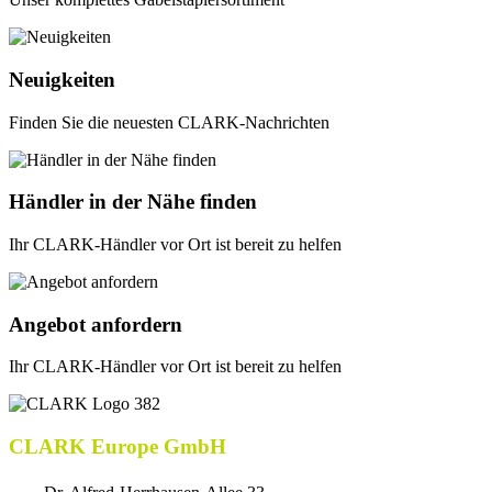
Neuigkeiten
Finden Sie die neuesten CLARK-Nachrichten
Händler in der Nähe finden
Ihr CLARK-Händler vor Ort ist bereit zu helfen
Angebot anfordern
Ihr CLARK-Händler vor Ort ist bereit zu helfen
CLARK Europe GmbH