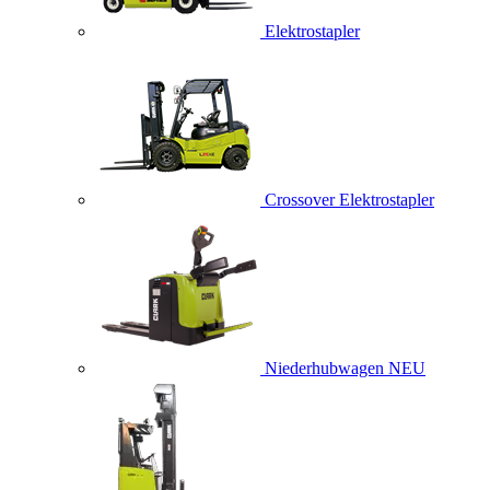
Elektrostapler
Crossover Elektrostapler
Niederhubwagen
NEU