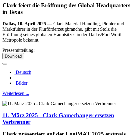
Clark feiert die Eröffnung des Global Headquarters
in Texas
Dallas, 10. April 2025
— Clark Material Handling, Pionier und
Marktführer in der Flurförderzeugbranche, gibt mit Stolz die
Eröffnung seines globalen Hauptsitzes in der Dallas/Fort Worth
Metropole bekannt.
Pressemitteilung:
Download
Deutsch
Bilder
Weiterlesen ...
11. März 2025 - Clark Gamechanger ersetzen
Verbrenner
Clark präsentiert auf der LogiMAT 2025 erstmals