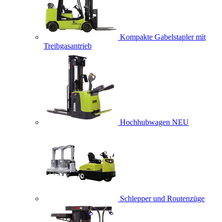
Kompakte Gabelstapler mit
Treibgasantrieb
Hochhubwagen
NEU
Schlepper und Routenzüge