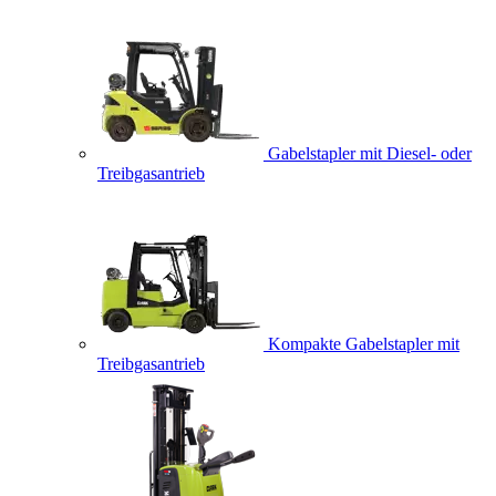
Gabelstapler mit Diesel- oder
Treibgasantrieb
Kompakte Gabelstapler mit
Treibgasantrieb