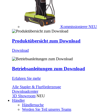
Kommissionierer
NEU
Produktübersicht zum Download
Download
Betriebsanleitungen zum Download
Erfahren Sie mehr
Alle Stapler & Flurförderzeuge
Downloadcenter
3D Showroom
NEU
Händler
Händlersuche
Werden Sie Teil unseres Teams