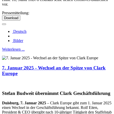
vor.
Pressemitteilung:
Download
Deutsch
Bilder
Weiterlesen ...
7. Januar 2025 - Wechsel an der Spitze von Clark
Europe
Stefan Budweit übernimmt Clark Geschäftsführung
Duisburg, 7. Januar 2025
–
Clark Europe gibt zum 1. Januar 2025
einen Wechsel in der Geschäftsführung bekannt. Rolf Eiten,
President & CEO übergibt nach 10-jähriger Tätigkeit den Staffelstab