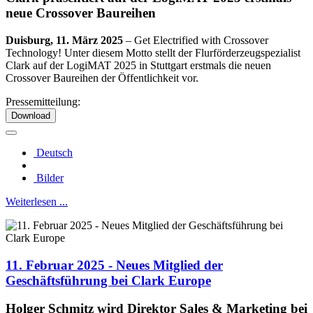
neue Crossover Baureihen
Duisburg, 11. März 2025
– Get Electrified with Crossover
Technology! Unter diesem Motto stellt der Flurförderzeugspezialist
Clark auf der LogiMAT 2025 in Stuttgart erstmals die neuen
Crossover Baureihen der Öffentlichkeit vor.
Pressemitteilung:
Download
Deutsch
Bilder
Weiterlesen ...
11. Februar 2025 - Neues Mitglied der
Geschäftsführung bei Clark Europe
Holger Schmitz wird Direktor Sales & Marketing bei