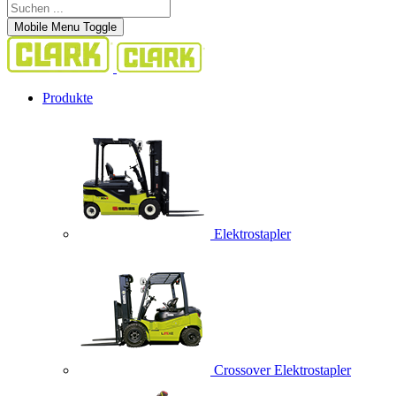
Mobile Menu Toggle
Produkte
Elektrostapler
Crossover Elektrostapler