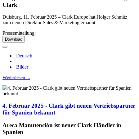
Clark
Duisburg, 11. Februar 2025 – Clark Europe hat Holger Schmitz
zum neuen Direktor Sales & Marketing ernannt.
Pressemitteilung:
Download
Deutsch
Bilder
Weiterlesen ...
4. Februar 2025 - Clark gibt neuen Vertriebspartner
für Spanien bekannt
Areca Manutención ist neuer Clark Händler in
Spanien