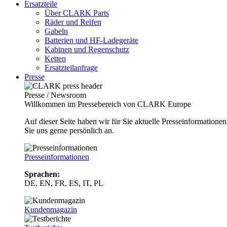
Ersatzteile
Über CLARK Parts
Räder und Reifen
Gabeln
Batterien und HF-Ladegeräte
Kabinen und Regenschutz
Ketten
Ersatzteilanfrage
Presse
Presse / Newsroom
Willkommen im Pressebereich von CLARK Europe
Auf dieser Seite haben wir für Sie aktuelle Presseinformatio
Sie uns gerne persönlich an.
Presseinformationen
Sprachen:
DE, EN, FR, ES, IT, PL
Kundenmagazin