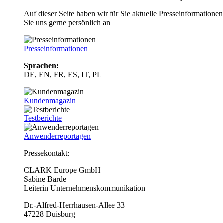
Auf dieser Seite haben wir für Sie aktuelle Presseinformatio
Sie uns gerne persönlich an.
Presseinformationen
Sprachen:
DE, EN, FR, ES, IT, PL
Kundenmagazin
Testberichte
Anwenderreportagen
Pressekontakt:
CLARK Europe GmbH
Sabine Barde
Leiterin Unternehmenskommunikation
Dr.-Alfred-Herrhausen-Allee 33
47228 Duisburg