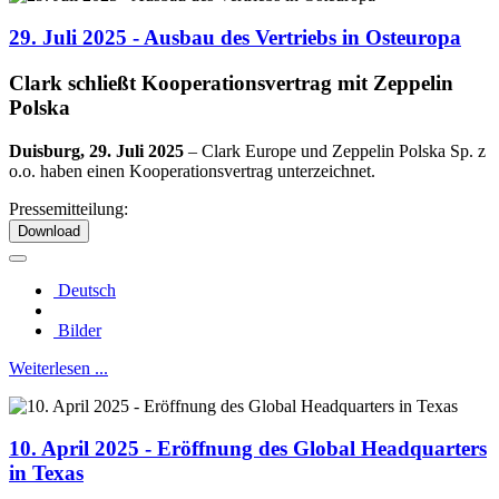
29. Juli 2025 - Ausbau des Vertriebs in Osteuropa
Clark schließt Kooperationsvertrag mit Zeppelin
Polska
Duisburg, 29. Juli 2025
– Clark Europe und Zeppelin Polska Sp. z
o.o. haben einen Kooperationsvertrag unterzeichnet.
Pressemitteilung:
Download
Deutsch
Bilder
Weiterlesen ...
10. April 2025 - Eröffnung des Global Headquarters
in Texas