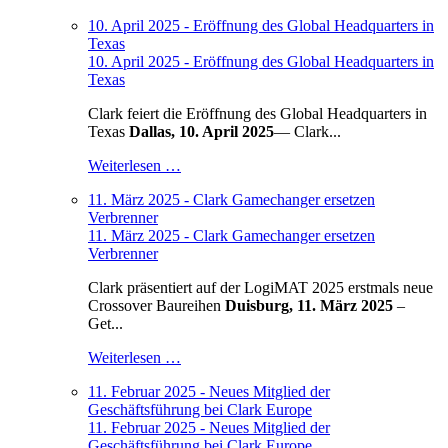
10. April 2025 - Eröffnung des Global Headquarters in
Texas
10. April 2025 - Eröffnung des Global Headquarters in
Texas
Clark feiert die Eröffnung des Global Headquarters in
Texas
Dallas, 10. April 2025
— Clark...
Weiterlesen …
11. März 2025 - Clark Gamechanger ersetzen
Verbrenner
11. März 2025 - Clark Gamechanger ersetzen
Verbrenner
Clark präsentiert auf der LogiMAT 2025 erstmals neue
Crossover Baureihen
Duisburg, 11. März 2025
–
Get...
Weiterlesen …
11. Februar 2025 - Neues Mitglied der
Geschäftsführung bei Clark Europe
11. Februar 2025 - Neues Mitglied der
Geschäftsführung bei Clark Europe