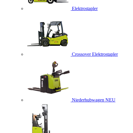
Elektrostapler
Crossover Elektrostapler
Niederhubwagen
NEU