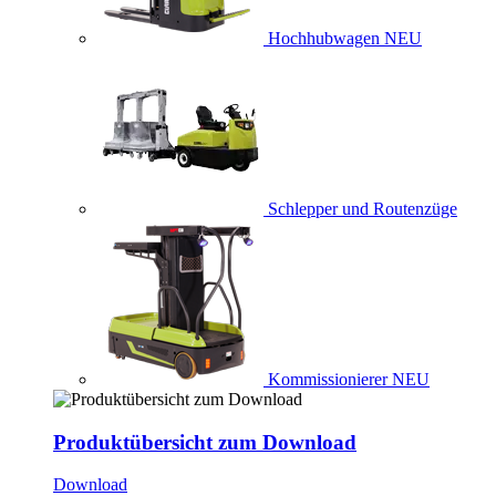
Hochhubwagen
NEU
Schlepper und Routenzüge
Kommissionierer
NEU
Produktübersicht zum Download
Download