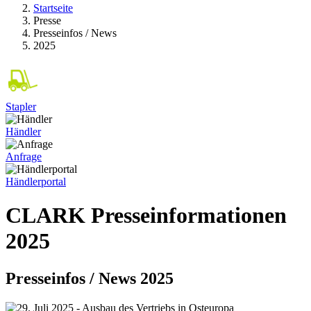
Startseite
Presse
Presseinfos / News
2025
Stapler
Händler
Anfrage
Händlerportal
CLARK Presseinformationen
2025
Presseinfos / News 2025