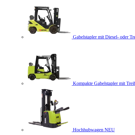
Gabelstapler mit Diesel- oder Tr
Kompakte Gabelstapler mit Trei
Hochhubwagen
NEU