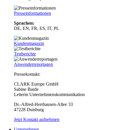
Presseinformationen
Sprachen:
DE, EN, FR, ES, IT, PL
Kundenmagazin
Testberichte
Anwenderreportagen
Pressekontakt:
CLARK Europe GmbH
Sabine Barde
Leiterin Unternehmenskommunikation
Dr.-Alfred-Herrhausen-Allee 33
47228 Duisburg
Jetzt Kontakt aufnehmen
Unternehmen