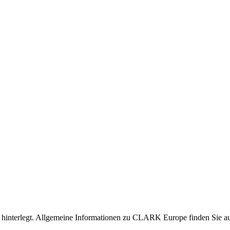
nen hinterlegt. Allgemeine Informationen zu CLARK Europe finden Sie 