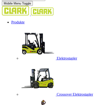
Mobile Menu Toggle
Produkte
Elektrostapler
Crossover Elektrostapler