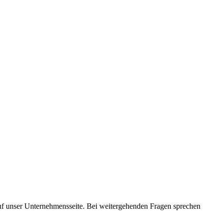
auf unser Unternehmensseite. Bei weitergehenden Fragen sprechen