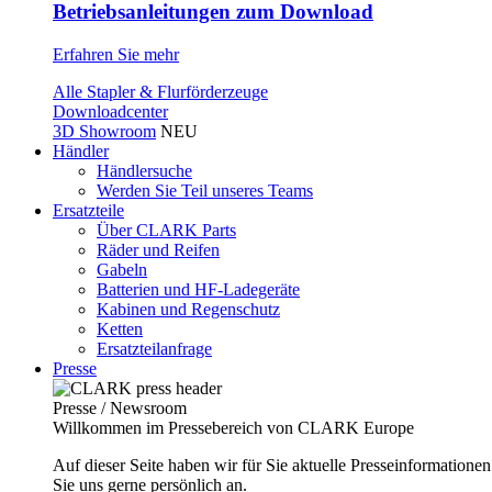
Betriebsanleitungen zum Download
Erfahren Sie mehr
Alle Stapler & Flurförderzeuge
Downloadcenter
3D Showroom
NEU
Händler
Händlersuche
Werden Sie Teil unseres Teams
Ersatzteile
Über CLARK Parts
Räder und Reifen
Gabeln
Batterien und HF-Ladegeräte
Kabinen und Regenschutz
Ketten
Ersatzteilanfrage
Presse
Presse / Newsroom
Willkommen im Pressebereich von CLARK Europe
Auf dieser Seite haben wir für Sie aktuelle Presseinformatio
Sie uns gerne persönlich an.