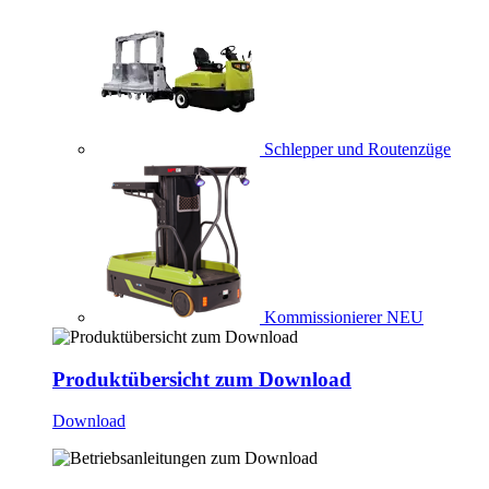
Schlepper und Routenzüge
Kommissionierer
NEU
Produktübersicht zum Download
Download