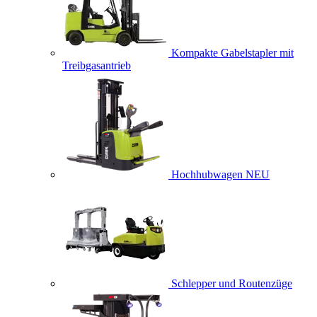
Kompakte Gabelstapler mit
Treibgasantrieb
Hochhubwagen
NEU
Schlepper und Routenzüge