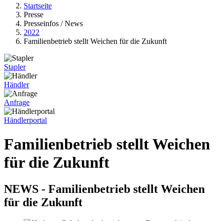
Startseite
Presse
Presseinfos / News
2022
Familienbetrieb stellt Weichen für die Zukunft
Stapler
Händler
Anfrage
Händlerportal
Familienbetrieb stellt Weichen
für die Zukunft
NEWS - Familienbetrieb stellt Weichen
für die Zukunft