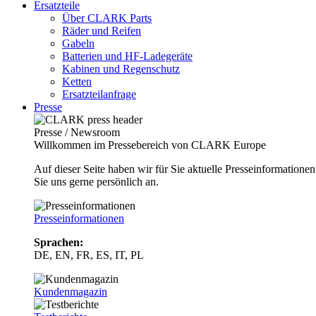
Ersatzteile
Über CLARK Parts
Räder und Reifen
Gabeln
Batterien und HF-Ladegeräte
Kabinen und Regenschutz
Ketten
Ersatzteilanfrage
Presse
Presse / Newsroom
Willkommen im Pressebereich von CLARK Europe
Auf dieser Seite haben wir für Sie aktuelle Presseinformatio
Sie uns gerne persönlich an.
Presseinformationen
Sprachen:
DE, EN, FR, ES, IT, PL
Kundenmagazin