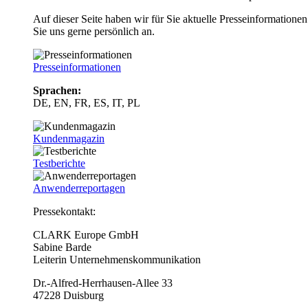
Auf dieser Seite haben wir für Sie aktuelle Presseinformatio
Sie uns gerne persönlich an.
Presseinformationen
Sprachen:
DE, EN, FR, ES, IT, PL
Kundenmagazin
Testberichte
Anwenderreportagen
Pressekontakt:
CLARK Europe GmbH
Sabine Barde
Leiterin Unternehmenskommunikation
Dr.-Alfred-Herrhausen-Allee 33
47228 Duisburg