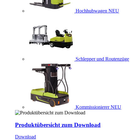
Hochhubwagen
NEU
Schlepper und Routenzüge
Kommissionierer
NEU
Produktübersicht zum Download
Download