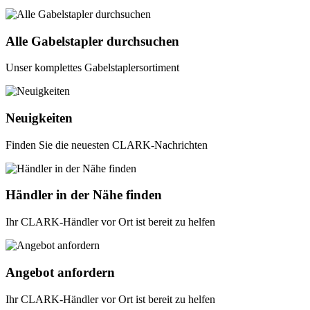
Alle Gabelstapler durchsuchen
Unser komplettes Gabelstaplersortiment
Neuigkeiten
Finden Sie die neuesten CLARK-Nachrichten
Händler in der Nähe finden
Ihr CLARK-Händler vor Ort ist bereit zu helfen
Angebot anfordern
Ihr CLARK-Händler vor Ort ist bereit zu helfen