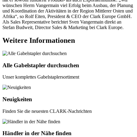
wünschen Herrn Vangermain viel Erfolg beim Ausbau, der Planung
und Koordination der Aktivitäten in der Region Mittlerer Osten und
Afrika“, so Rolf Eiten, President & CEO der Clark Europe GmbH.
Als Sales Representative berichtet Sven Vangermain direkt an
Stefan Budweit, Director Sales & Marketing bei Clark Europe.
Weitere Informationen
Alle Gabelstapler durchsuchen
Unser komplettes Gabelstaplersortiment
Neuigkeiten
Finden Sie die neuesten CLARK-Nachrichten
Händler in der Nähe finden