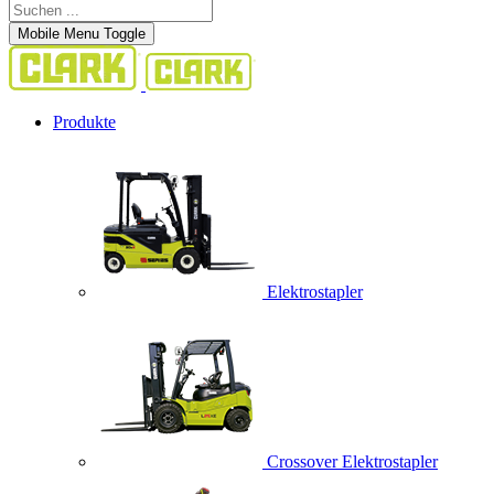
Mobile Menu Toggle
Produkte
Elektrostapler
Crossover Elektrostapler