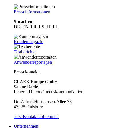
Presseinformationen
Sprachen:
DE, EN, FR, ES, IT, PL
Kundenmagazin
Testberichte
Anwenderreportagen
Pressekontakt:
CLARK Europe GmbH
Sabine Barde
Leiterin Unternehmenskommunikation
Dr.-Alfred-Herrhausen-Allee 33
47228 Duisburg
Jetzt Kontakt aufnehmen
Unternehmen