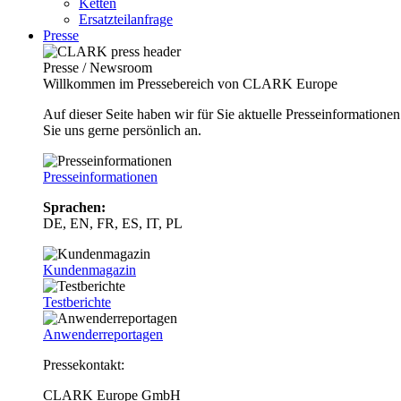
Ketten
Ersatzteilanfrage
Presse
Presse / Newsroom
Willkommen im Pressebereich von CLARK Europe
Auf dieser Seite haben wir für Sie aktuelle Presseinformatio
Sie uns gerne persönlich an.
Presseinformationen
Sprachen:
DE, EN, FR, ES, IT, PL
Kundenmagazin
Testberichte
Anwenderreportagen
Pressekontakt:
CLARK Europe GmbH