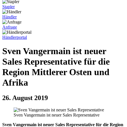
Stapler
Händler
Anfrage
Händlerportal
Sven Vangermain ist neuer
Sales Representative für die
Region Mittlerer Osten und
Afrika
26. August 2019
Sven Vangermain ist neuer Sales Representative
Sven Vangermain ist neuer Sales Representative für die Region