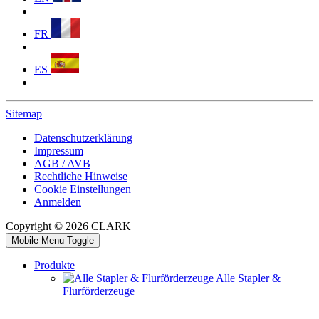
FR
ES
Sitemap
Datenschutzerklärung
Impressum
AGB / AVB
Rechtliche Hinweise
Cookie Einstellungen
Anmelden
Copyright © 2026 CLARK
Mobile Menu Toggle
Produkte
Alle Stapler &
Flurförderzeuge