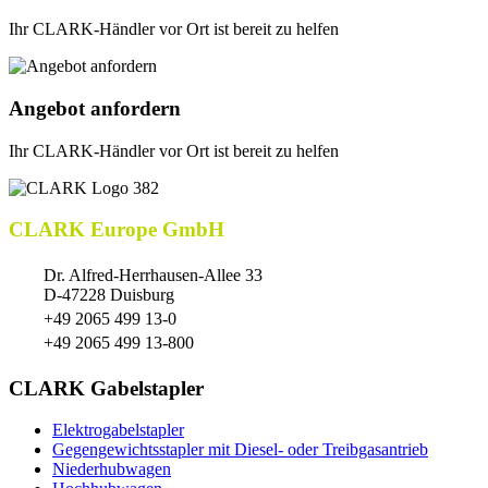
Ihr CLARK-Händler vor Ort ist bereit zu helfen
Angebot anfordern
Ihr CLARK-Händler vor Ort ist bereit zu helfen
CLARK Europe GmbH
Dr. Alfred-Herrhausen-Allee 33
D-47228 Duisburg
+49 2065 499 13-0
+49 2065 499 13-800
CLARK Gabelstapler
Elektrogabelstapler
Gegengewichtsstapler mit Diesel- oder Treibgasantrieb
Niederhubwagen