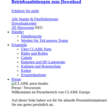
Betriebsanleitungen zum Download
Erfahren Sie mehr
Alle Stapler & Flurförderzeuge
Downloadcenter
3D Showroom
NEU
Händler
Händlersuche
Werden Sie Teil unseres Teams
Ersatzteile
Über CLARK Parts
Räder und Reifen
Gabeln
Batterien und HF-Ladegeräte
Kabinen und Regenschutz
Ketten
Ersatzteilanfrage
Presse
Presse / Newsroom
Willkommen im Pressebereich von CLARK Europe
Auf dieser Seite haben wir für Sie aktuelle Presseinformatio
Sie uns gerne persönlich an.