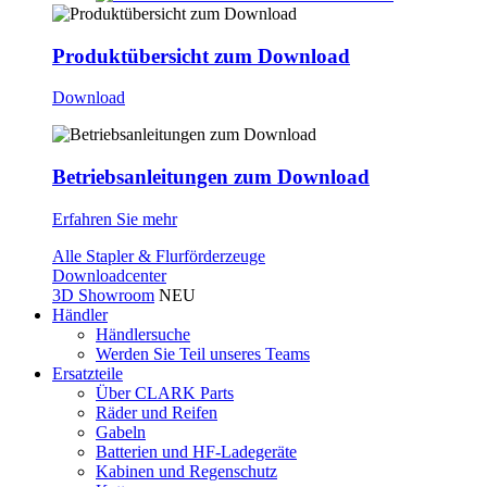
Produktübersicht zum Download
Download
Betriebsanleitungen zum Download
Erfahren Sie mehr
Alle Stapler & Flurförderzeuge
Downloadcenter
3D Showroom
NEU
Händler
Händlersuche
Werden Sie Teil unseres Teams
Ersatzteile
Über CLARK Parts
Räder und Reifen
Gabeln
Batterien und HF-Ladegeräte
Kabinen und Regenschutz