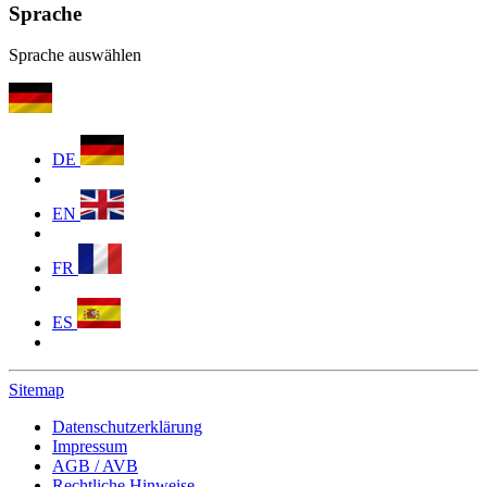
Sprache
Sprache auswählen
DE
EN
FR
ES
Sitemap
Datenschutzerklärung
Impressum
AGB / AVB
Rechtliche Hinweise