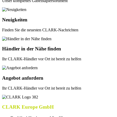
Unser komplettes Gabelstaplersortiment
Neuigkeiten
Finden Sie die neuesten CLARK-Nachrichten
Händler in der Nähe finden
Ihr CLARK-Händler vor Ort ist bereit zu helfen
Angebot anfordern
Ihr CLARK-Händler vor Ort ist bereit zu helfen
CLARK Europe GmbH