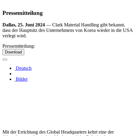
Pressemitteilung
Dallas, 25. Juni 2024
— Clark Material Handling gibt bekannt,
dass der Hauptsitz des Unternehmens von Korea wieder in die USA
verlegt wird.
Pressemitteilung:
Download
Deutsch
Bilder
Mit der Errichtung des Global Headquarters kehrt eine der