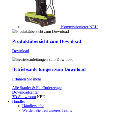
Kommissionierer
NEU
Produktübersicht zum Download
Download
Betriebsanleitungen zum Download
Erfahren Sie mehr
Alle Stapler & Flurförderzeuge
Downloadcenter
3D Showroom
NEU
Händler
Händlersuche
Werden Sie Teil unseres Teams