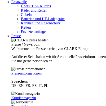
Ersatzteile
Über CLARK Parts
Räder und Reifen
Gabeln
Batterien und HF-Ladegeräte
Kabinen und Regenschutz
Ketten
Ersatzteilanfrage
Presse
Presse / Newsroom
Willkommen im Pressebereich von CLARK Europe
Auf dieser Seite haben wir für Sie aktuelle Presseinformatio
Sie uns gerne persönlich an.
Presseinformationen
Sprachen:
DE, EN, FR, ES, IT, PL
Kundenmagazin