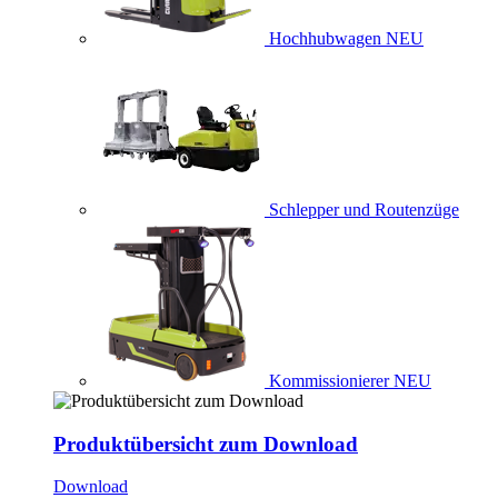
Hochhubwagen
NEU
Schlepper und Routenzüge
Kommissionierer
NEU
Produktübersicht zum Download
Download