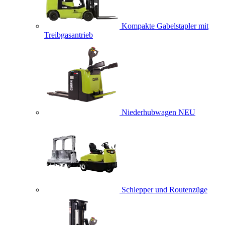
Kompakte Gabelstapler mit
Treibgasantrieb
Niederhubwagen
NEU
Schlepper und Routenzüge