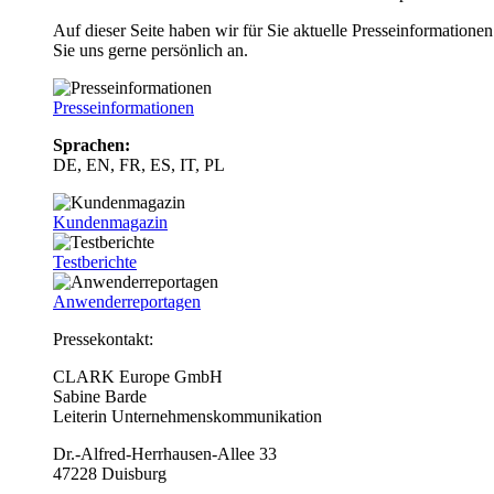
Auf dieser Seite haben wir für Sie aktuelle Presseinformatio
Sie uns gerne persönlich an.
Presseinformationen
Sprachen:
DE, EN, FR, ES, IT, PL
Kundenmagazin
Testberichte
Anwenderreportagen
Pressekontakt:
CLARK Europe GmbH
Sabine Barde
Leiterin Unternehmenskommunikation
Dr.-Alfred-Herrhausen-Allee 33
47228 Duisburg