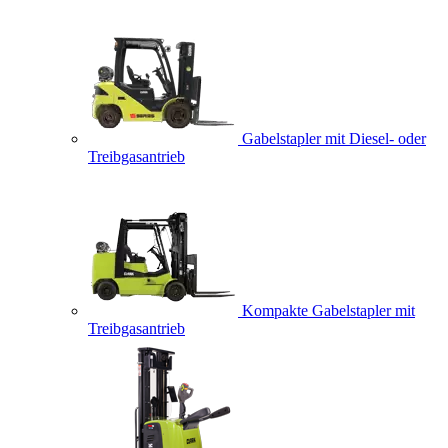
Gabelstapler mit Diesel- oder
Treibgasantrieb
Kompakte Gabelstapler mit
Treibgasantrieb