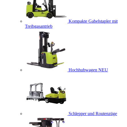
Kompakte Gabelstapler mit
Treibgasantrieb
Hochhubwagen
NEU
Schlepper und Routenzüge