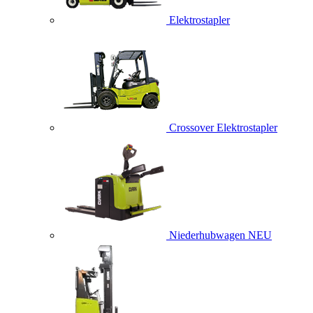
Elektrostapler
Crossover Elektrostapler
Niederhubwagen
NEU