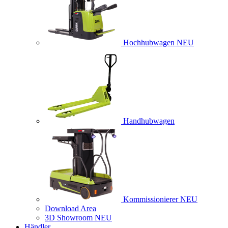
Hochhubwagen
NEU
Handhubwagen
Kommissionierer
NEU
Download Area
3D Showroom
NEU
Händler