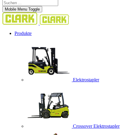
Mobile Menu Toggle
Produkte
Elektrostapler
Crossover Elektrostapler