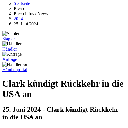
Startseite
Presse
Presseinfos / News
2024
25. Juni 2024
Stapler
Händler
Anfrage
Händlerportal
Clark kündigt Rückkehr in die
USA an
25. Juni 2024 - Clark kündigt Rückkehr
in die USA an