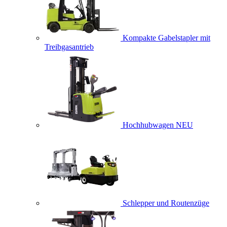
Kompakte Gabelstapler mit
Treibgasantrieb
Hochhubwagen
NEU
Schlepper und Routenzüge