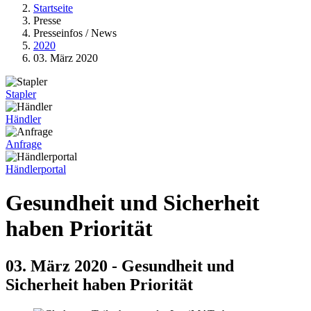
Startseite
Presse
Presseinfos / News
2020
03. März 2020
Stapler
Händler
Anfrage
Händlerportal
Gesundheit und Sicherheit
haben Priorität
03. März 2020 - Gesundheit und
Sicherheit haben Priorität