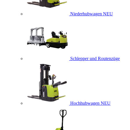
Niederhubwagen
NEU
Schlepper und Routenzüge
Hochhubwagen
NEU