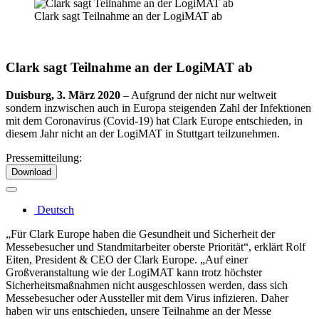
Clark sagt Teilnahme an der LogiMAT ab
Clark sagt Teilnahme an der LogiMAT ab
Duisburg, 3. März 2020
– Aufgrund der nicht nur weltweit
sondern inzwischen auch in Europa steigenden Zahl der Infektionen
mit dem Coronavirus (Covid-19) hat Clark Europe entschieden, in
diesem Jahr nicht an der LogiMAT in Stuttgart teilzunehmen.
Pressemitteilung:
Download
Deutsch
„Für Clark Europe haben die Gesundheit und Sicherheit der
Messebesucher und Standmitarbeiter oberste Priorität“, erklärt Rolf
Eiten, President & CEO der Clark Europe. „Auf einer
Großveranstaltung wie der LogiMAT kann trotz höchster
Sicherheitsmaßnahmen nicht ausgeschlossen werden, dass sich
Messebesucher oder Aussteller mit dem Virus infizieren. Daher
haben wir uns entschieden, unsere Teilnahme an der Messe