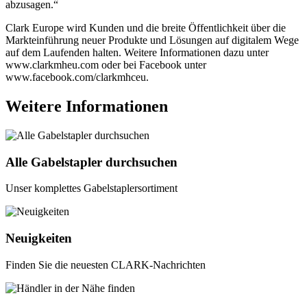
abzusagen.“
Clark Europe wird Kunden und die breite Öffentlichkeit über die
Markteinführung neuer Produkte und Lösungen auf digitalem Wege
auf dem Laufenden halten. Weitere Informationen dazu unter
www.clarkmheu.com oder bei Facebook unter
www.facebook.com/clarkmhceu.
Weitere Informationen
Alle Gabelstapler durchsuchen
Unser komplettes Gabelstaplersortiment
Neuigkeiten
Finden Sie die neuesten CLARK-Nachrichten