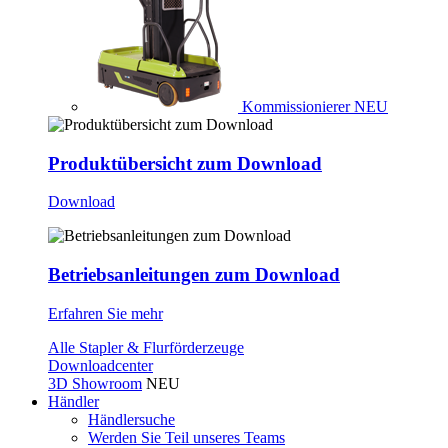
Kommissionierer
NEU
Produktübersicht zum Download
Download
Betriebsanleitungen zum Download
Erfahren Sie mehr
Alle Stapler & Flurförderzeuge
Downloadcenter
3D Showroom
NEU
Händler
Händlersuche
Werden Sie Teil unseres Teams