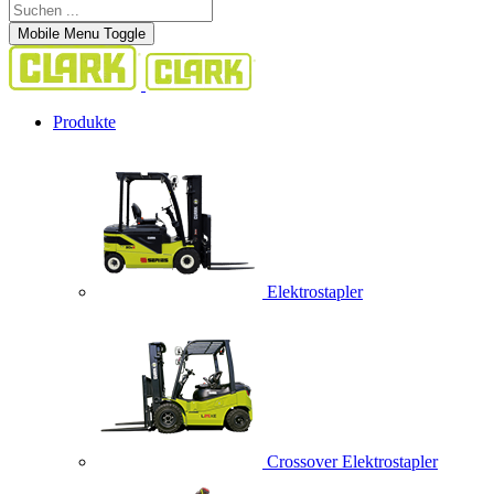
Mobile Menu Toggle
Produkte
Elektrostapler
Crossover Elektrostapler