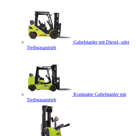
Gabelstapler mit Diesel- oder
Treibgasantrieb
Kompakte Gabelstapler mit
Treibgasantrieb