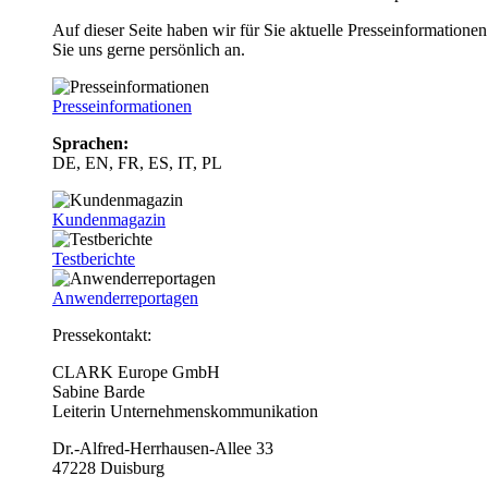
Auf dieser Seite haben wir für Sie aktuelle Presseinformatio
Sie uns gerne persönlich an.
Presseinformationen
Sprachen:
DE, EN, FR, ES, IT, PL
Kundenmagazin
Testberichte
Anwenderreportagen
Pressekontakt:
CLARK Europe GmbH
Sabine Barde
Leiterin Unternehmenskommunikation
Dr.-Alfred-Herrhausen-Allee 33
47228 Duisburg