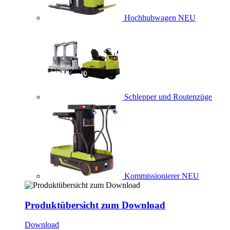
Hochhubwagen
NEU
Schlepper und Routenzüge
Kommissionierer
NEU
Produktübersicht zum Download
Download