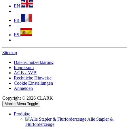
EN
FR
ES
Sitemap
Datenschutzerklärung
Impressum
AGB / AVB
Rechtliche Hinweise
Cookie Einstellungen
Anmelden
Copyright © 2026 CLARK
Mobile Menu Toggle
Produkte
Alle Stapler &
Flurförderzeuge