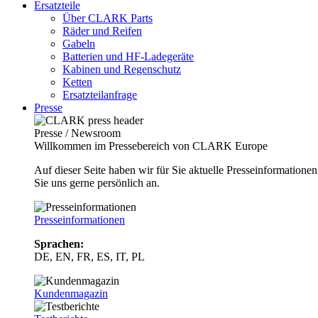
Ersatzteile
Über CLARK Parts
Räder und Reifen
Gabeln
Batterien und HF-Ladegeräte
Kabinen und Regenschutz
Ketten
Ersatzteilanfrage
Presse
Presse / Newsroom
Willkommen im Pressebereich von CLARK Europe
Auf dieser Seite haben wir für Sie aktuelle Presseinformatio
Sie uns gerne persönlich an.
Presseinformationen
Sprachen:
DE, EN, FR, ES, IT, PL
Kundenmagazin