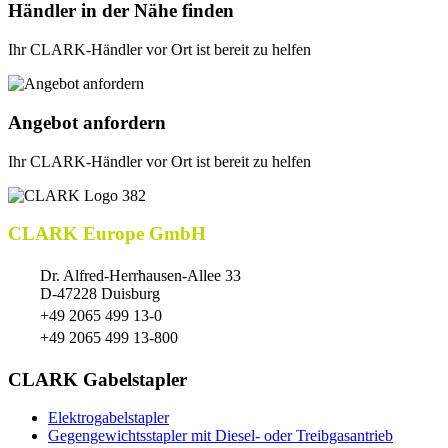
Händler in der Nähe finden
Ihr CLARK-Händler vor Ort ist bereit zu helfen
Angebot anfordern
Ihr CLARK-Händler vor Ort ist bereit zu helfen
CLARK Europe GmbH
Dr. Alfred-Herrhausen-Allee 33
D-47228 Duisburg
+49 2065 499 13-0
+49 2065 499 13-800
CLARK Gabelstapler
Elektrogabelstapler
Gegengewichtsstapler mit Diesel- oder Treibgasantrieb