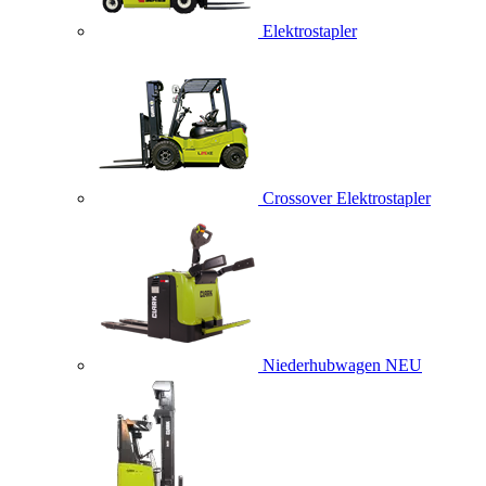
Elektrostapler
Crossover Elektrostapler
Niederhubwagen
NEU