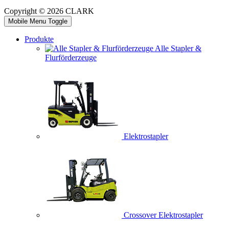
Copyright © 2026 CLARK
Mobile Menu Toggle
Produkte
Alle Stapler &
Flurförderzeuge
Elektrostapler
Crossover Elektrostapler