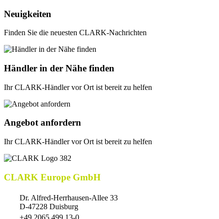
Neuigkeiten
Finden Sie die neuesten CLARK-Nachrichten
Händler in der Nähe finden
Ihr CLARK-Händler vor Ort ist bereit zu helfen
Angebot anfordern
Ihr CLARK-Händler vor Ort ist bereit zu helfen
CLARK Europe GmbH
Dr. Alfred-Herrhausen-Allee 33
D-47228 Duisburg
+49 2065 499 13-0