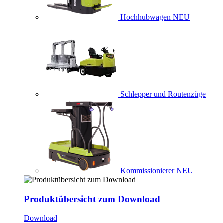
Hochhubwagen
NEU
Schlepper und Routenzüge
Kommissionierer
NEU
Produktübersicht zum Download
Download