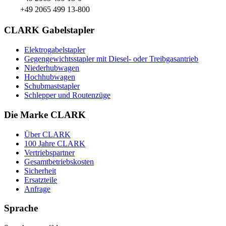
+49 2065 499 13-800
CLARK Gabelstapler
Elektrogabelstapler
Gegengewichtsstapler mit Diesel- oder Treibgasantrieb
Niederhubwagen
Hochhubwagen
Schubmaststapler
Schlepper und Routenzüge
Die Marke CLARK
Über CLARK
100 Jahre CLARK
Vertriebspartner
Gesamtbetriebskosten
Sicherheit
Ersatzteile
Anfrage
Sprache