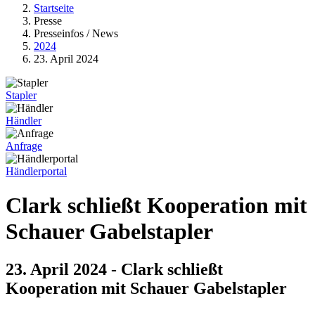
Startseite
Presse
Presseinfos / News
2024
23. April 2024
Stapler
Händler
Anfrage
Händlerportal
Clark schließt Kooperation mit
Schauer Gabelstapler
23. April 2024 - Clark schließt
Kooperation mit Schauer Gabelstapler