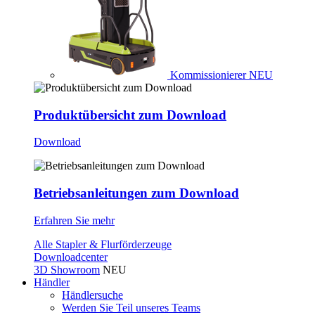
Kommissionierer
NEU
Produktübersicht zum Download
Download
Betriebsanleitungen zum Download
Erfahren Sie mehr
Alle Stapler & Flurförderzeuge
Downloadcenter
3D Showroom
NEU
Händler
Händlersuche
Werden Sie Teil unseres Teams