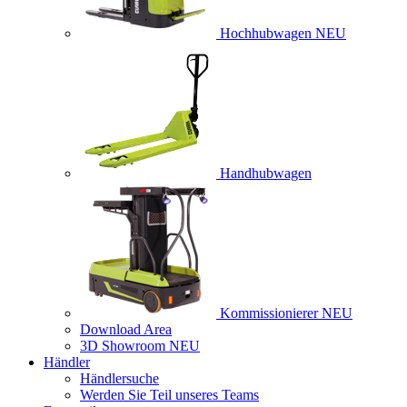
Hochhubwagen
NEU
Handhubwagen
Kommissionierer
NEU
Download Area
3D Showroom
NEU
Händler
Händlersuche
Werden Sie Teil unseres Teams