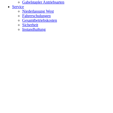
Gabelstapler Antriebsarten
Service
Niederlassung West
Fahrerschulungen
Gesamtbetriebskosten
Sicherheit
Instandhaltung