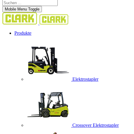
Mobile Menu Toggle
Produkte
Elektrostapler
Crossover Elektrostapler