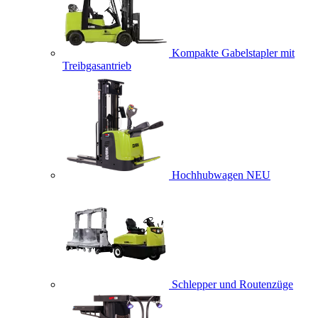
Kompakte Gabelstapler mit
Treibgasantrieb
Hochhubwagen
NEU
Schlepper und Routenzüge