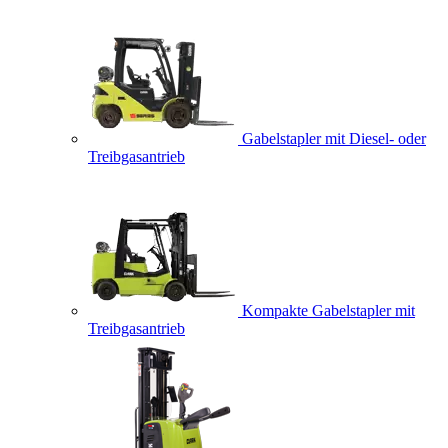
Gabelstapler mit Diesel- oder
Treibgasantrieb
Kompakte Gabelstapler mit
Treibgasantrieb