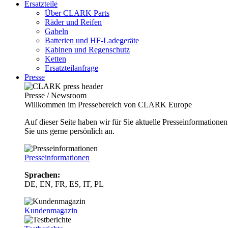
Ersatzteile
Über CLARK Parts
Räder und Reifen
Gabeln
Batterien und HF-Ladegeräte
Kabinen und Regenschutz
Ketten
Ersatzteilanfrage
Presse
Presse / Newsroom
Willkommen im Pressebereich von CLARK Europe
Auf dieser Seite haben wir für Sie aktuelle Presseinformatio
Sie uns gerne persönlich an.
Presseinformationen
Sprachen:
DE, EN, FR, ES, IT, PL
Kundenmagazin