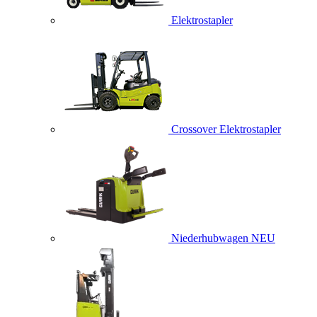
Elektrostapler
Crossover Elektrostapler
Niederhubwagen
NEU