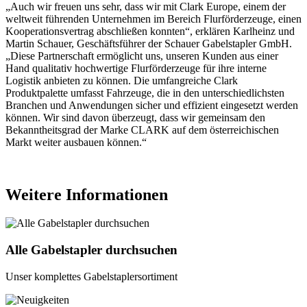
„Auch wir freuen uns sehr, dass wir mit Clark Europe, einem der
weltweit führenden Unternehmen im Bereich Flurförderzeuge, einen
Kooperationsvertrag abschließen konnten“, erklären Karlheinz und
Martin Schauer, Geschäftsführer der Schauer Gabelstapler GmbH.
„Diese Partnerschaft ermöglicht uns, unseren Kunden aus einer
Hand qualitativ hochwertige Flurförderzeuge für ihre interne
Logistik anbieten zu können. Die umfangreiche Clark
Produktpalette umfasst Fahrzeuge, die in den unterschiedlichsten
Branchen und Anwendungen sicher und effizient eingesetzt werden
können. Wir sind davon überzeugt, dass wir gemeinsam den
Bekanntheitsgrad der Marke CLARK auf dem österreichischen
Markt weiter ausbauen können.“
Weitere Informationen
Alle Gabelstapler durchsuchen
Unser komplettes Gabelstaplersortiment