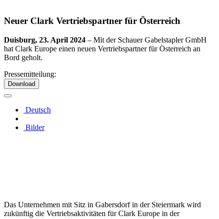
Neuer Clark Vertriebspartner für Österreich
Duisburg, 23. April 2024
– Mit der Schauer Gabelstapler GmbH
hat Clark Europe einen neuen Vertriebspartner für Österreich an
Bord geholt.
Pressemitteilung:
Download
Deutsch
Bilder
Das Unternehmen mit Sitz in Gabersdorf in der Steiermark wird
zukünftig die Vertriebsaktivitäten für Clark Europe in der