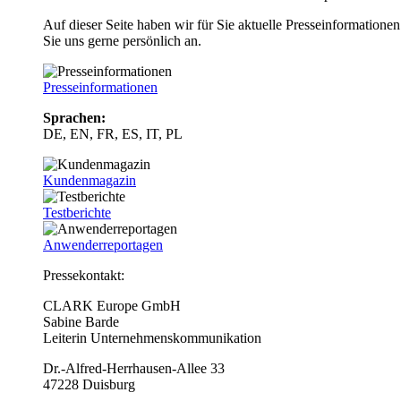
Auf dieser Seite haben wir für Sie aktuelle Presseinformatio
Sie uns gerne persönlich an.
Presseinformationen
Sprachen:
DE, EN, FR, ES, IT, PL
Kundenmagazin
Testberichte
Anwenderreportagen
Pressekontakt:
CLARK Europe GmbH
Sabine Barde
Leiterin Unternehmenskommunikation
Dr.-Alfred-Herrhausen-Allee 33
47228 Duisburg