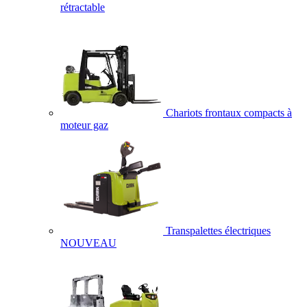
rétractable
Chariots frontaux compacts à
moteur gaz
Transpalettes électriques
NOUVEAU