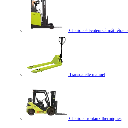
Chariots élévateurs à mât rétract
Transpalette manuel
Chariots frontaux thermiques