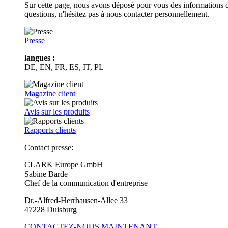
Sur cette page, nous avons déposé pour vous des informations d
questions, n'hésitez pas à nous contacter personnellement.
Presse
langues :
DE, EN, FR, ES, IT, PL
Magazine client
Avis sur les produits
Rapports clients
Contact presse:
CLARK Europe GmbH
Sabine Barde
Chef de la communication d'entreprise
Dr.-Alfred-Herrhausen-Allee 33
47228 Duisburg
CONTACTEZ-NOUS MAINTENANT