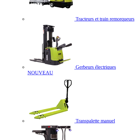
Tracteurs et train remorqueurs
Gerbeurs électriques
NOUVEAU
Transpalette manuel