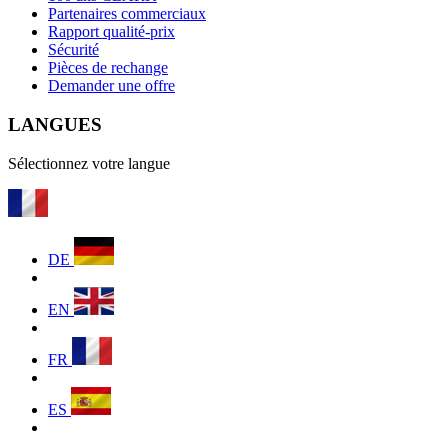
Partenaires commerciaux
Rapport qualité-prix
Sécurité
Pièces de rechange
Demander une offre
LANGUES
Sélectionnez votre langue
DE
EN
FR
ES