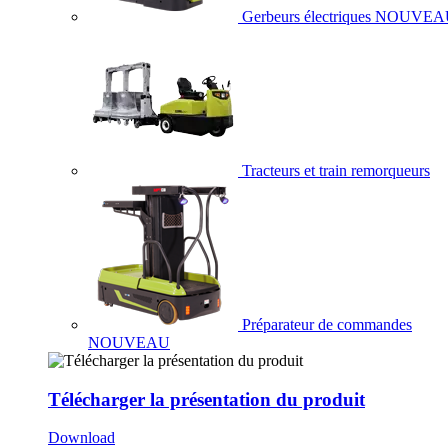
Gerbeurs électriques
NOUVEA
Tracteurs et train remorqueurs
Préparateur de commandes
NOUVEAU
Télécharger la présentation du produit
Download