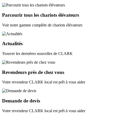
Parcourir tous les chariots élévateurs
Voir notre gamme complète de chariots élévateurs
Actualités
Trouver les dernières nouvelles de CLARK
Revendeurs près de chez vous
Votre revendeur CLARK local est prêt à vous aider
Demande de devis
Votre revendeur CLARK local est prêt à vous aider