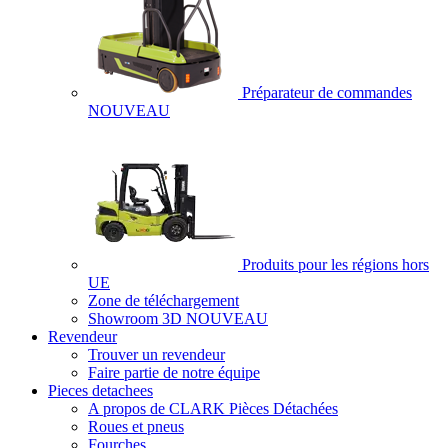
Préparateur de commandes
NOUVEAU
Produits pour les régions hors
UE
Zone de téléchargement
Showroom 3D
NOUVEAU
Revendeur
Trouver un revendeur
Faire partie de notre équipe
Pieces detachees
A propos de CLARK Pièces Détachées
Roues et pneus
Fourches