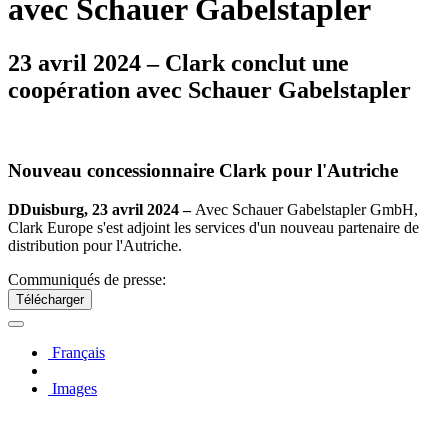
avec Schauer Gabelstapler
23 avril 2024 – Clark conclut une
coopération avec Schauer Gabelstapler
Nouveau concessionnaire Clark pour l'Autriche
D
Duisburg, 23 avril 2024 –
Avec Schauer Gabelstapler GmbH,
Clark Europe s'est adjoint les services d'un nouveau partenaire de
distribution pour l'Autriche.
Communiqués de presse:
Télécharger
Français
Images