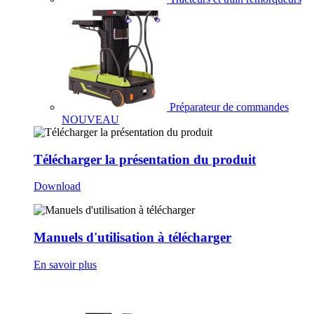
Préparateur de commandes
NOUVEAU
Télécharger la présentation du produit
Download
Manuels d'utilisation à télécharger
En savoir plus