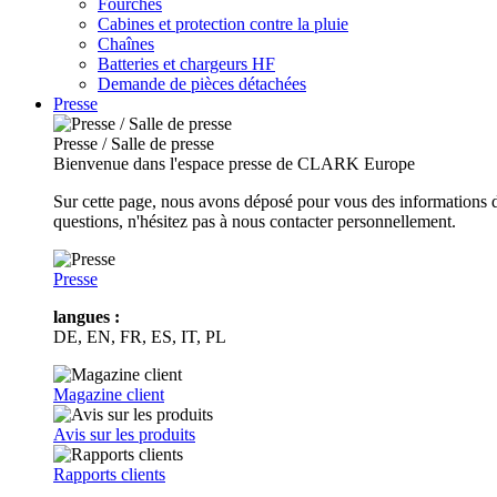
Fourches
Cabines et protection contre la pluie
Chaînes
Batteries et chargeurs HF
Demande de pièces détachées
Presse
Presse / Salle de presse
Bienvenue dans l'espace presse de CLARK Europe
Sur cette page, nous avons déposé pour vous des informations d
questions, n'hésitez pas à nous contacter personnellement.
Presse
langues :
DE, EN, FR, ES, IT, PL
Magazine client
Avis sur les produits
Rapports clients