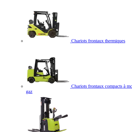
Chariots frontaux thermiques
Chariots frontaux compacts à mo
gaz