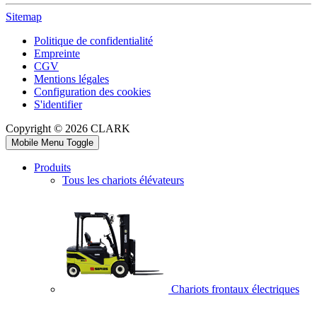
Sitemap
Politique de confidentialité
Empreinte
CGV
Mentions légales
Configuration des cookies
S'identifier
Copyright © 2026 CLARK
Mobile Menu Toggle
Produits
Tous les chariots élévateurs
Chariots frontaux électriques