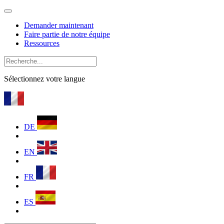
Demander maintenant
Faire partie de notre équipe
Ressources
Sélectionnez votre langue
DE
EN
FR
ES