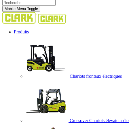
Mobile Menu Toggle
Produits
Chariots frontaux électriques
Crossover Chariots élévateur éle