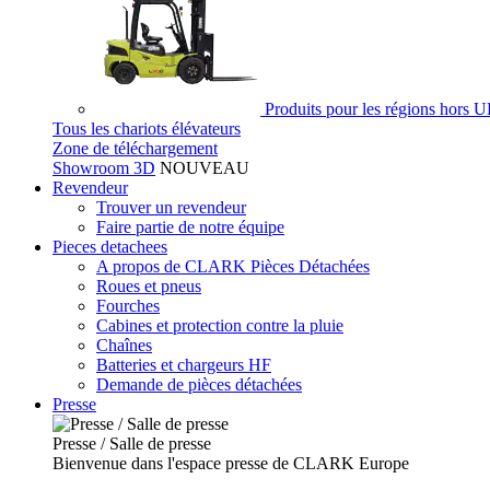
Produits pour les régions hors 
Tous les chariots élévateurs
Zone de téléchargement
Showroom 3D
NOUVEAU
Revendeur
Trouver un revendeur
Faire partie de notre équipe
Pieces detachees
A propos de CLARK Pièces Détachées
Roues et pneus
Fourches
Cabines et protection contre la pluie
Chaînes
Batteries et chargeurs HF
Demande de pièces détachées
Presse
Presse / Salle de presse
Bienvenue dans l'espace presse de CLARK Europe