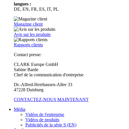
langues :
DE, EN, FR, ES, IT, PL
Magazine client
Avis sur les produits
Rapports clients
Contact presse:
CLARK Europe GmbH
Sabine Barde
Chef de la communication d'entreprise
Dr.-Alfred-Herrhausen-Allee 33
47228 Duisburg
CONTACTEZ-NOUS MAINTENANT
Média
Vidéos de l'entreprise
Vidéos de produits
Publicités de la série S (EN)