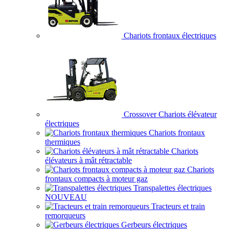
Chariots frontaux électriques
Crossover Chariots élévateur
électriques
Chariots frontaux
thermiques
Chariots
élévateurs à mât rétractable
Chariots
frontaux compacts à moteur gaz
Transpalettes électriques
NOUVEAU
Tracteurs et train
remorqueurs
Gerbeurs électriques