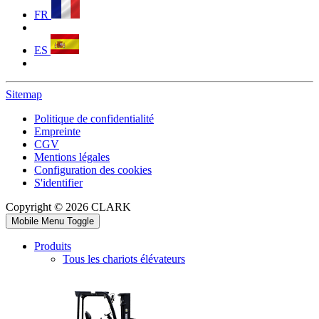
FR
ES
Sitemap
Politique de confidentialité
Empreinte
CGV
Mentions légales
Configuration des cookies
S'identifier
Copyright © 2026 CLARK
Mobile Menu Toggle
Produits
Tous les chariots élévateurs