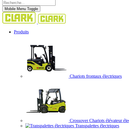
Mobile Menu Toggle
Produits
Chariots frontaux électriques
Crossover Chariots élévateur éle
Transpalettes électriques