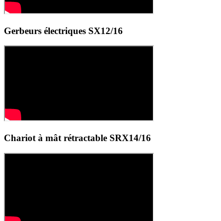
Gerbeurs électriques SX12/16
Chariot à mât rétractable SRX14/16