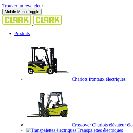
Trouver un revendeur
Mobile Menu Toggle
Produits
Chariots frontaux électriques
Crossover Chariots élévateur éle
Transpalettes électriques