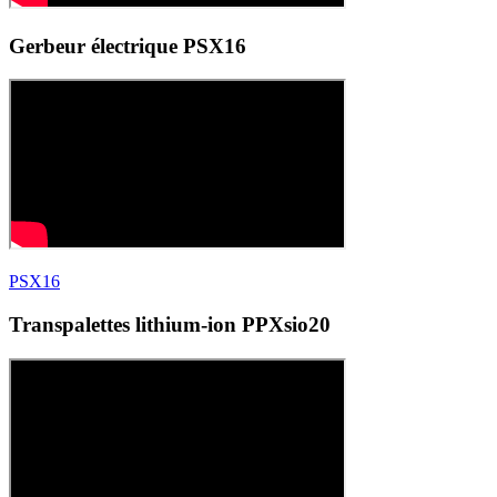
Gerbeur électrique PSX16
PSX16
Transpalettes lithium-ion PPXsio20