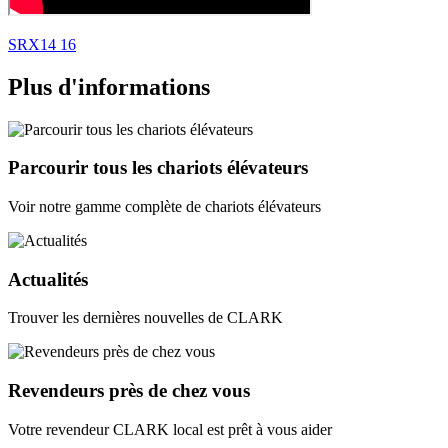
SRX14 16
Plus d'informations
Parcourir tous les chariots élévateurs
Voir notre gamme complète de chariots élévateurs
Actualités
Trouver les dernières nouvelles de CLARK
Revendeurs près de chez vous
Votre revendeur CLARK local est prêt à vous aider