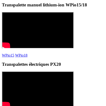
Transpalette manuel lithium-ion WPio15/18
WPio15
WPio18
Transpalettes électriques PX20