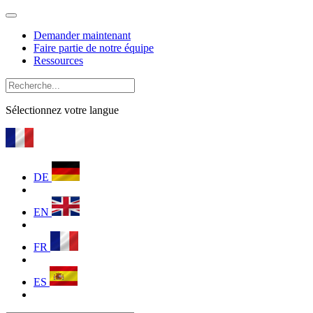
Demander maintenant
Faire partie de notre équipe
Ressources
Sélectionnez votre langue
DE
EN
FR
ES