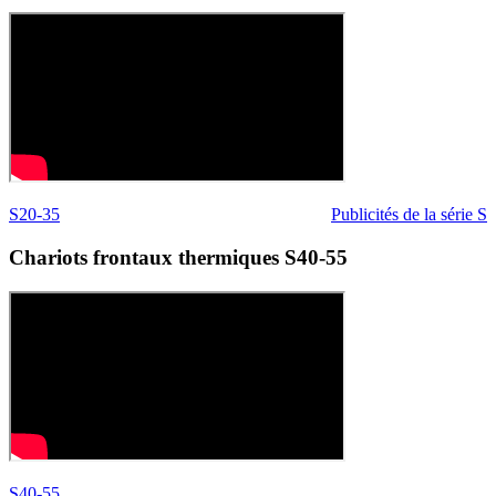
S20-35
Publicités de la série S
Chariots frontaux thermiques S40-55
S40-55