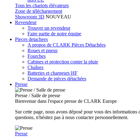
Tous les chariots élévateurs
Zone de téléchargement
Showroom 3D
NOUVEAU
Revendeur
Trouver un revendeur
Faire partie de notre équipe
Pieces detachees
A propos de CLARK Pièces Détachées
Roues et pneus
Fourches
Cabines et protection contre la pluie
Chaînes
Batteries et chargeurs HF
Demande de pièces détachées
Presse
Presse / Salle de presse
Bienvenue dans l'espace presse de CLARK Europe
Sur cette page, nous avons déposé pour vous des informations d
questions, n'hésitez pas à nous contacter personnellement.
Presse