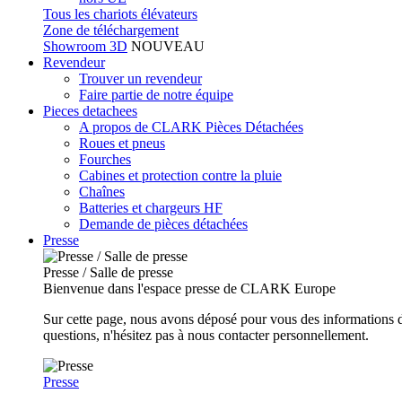
Tous les chariots élévateurs
Zone de téléchargement
Showroom 3D
NOUVEAU
Revendeur
Trouver un revendeur
Faire partie de notre équipe
Pieces detachees
A propos de CLARK Pièces Détachées
Roues et pneus
Fourches
Cabines et protection contre la pluie
Chaînes
Batteries et chargeurs HF
Demande de pièces détachées
Presse
Presse / Salle de presse
Bienvenue dans l'espace presse de CLARK Europe
Sur cette page, nous avons déposé pour vous des informations d
questions, n'hésitez pas à nous contacter personnellement.
Presse