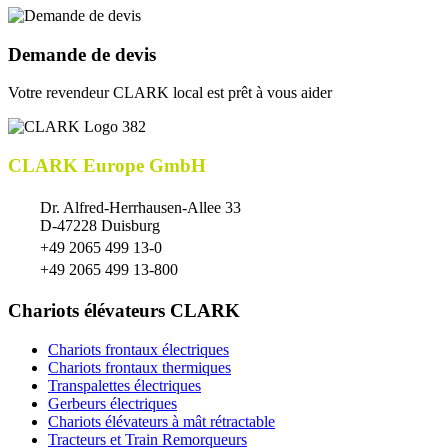
Demande de devis
Votre revendeur CLARK local est prêt à vous aider
CLARK Europe GmbH
Dr. Alfred-Herrhausen-Allee 33
D-47228 Duisburg
+49 2065 499 13-0
+49 2065 499 13-800
Chariots élévateurs CLARK
Chariots frontaux électriques
Chariots frontaux thermiques
Transpalettes électriques
Gerbeurs électriques
Chariots élévateurs à mât rétractable
Tracteurs et Train Remorqueurs