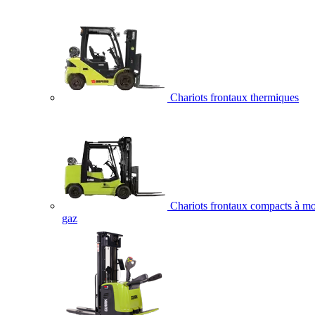
Chariots frontaux thermiques
Chariots frontaux compacts à mo
gaz