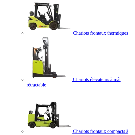
Chariots frontaux thermiques
Chariots élévateurs à mât
rétractable
Chariots frontaux compacts à