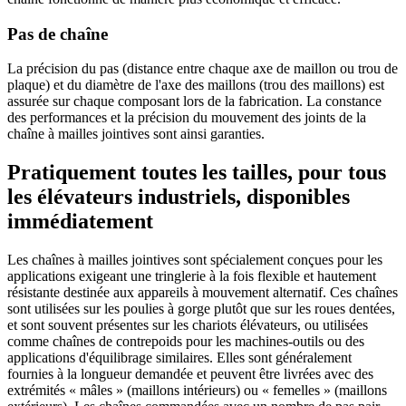
Pas de chaîne
La précision du pas (distance entre chaque axe de maillon ou trou de
plaque) et du diamètre de l'axe des maillons (trou des maillons) est
assurée sur chaque composant lors de la fabrication. La constance
des performances et la précision du mouvement des joints de la
chaîne à mailles jointives sont ainsi garanties.
Pratiquement toutes les tailles, pour tous
les élévateurs industriels, disponibles
immédiatement
Les chaînes à mailles jointives sont spécialement conçues pour les
applications exigeant une tringlerie à la fois flexible et hautement
résistante destinée aux appareils à mouvement alternatif. Ces chaînes
sont utilisées sur les poulies à gorge plutôt que sur les roues dentées,
et sont souvent présentes sur les chariots élévateurs, ou utilisées
comme chaînes de contrepoids pour les machines-outils ou des
applications d'équilibrage similaires. Elles sont généralement
fournies à la longueur demandée et peuvent être livrées avec des
extrémités « mâles » (maillons intérieurs) ou « femelles » (maillons