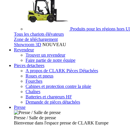
Produits pour les régions hors 
Tous les chariots élévateurs
Zone de téléchargement
Showroom 3D
NOUVEAU
Revendeur
Trouver un revendeur
Faire partie de notre équipe
Pieces detachees
A propos de CLARK Pièces Détachées
Roues et pneus
Fourches
Cabines et protection contre la pluie
Chaînes
Batteries et chargeurs HF
Demande de pièces détachées
Presse
Presse / Salle de presse
Bienvenue dans l'espace presse de CLARK Europe