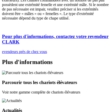
extérieurs). Les chaînes commandées avec un nombre de pas pair
possèdent une extrémité femelle et une extrémité mâle. Si le nombre
de pas nécessaire est impair, veuillez préciser si les extrémités
doivent être « mâles » ou « femelles ». Le type d'extrémité
nécessaire dépend du type de chape utilisé.
Pour plus d'informations, contactez votre revendeur
CLARK
evendeurs près de chez vous
Plus d'informations
Parcourir tous les chariots élévateurs
Voir notre gamme complète de chariots élévateurs
Actualités