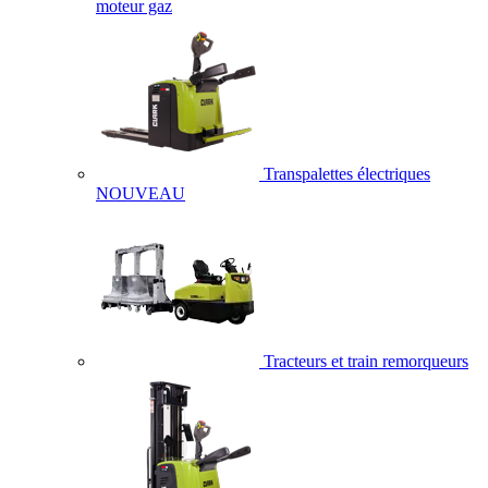
moteur gaz
Transpalettes électriques
NOUVEAU
Tracteurs et train remorqueurs