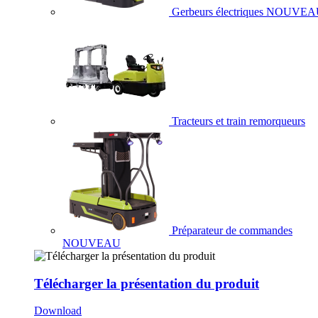
Gerbeurs électriques
NOUVEA
Tracteurs et train remorqueurs
Préparateur de commandes
NOUVEAU
Télécharger la présentation du produit
Download