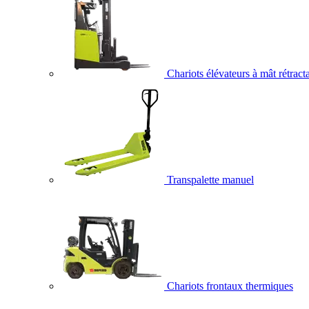
Chariots élévateurs à mât rétract
Transpalette manuel
Chariots frontaux thermiques