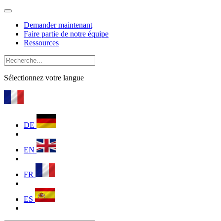
Demander maintenant
Faire partie de notre équipe
Ressources
Sélectionnez votre langue
DE
EN
FR
ES