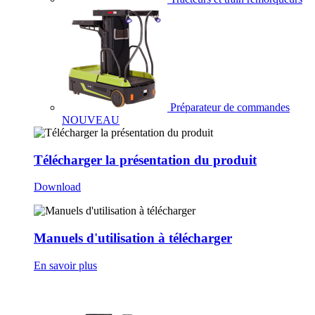
Préparateur de commandes
NOUVEAU
Télécharger la présentation du produit
Download
Manuels d'utilisation à télécharger
En savoir plus