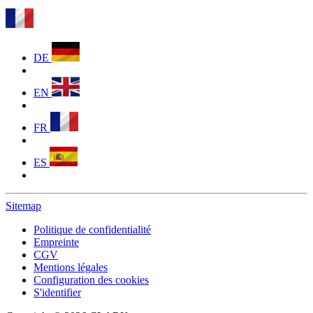
DE
EN
FR
ES
Sitemap
Politique de confidentialité
Empreinte
CGV
Mentions légales
Configuration des cookies
S'identifier