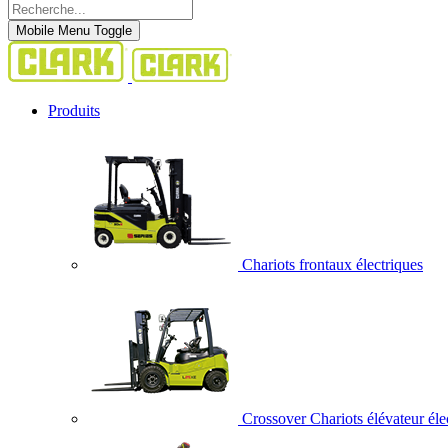
Mobile Menu Toggle
Produits
Chariots frontaux électriques
Crossover Chariots élévateur éle