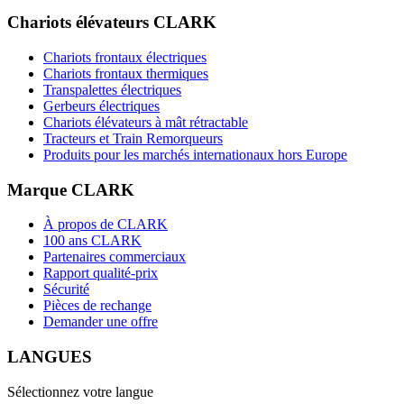
Chariots élévateurs CLARK
Chariots frontaux électriques
Chariots frontaux thermiques
Transpalettes électriques
Gerbeurs électriques
Chariots élévateurs à mât rétractable
Tracteurs et Train Remorqueurs
Produits pour les marchés internationaux hors Europe
Marque CLARK
À propos de CLARK
100 ans CLARK
Partenaires commerciaux
Rapport qualité-prix
Sécurité
Pièces de rechange
Demander une offre
LANGUES
Sélectionnez votre langue