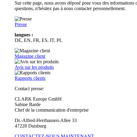
Sur cette page, nous avons déposé pour vous des informations d
questions, n'hésitez pas à nous contacter personnellement.
Presse
langues :
DE, EN, FR, ES, IT, PL
Magazine client
Avis sur les produits
Rapports clients
Contact presse:
CLARK Europe GmbH
Sabine Barde
Chef de la communication d'entreprise
Dr.-Alfred-Herrhausen-Allee 33
47228 Duisburg
CONTACTEZ-NOUS MAINTENANT