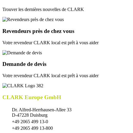
Trouver les dernières nouvelles de CLARK
Revendeurs près de chez vous
Votre revendeur CLARK local est prêt à vous aider
Demande de devis
Votre revendeur CLARK local est prêt à vous aider
CLARK Europe GmbH
Dr. Alfred-Herrhausen-Allee 33
D-47228 Duisburg
+49 2065 499 13-0
+49 2065 499 13-800