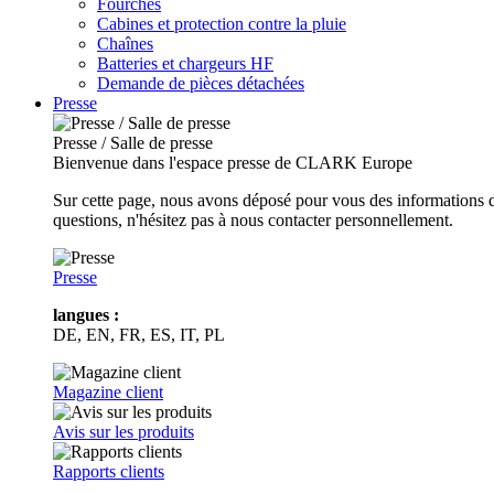
Fourches
Cabines et protection contre la pluie
Chaînes
Batteries et chargeurs HF
Demande de pièces détachées
Presse
Presse / Salle de presse
Bienvenue dans l'espace presse de CLARK Europe
Sur cette page, nous avons déposé pour vous des informations d
questions, n'hésitez pas à nous contacter personnellement.
Presse
langues :
DE, EN, FR, ES, IT, PL
Magazine client
Avis sur les produits
Rapports clients