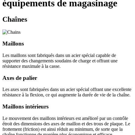
équipements de magasinage
Chaînes
Maillons
Les maillons sont fabriqués dans un acier spécial capable de
supporter des changements soudains de charge et offrant une
résistance maximale à la casse.
Axes de palier
Les axes sont fabriquées dans un acier spécial offrant une excellente
résistance à la flexion, ce qui augmente la durée de vie de la chaîne.
Maillons intérieurs
Le mouvement des maillons intérieurs est amélioré par un contrôle
étroit des dimensions des axes de maillon et des trous de plaque. Le
frottement (friction) est ainsi réduit au minimum, de sorte que la
chaîne fonctionne de manière plus économique et efficace.