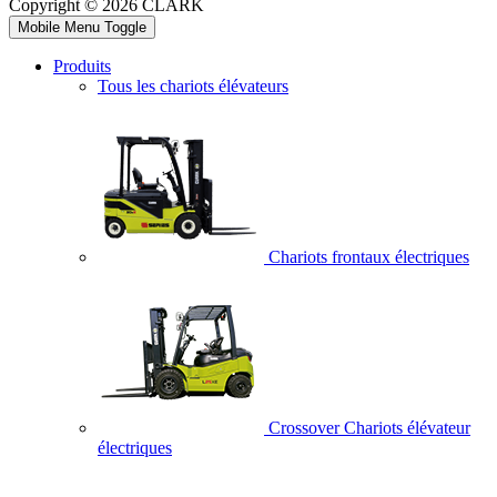
Copyright © 2026 CLARK
Mobile Menu Toggle
Produits
Tous les chariots élévateurs
Chariots frontaux électriques
Crossover Chariots élévateur
électriques