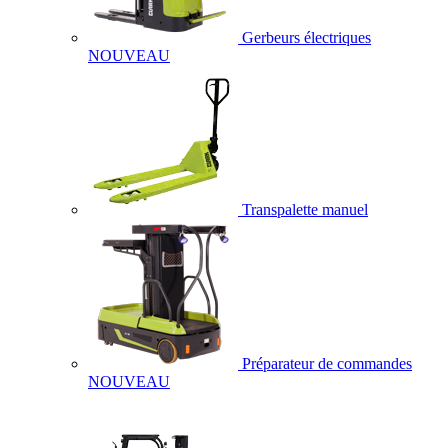
Gerbeurs électriques
NOUVEAU
Transpalette manuel
Préparateur de commandes
NOUVEAU