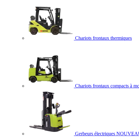
Chariots frontaux thermiques
Chariots frontaux compacts à mo
Gerbeurs électriques
NOUVEA