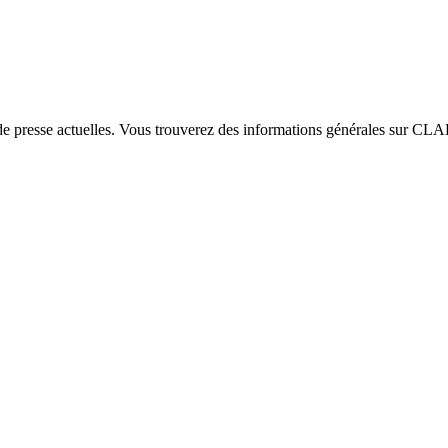
e presse actuelles. Vous trouverez des informations générales sur CLAR