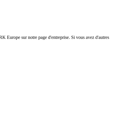
K Europe sur notre page d'entreprise. Si vous avez d'autres