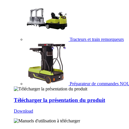
Tracteurs et train remorqueurs
Préparateur de commandes
NO
Télécharger la présentation du produit
Download