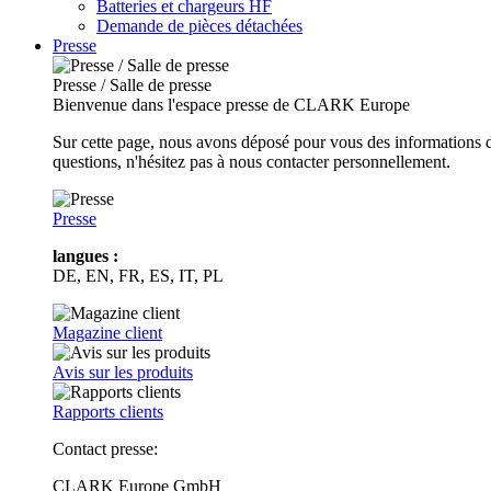
Batteries et chargeurs HF
Demande de pièces détachées
Presse
Presse / Salle de presse
Bienvenue dans l'espace presse de CLARK Europe
Sur cette page, nous avons déposé pour vous des informations d
questions, n'hésitez pas à nous contacter personnellement.
Presse
langues :
DE, EN, FR, ES, IT, PL
Magazine client
Avis sur les produits
Rapports clients
Contact presse:
CLARK Europe GmbH