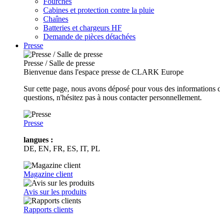
Fourches
Cabines et protection contre la pluie
Chaînes
Batteries et chargeurs HF
Demande de pièces détachées
Presse
Presse / Salle de presse
Bienvenue dans l'espace presse de CLARK Europe
Sur cette page, nous avons déposé pour vous des informations d
questions, n'hésitez pas à nous contacter personnellement.
Presse
langues :
DE, EN, FR, ES, IT, PL
Magazine client
Avis sur les produits
Rapports clients