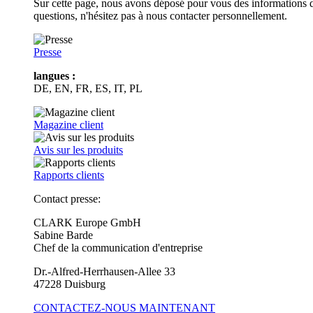
Sur cette page, nous avons déposé pour vous des informations d
questions, n'hésitez pas à nous contacter personnellement.
Presse
langues :
DE, EN, FR, ES, IT, PL
Magazine client
Avis sur les produits
Rapports clients
Contact presse:
CLARK Europe GmbH
Sabine Barde
Chef de la communication d'entreprise
Dr.-Alfred-Herrhausen-Allee 33
47228 Duisburg
CONTACTEZ-NOUS MAINTENANT