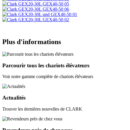
Plus d'informations
Parcourir tous les chariots élévateurs
Voir notre gamme complète de chariots élévateurs
Actualités
Trouver les dernières nouvelles de CLARK