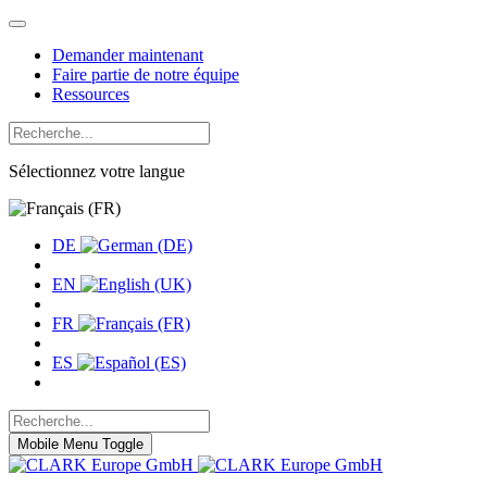
Demander maintenant
Faire partie de notre équipe
Ressources
Sélectionnez votre langue
DE
EN
FR
ES
Mobile Menu Toggle