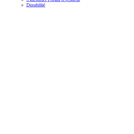
Durabilité