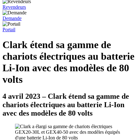
Revendeurs
Demande
Portail
Clark étend sa gamme de
chariots électriques au batterie
Li-Ion avec des modèles de 80
volts
4 avril 2023 – Clark étend sa gamme de
chariots électriques au batterie Li-Ion
avec des modèles de 80 volts