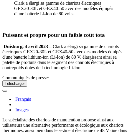
Clark a élargi sa gamme de chariots électriques
GEX20-30L et GEX40-50 avec des modèles équipés
d'une batterie Li-Ion de 80 volts
Puissant et propre pour un faible coût tota
Duisburg, 4 avril 2023 –
Clark a élargi sa gamme de chariots
électriques GEX20-30L et GEX40-50 avec des modèles équipés
d'une batterie lithium-ion (Li-Ion) de 80 V, élargissant ainsi sa
palette de produits dans le segment des chariots électriques à
contrepoids dotés de la technologie Li-Ion.
Communiqués de presse:
Télécharger
Français
Images
Le spécialiste des chariots de manutention propose ainsi aux
utilisateurs une alternative performante et écologique aux chariots
thermiques, aussi bien dans le segment électrique de 48 V que dans