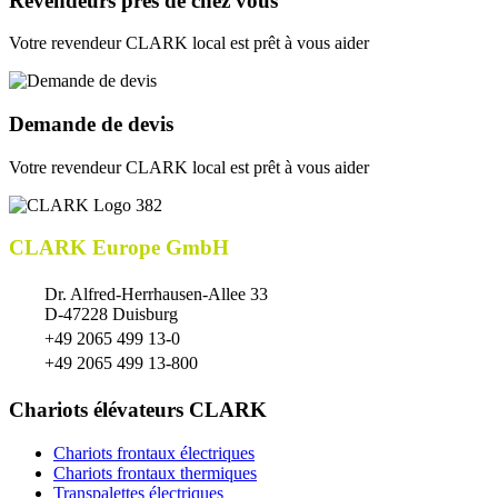
Revendeurs près de chez vous
Votre revendeur CLARK local est prêt à vous aider
Demande de devis
Votre revendeur CLARK local est prêt à vous aider
CLARK Europe GmbH
Dr. Alfred-Herrhausen-Allee 33
D-47228 Duisburg
+49 2065 499 13-0
+49 2065 499 13-800
Chariots élévateurs CLARK
Chariots frontaux électriques
Chariots frontaux thermiques
Transpalettes électriques