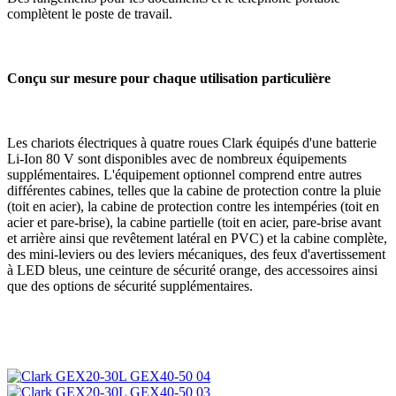
complètent le poste de travail.
Conçu sur mesure pour chaque utilisation particulière
Les chariots électriques à quatre roues Clark équipés d'une batterie
Li-Ion 80 V sont disponibles avec de nombreux équipements
supplémentaires. L'équipement optionnel comprend entre autres
différentes cabines, telles que la cabine de protection contre la pluie
(toit en acier), la cabine de protection contre les intempéries (toit en
acier et pare-brise), la cabine partielle (toit en acier, pare-brise avant
et arrière ainsi que revêtement latéral en PVC) et la cabine complète,
des mini-leviers ou des leviers mécaniques, des feux d'avertissement
à LED bleus, une ceinture de sécurité orange, des accessoires ainsi
que des options de sécurité supplémentaires.