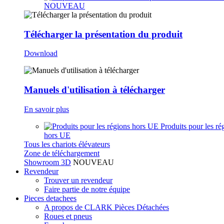
NOUVEAU
Télécharger la présentation du produit
Download
Manuels d'utilisation à télécharger
En savoir plus
Produits pour les ré
hors UE
Tous les chariots élévateurs
Zone de téléchargement
Showroom 3D
NOUVEAU
Revendeur
Trouver un revendeur
Faire partie de notre équipe
Pieces detachees
A propos de CLARK Pièces Détachées
Roues et pneus