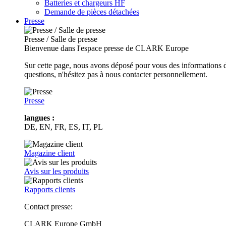
Batteries et chargeurs HF
Demande de pièces détachées
Presse
Presse / Salle de presse
Bienvenue dans l'espace presse de CLARK Europe
Sur cette page, nous avons déposé pour vous des informations d
questions, n'hésitez pas à nous contacter personnellement.
Presse
langues :
DE, EN, FR, ES, IT, PL
Magazine client
Avis sur les produits
Rapports clients
Contact presse:
CLARK Europe GmbH