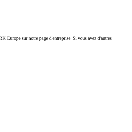
K Europe sur notre page d'entreprise. Si vous avez d'autres