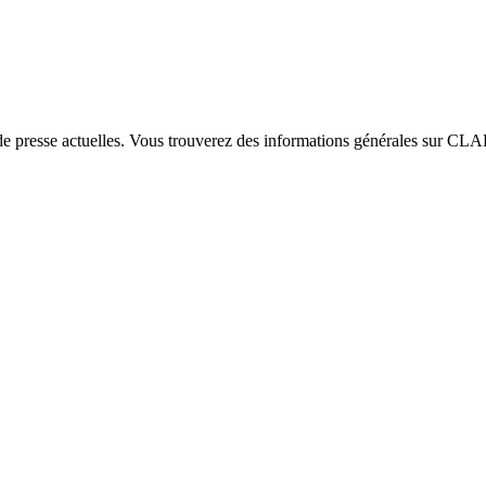
e presse actuelles. Vous trouverez des informations générales sur CLAR