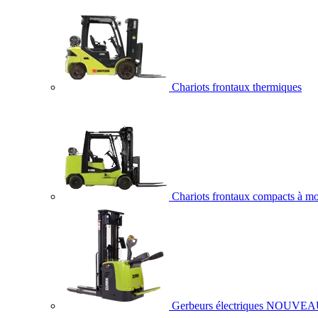
Chariots frontaux thermiques
Chariots frontaux compacts à mo
Gerbeurs électriques
NOUVEA