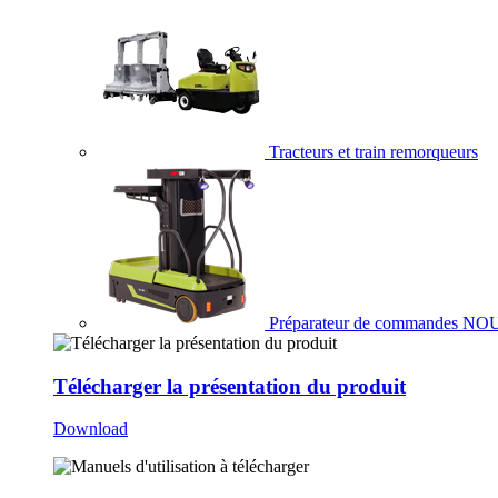
Tracteurs et train remorqueurs
Préparateur de commandes
NO
Télécharger la présentation du produit
Download