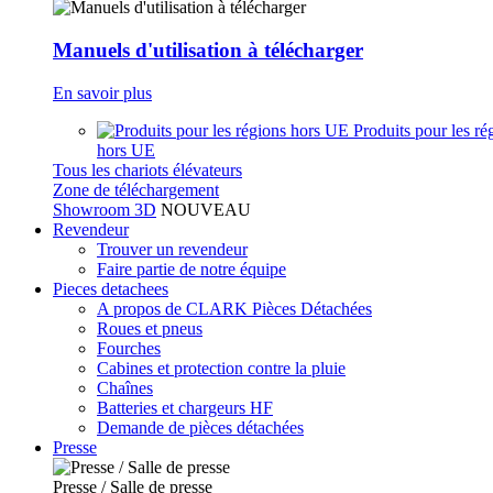
Manuels d'utilisation à télécharger
En savoir plus
Produits pour les ré
hors UE
Tous les chariots élévateurs
Zone de téléchargement
Showroom 3D
NOUVEAU
Revendeur
Trouver un revendeur
Faire partie de notre équipe
Pieces detachees
A propos de CLARK Pièces Détachées
Roues et pneus
Fourches
Cabines et protection contre la pluie
Chaînes
Batteries et chargeurs HF
Demande de pièces détachées
Presse
Presse / Salle de presse