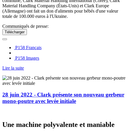
commune, Clark Material Handling International (Corée), Clark
Material Handling Company (États-Unis) et Clark Europe
(Allemagne) ont fait un don d'aliments pour bébés d'une valeur
totale de 100.000 euros à l'Ukraine.
Communiqués de presse:
Télécharger
P158 Français
P158 Images
Lire la suite
28 juin 2022 - Clark présente son nouveau gerbeur
mono-poutre avec levée initiale
Une machine polyvalente et maniable