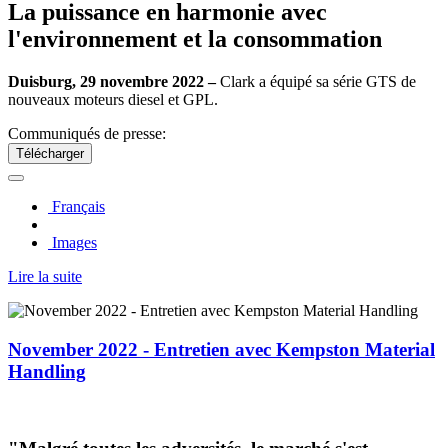
La puissance en harmonie avec
l'environnement et la consommation
Duisburg, 29 novembre 2022 –
Clark a équipé sa série GTS de
nouveaux moteurs diesel et GPL.
Communiqués de presse:
Télécharger
Français
Images
Lire la suite
November 2022 - Entretien avec Kempston Material
Handling