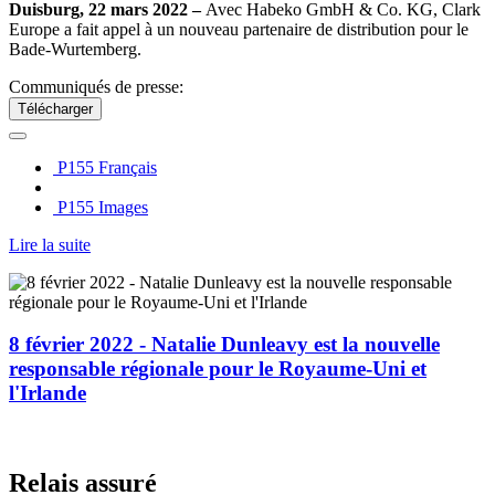
Duisburg, 22 mars 2022 –
Avec Habeko GmbH & Co. KG, Clark
Europe a fait appel à un nouveau partenaire de distribution pour le
Bade-Wurtemberg.
Communiqués de presse:
Télécharger
P155 Français
P155 Images
Lire la suite
8 février 2022 - Natalie Dunleavy est la nouvelle
responsable régionale pour le Royaume-Uni et
l'Irlande
Relais assuré