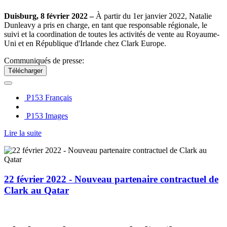
Duisburg, 8 février 2022 –
À partir du 1er janvier 2022, Natalie
Dunleavy a pris en charge, en tant que responsable régionale, le
suivi et la coordination de toutes les activités de vente au Royaume-
Uni et en République d'Irlande chez Clark Europe.
Communiqués de presse:
Télécharger
P153 Français
P153 Images
Lire la suite
22 février 2022 - Nouveau partenaire contractuel de
Clark au Qatar