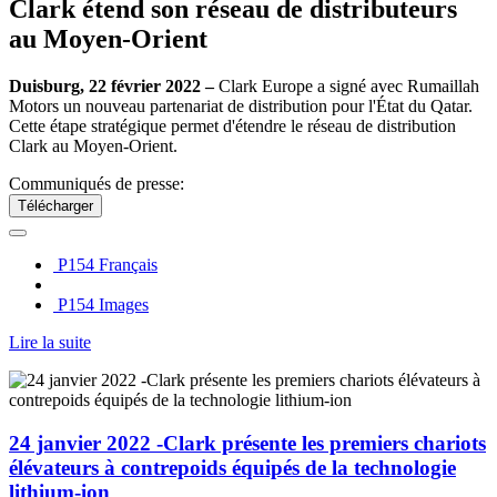
Clark étend son réseau de distributeurs
au Moyen-Orient
Duisburg, 22 février 2022
–
Clark Europe a signé avec Rumaillah
Motors un nouveau partenariat de distribution pour l'État du Qatar.
Cette étape stratégique permet d'étendre le réseau de distribution
Clark au Moyen-Orient.
Communiqués de presse:
Télécharger
P154 Français
P154 Images
Lire la suite
24 janvier 2022 -Clark présente les premiers chariots
élévateurs à contrepoids équipés de la technologie
lithium-ion