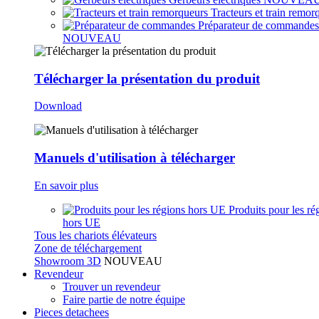
Tracteurs et train remor
Préparateur de commandes
NOUVEAU
Télécharger la présentation du produit
Download
Manuels d'utilisation à télécharger
En savoir plus
Produits pour les ré
hors UE
Tous les chariots élévateurs
Zone de téléchargement
Showroom 3D
NOUVEAU
Revendeur
Trouver un revendeur
Faire partie de notre équipe
Pieces detachees