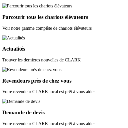
Parcourir tous les chariots élévateurs
Voir notre gamme complète de chariots élévateurs
Actualités
Trouver les dernières nouvelles de CLARK
Revendeurs près de chez vous
Votre revendeur CLARK local est prêt à vous aider
Demande de devis
Votre revendeur CLARK local est prêt à vous aider