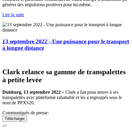
générer des impulsions positives pour lui-même.
Lire la suite
13 septembre 2022 - Une puissance pour le transport
à longue distance
Clark relance sa gamme de transpalettes
à petite levée
Duisburg, 13 septembre 2022 –
Clark a fait peau neuve à ses
transpalettes avec plateforme rabattable et les a regroupés sous le
nom de PPXS20.
Communiqués de presse:
Télécharger