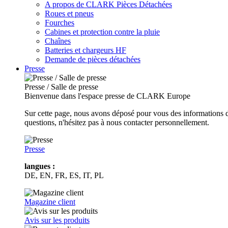
A propos de CLARK Pièces Détachées
Roues et pneus
Fourches
Cabines et protection contre la pluie
Chaînes
Batteries et chargeurs HF
Demande de pièces détachées
Presse
Presse / Salle de presse
Bienvenue dans l'espace presse de CLARK Europe
Sur cette page, nous avons déposé pour vous des informations d
questions, n'hésitez pas à nous contacter personnellement.
Presse
langues :
DE, EN, FR, ES, IT, PL
Magazine client
Avis sur les produits