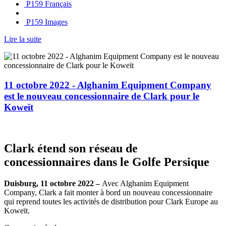
P159 Français
P159 Images
Lire la suite
11 octobre 2022 - Alghanim Equipment Company
est le nouveau concessionnaire de Clark pour le
Koweït
Clark étend son réseau de
concessionnaires dans le Golfe Persique
Duisburg, 11 octobre 2022 –
Avec Alghanim Equipment
Company, Clark a fait monter à bord un nouveau concessionnaire
qui reprend toutes les activités de distribution pour Clark Europe au
Koweït.