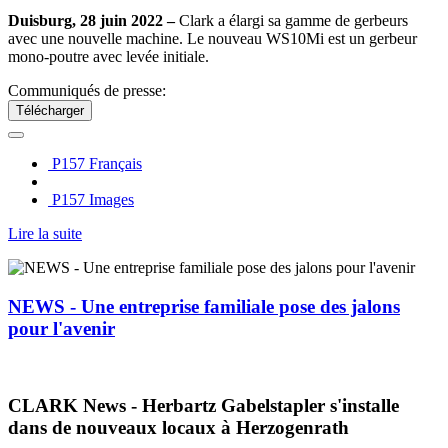
Duisburg, 28 juin 2022 –
Clark a élargi sa gamme de gerbeurs
avec une nouvelle machine. Le nouveau WS10Mi est un gerbeur
mono-poutre avec levée initiale.
Communiqués de presse:
Télécharger
P157 Français
P157 Images
Lire la suite
NEWS - Une entreprise familiale pose des jalons
pour l'avenir
CLARK News - Herbartz Gabelstapler s'installe
dans de nouveaux locaux à Herzogenrath