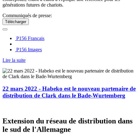
générations futures de chariots.
Communiqués de presse:
Télécharger
P156 Français
P156 Images
Lire la suite
22 mars 2022 - Habeko est le nouveau partenaire de
distribution de Clark dans le Bade-Wurtemberg
Extension du réseau de distribution dans
le sud de l'Allemagne