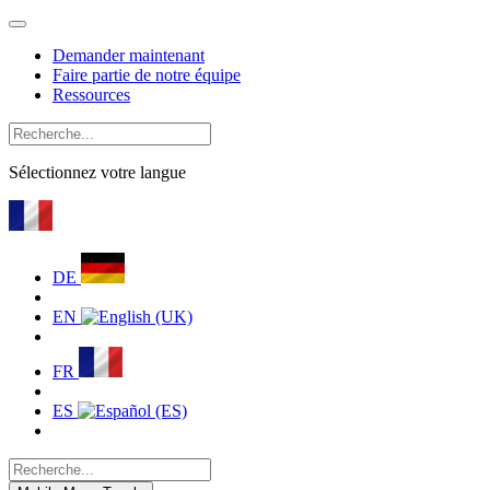
Demander maintenant
Faire partie de notre équipe
Ressources
Sélectionnez votre langue
DE
EN
FR
ES