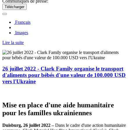
Communiqués de presse:
Télécharger
Français
Images
Lire la suite
26 juillet 2022 - Clark Family organise le transport
d'aliments pour bébés d'une valeur de 100.000 USD
vers l'Ukraine
Mise en place d'une aide humanitaire
pour les familles ukrainiennes
Duisburg, 26 juillet 2022 –
Dans le cadre d'une action humanitaire