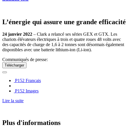
L’énergie qui assure une grande efficacité
24 janvier 2022
– Clark a relancé ses séries GEX et GTX. Les
chariots élévateurs électriques à trois et quatre roues 48 volts avec
des capacités de charge de 1,6 à 2 tonnes sont désormais également
disponibles avec une batterie lithium-ion (Li-ion).
Communiqués de presse:
Télécharger
P152 Français
P152 Images
Lire la suite
Plus d'informations