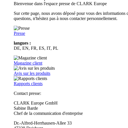
Bienvenue dans l'espace presse de CLARK Europe
Sur cette page, nous avons déposé pour vous des informations d
questions, n'hésitez pas à nous contacter personnellement.
Presse
langues :
DE, EN, FR, ES, IT, PL
Magazine client
Avis sur les produits
Rapports clients
Contact presse:
CLARK Europe GmbH
Sabine Barde
Chef de la communication d'entreprise
Dr.-Alfred-Herrhausen-Allee 33