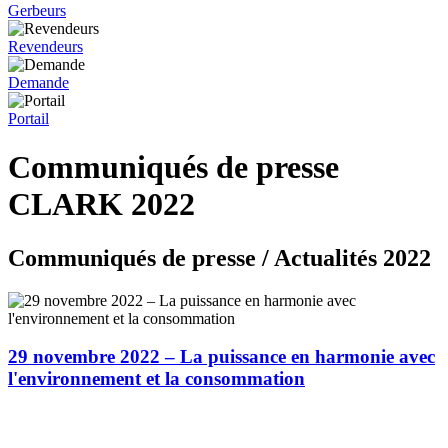
Gerbeurs
Revendeurs
Demande
Portail
Communiqués de presse
CLARK 2022
Communiqués de presse / Actualités 2022
29 novembre 2022 – La puissance en harmonie avec
l'environnement et la consommation