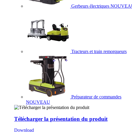
Gerbeurs électriques
NOUVEA
Tracteurs et train remorqueurs
Préparateur de commandes
NOUVEAU
Télécharger la présentation du produit
Download