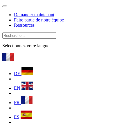
Demander maintenant
Faire partie de notre équipe
Ressources
Sélectionnez votre langue
DE
EN
FR
ES