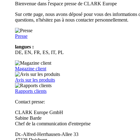
Bienvenue dans l'espace presse de CLARK Europe
Sur cette page, nous avons déposé pour vous des informations d
questions, n'hésitez pas à nous contacter personnellement.
Presse
langues :
DE, EN, FR, ES, IT, PL
Magazine client
Avis sur les produits
Rapports clients
Contact presse:
CLARK Europe GmbH
Sabine Barde
Chef de la communication d'entreprise
Dr.-Alfred-Herrhausen-Allee 33
47228 Duisburg