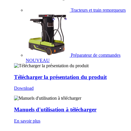
Tracteurs et train remorqueurs
Préparateur de commandes
NOUVEAU
Télécharger la présentation du produit
Download
Manuels d'utilisation à télécharger
En savoir plus