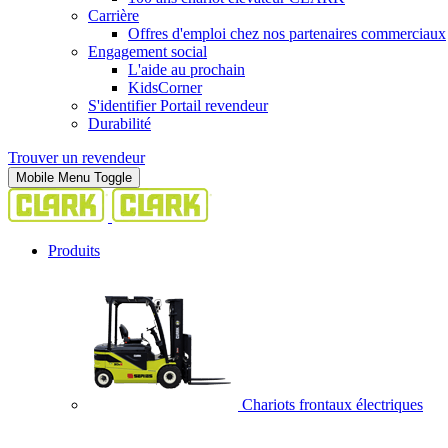
Carrière
Offres d'emploi chez nos partenaires commerciaux
Engagement social
L'aide au prochain
KidsCorner
S'identifier Portail revendeur
Durabilité
Trouver un revendeur
Mobile Menu Toggle
Produits
Chariots frontaux électriques