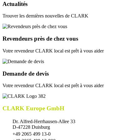
Actualités
Trouver les dernières nouvelles de CLARK
Revendeurs près de chez vous
Votre revendeur CLARK local est prêt à vous aider
Demande de devis
Votre revendeur CLARK local est prêt à vous aider
CLARK Europe GmbH
Dr. Alfred-Herrhausen-Allee 33
D-47228 Duisburg
+49 2065 499 13-0