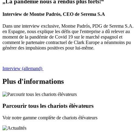
„La pandémie nous a rendus plus forts!“
Interview de Montse Padrós, CEO de Serema S.A
Dans une interview exclusive, Montse Padrós, PDG de Serema S.A.
en Espagne, nous explique les défis que l'entreprise a dû relever au
moment de la pandémie de Covid 19 sur le marché espagnol et
comment le partenaire contractuel de Clark Europe a néanmoins pu
générer des impulsions positives pour lui-même.
Interview (allemand)
Plus d'informations
Parcourir tous les chariots élévateurs
Voir notre gamme complète de chariots élévateurs