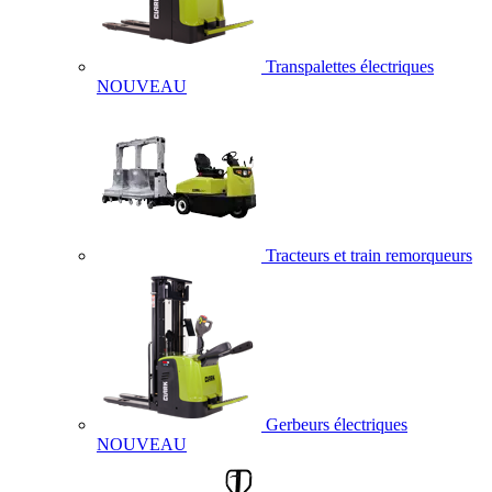
Transpalettes électriques
NOUVEAU
Tracteurs et train remorqueurs
Gerbeurs électriques
NOUVEAU