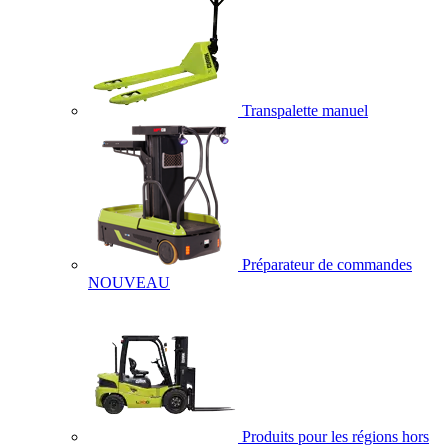
Transpalette manuel
Préparateur de commandes
NOUVEAU
Produits pour les régions hors