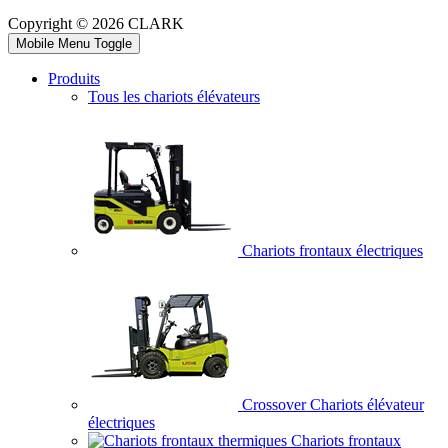
Copyright © 2026 CLARK
Mobile Menu Toggle
Produits
Tous les chariots élévateurs
Chariots frontaux électriques
Crossover Chariots élévateur
électriques
Chariots frontaux