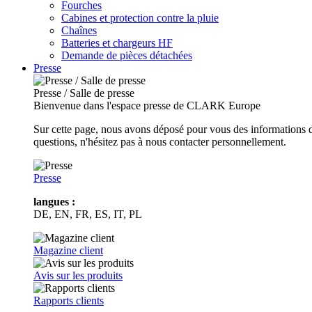
Fourches
Cabines et protection contre la pluie
Chaînes
Batteries et chargeurs HF
Demande de pièces détachées
Presse
Presse / Salle de presse
Bienvenue dans l'espace presse de CLARK Europe
Sur cette page, nous avons déposé pour vous des informations d
questions, n'hésitez pas à nous contacter personnellement.
Presse
langues :
DE, EN, FR, ES, IT, PL
Magazine client
Avis sur les produits
Rapports clients