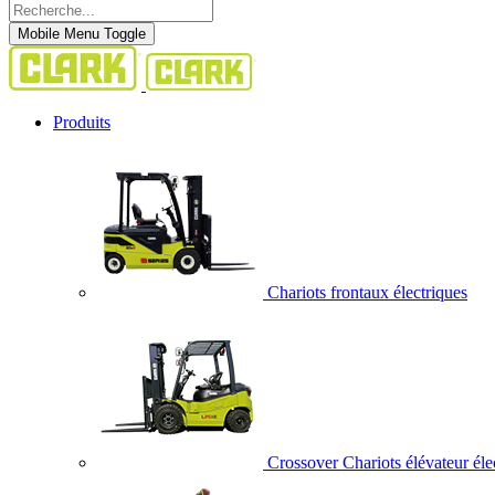
Mobile Menu Toggle
Produits
Chariots frontaux électriques
Crossover Chariots élévateur éle