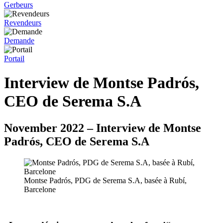
Gerbeurs
Revendeurs
Demande
Portail
Interview de Montse Padrós,
CEO de Serema S.A
November 2022 – Interview de Montse
Padrós, CEO de Serema S.A
Montse Padrós, PDG de Serema S.A, basée à Rubí,
Barcelone