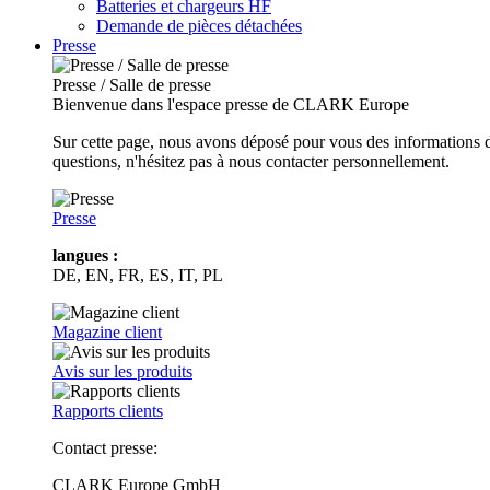
Batteries et chargeurs HF
Demande de pièces détachées
Presse
Presse / Salle de presse
Bienvenue dans l'espace presse de CLARK Europe
Sur cette page, nous avons déposé pour vous des informations d
questions, n'hésitez pas à nous contacter personnellement.
Presse
langues :
DE, EN, FR, ES, IT, PL
Magazine client
Avis sur les produits
Rapports clients
Contact presse:
CLARK Europe GmbH