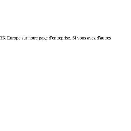
K Europe sur notre page d'entreprise. Si vous avez d'autres