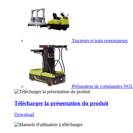
Tracteurs et train remorqueurs
Préparateur de commandes
NO
Télécharger la présentation du produit
Download