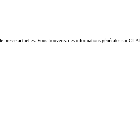
e presse actuelles. Vous trouverez des informations générales sur CLAR