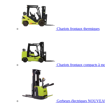
Chariots frontaux thermiques
Chariots frontaux compacts à mo
Gerbeurs électriques
NOUVEA