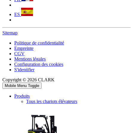
ES
Sitemap
Politique de confidentialité
Empreinte
CGV
Mentions légales
Configuration des cookies
S'identifier
Copyright © 2026 CLARK
Mobile Menu Toggle
Produits
Tous les chariots élévateurs