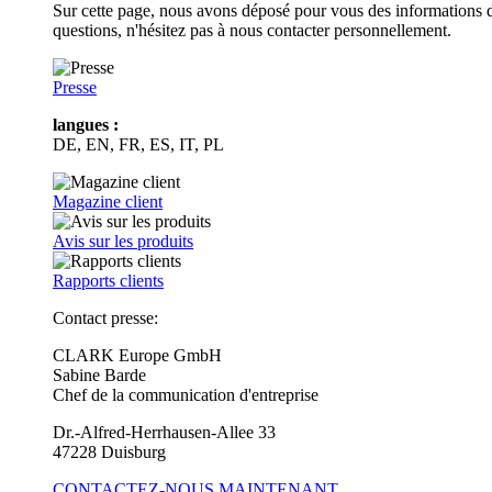
Sur cette page, nous avons déposé pour vous des informations d
questions, n'hésitez pas à nous contacter personnellement.
Presse
langues :
DE, EN, FR, ES, IT, PL
Magazine client
Avis sur les produits
Rapports clients
Contact presse:
CLARK Europe GmbH
Sabine Barde
Chef de la communication d'entreprise
Dr.-Alfred-Herrhausen-Allee 33
47228 Duisburg
CONTACTEZ-NOUS MAINTENANT