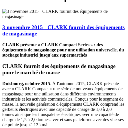
3 novembre 2015 - CLARK fournit des équipements
de magasinage
CLARK présente « CLARK Compact Series » : des
équipements de magasinage pour une utilisation universelle, du
stockage industriel jusqu'aux supermarchés
CLARK fournit des équipements de magasinage
pour le marché de masse
Duisbourg, octobre 2015
. À l'automne 2015, CLARK présente
avec « CLARK Compact » une série de nouveaux équipements de
magasinage pour une utilisation dans différents environnements
industriels et les activités commerciales. Conçus pour le segment de
masse, la nouvelle génération d'équipements CLARK comprend les
gerbeurs électriques avec une capacité de charge de 1,0 à 2,0
tonnes ainsi que les transpalettes électriques avec une capacité de
charge de 1,5 à 2,0 tonnes avec et sans plateforme avec des vitesses
de pointe jusqu'à 12 km/h.