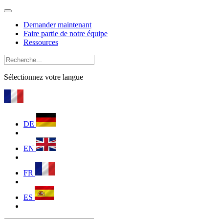
Demander maintenant
Faire partie de notre équipe
Ressources
Sélectionnez votre langue
DE
EN
FR
ES