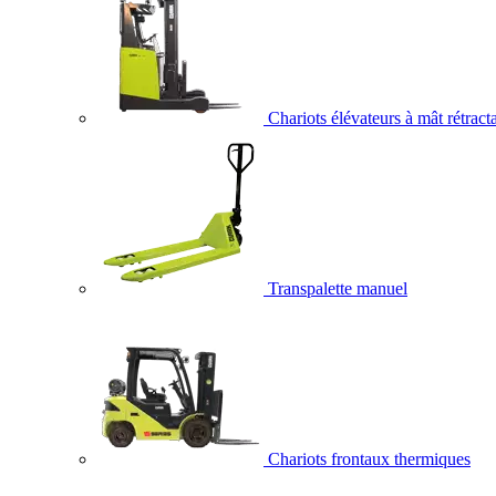
Chariots élévateurs à mât rétract
Transpalette manuel
Chariots frontaux thermiques