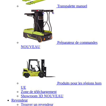
Transpalette manuel
Préparateur de commandes
NOUVEAU
Produits pour les régions hors
UE
Zone de téléchargement
Showroom 3D
NOUVEAU
Revendeur
Trouver un revendeur