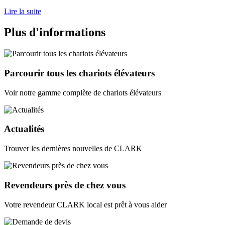
Lire la suite
Plus d'informations
Parcourir tous les chariots élévateurs
Voir notre gamme complète de chariots élévateurs
Actualités
Trouver les dernières nouvelles de CLARK
Revendeurs près de chez vous
Votre revendeur CLARK local est prêt à vous aider