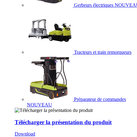
Gerbeurs électriques
NOUVEA
Tracteurs et train remorqueurs
Préparateur de commandes
NOUVEAU
Télécharger la présentation du produit
Download