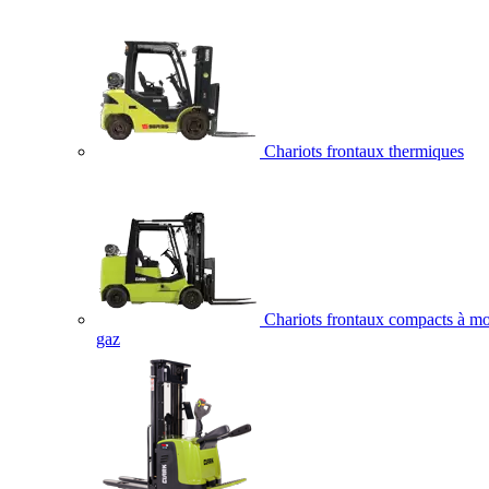
Chariots frontaux thermiques
Chariots frontaux compacts à mo
gaz