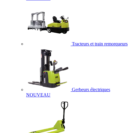
Tracteurs et train remorqueurs
Gerbeurs électriques
NOUVEAU