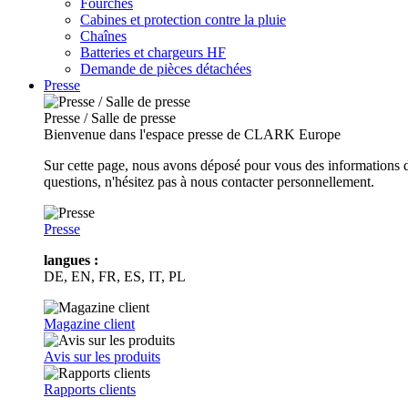
Fourches
Cabines et protection contre la pluie
Chaînes
Batteries et chargeurs HF
Demande de pièces détachées
Presse
Presse / Salle de presse
Bienvenue dans l'espace presse de CLARK Europe
Sur cette page, nous avons déposé pour vous des informations d
questions, n'hésitez pas à nous contacter personnellement.
Presse
langues :
DE, EN, FR, ES, IT, PL
Magazine client
Avis sur les produits
Rapports clients