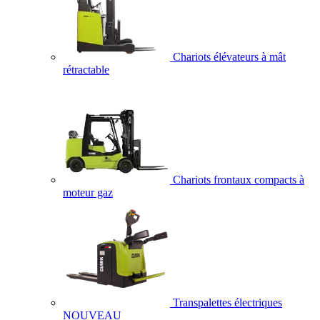
Chariots élévateurs à mât
rétractable
Chariots frontaux compacts à
moteur gaz
Transpalettes électriques
NOUVEAU