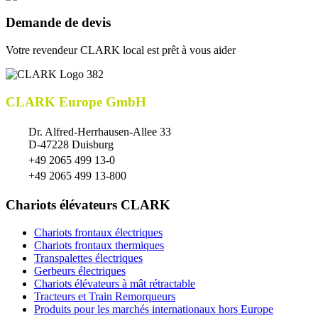
Demande de devis
Votre revendeur CLARK local est prêt à vous aider
CLARK Europe GmbH
Dr. Alfred-Herrhausen-Allee 33
D-47228 Duisburg
+49 2065 499 13-0
+49 2065 499 13-800
Chariots élévateurs CLARK
Chariots frontaux électriques
Chariots frontaux thermiques
Transpalettes électriques
Gerbeurs électriques
Chariots élévateurs à mât rétractable
Tracteurs et Train Remorqueurs
Produits pour les marchés internationaux hors Europe