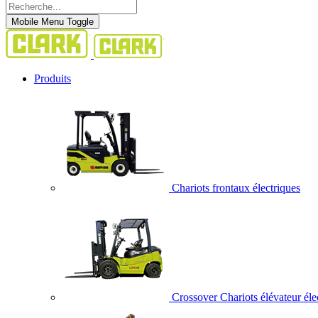
Mobile Menu Toggle
Produits
Chariots frontaux électriques
Crossover Chariots élévateur éle