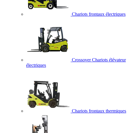
Chariots frontaux électriques
Crossover Chariots élévateur
électriques
Chariots frontaux thermiques