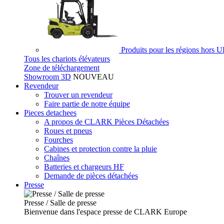
Produits pour les régions hors 
Tous les chariots élévateurs
Zone de téléchargement
Showroom 3D
NOUVEAU
Revendeur
Trouver un revendeur
Faire partie de notre équipe
Pieces detachees
A propos de CLARK Pièces Détachées
Roues et pneus
Fourches
Cabines et protection contre la pluie
Chaînes
Batteries et chargeurs HF
Demande de pièces détachées
Presse
Presse / Salle de presse
Bienvenue dans l'espace presse de CLARK Europe