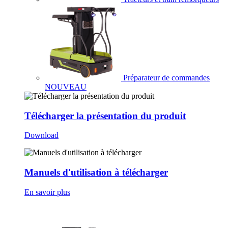
Préparateur de commandes
NOUVEAU
Télécharger la présentation du produit
Download
Manuels d'utilisation à télécharger
En savoir plus