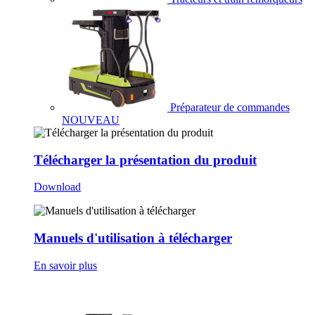
Préparateur de commandes
NOUVEAU
Télécharger la présentation du produit
Download
Manuels d'utilisation à télécharger
En savoir plus