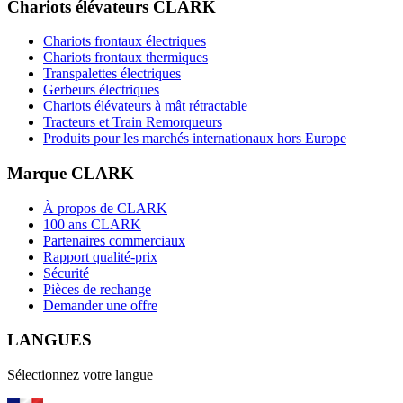
Chariots élévateurs CLARK
Chariots frontaux électriques
Chariots frontaux thermiques
Transpalettes électriques
Gerbeurs électriques
Chariots élévateurs à mât rétractable
Tracteurs et Train Remorqueurs
Produits pour les marchés internationaux hors Europe
Marque CLARK
À propos de CLARK
100 ans CLARK
Partenaires commerciaux
Rapport qualité-prix
Sécurité
Pièces de rechange
Demander une offre
LANGUES
Sélectionnez votre langue