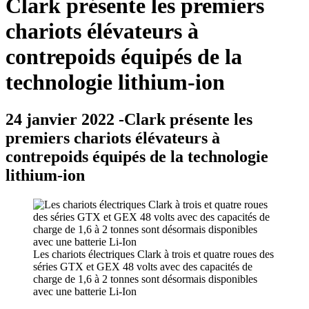
Clark présente les premiers
chariots élévateurs à
contrepoids équipés de la
technologie lithium-ion
24 janvier 2022 -Clark présente les
premiers chariots élévateurs à
contrepoids équipés de la technologie
lithium-ion
Les chariots électriques Clark à trois et quatre roues des
séries GTX et GEX 48 volts avec des capacités de
charge de 1,6 à 2 tonnes sont désormais disponibles
avec une batterie Li-Ion