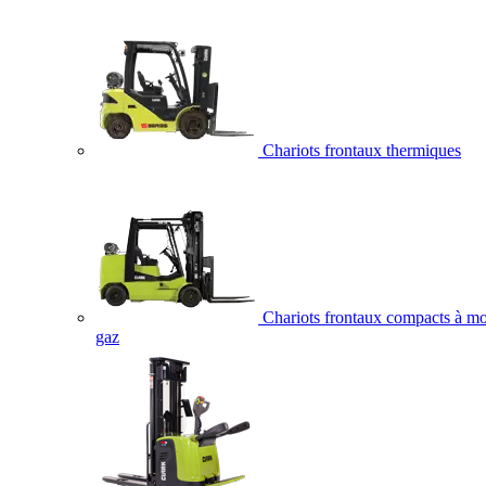
Chariots frontaux thermiques
Chariots frontaux compacts à mo
gaz