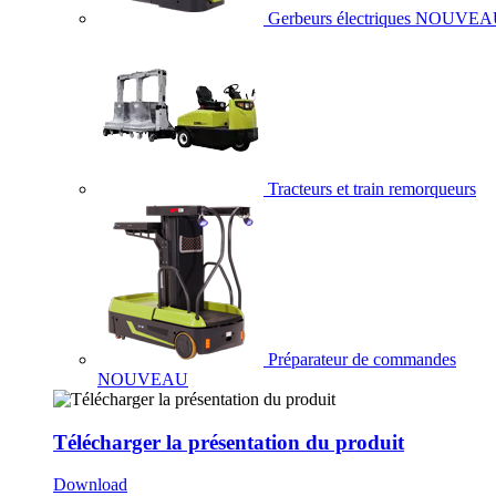
Gerbeurs électriques
NOUVEA
Tracteurs et train remorqueurs
Préparateur de commandes
NOUVEAU
Télécharger la présentation du produit
Download