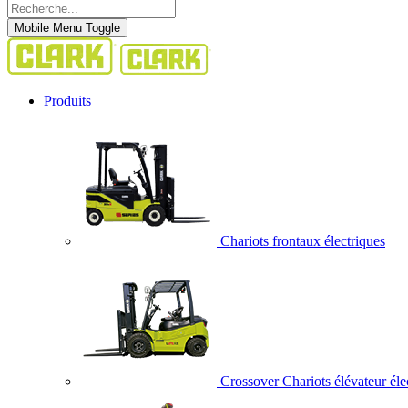
Mobile Menu Toggle
Produits
Chariots frontaux électriques
Crossover Chariots élévateur éle