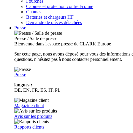
Fourches
Cabines et protection contre la pluie
Chaînes
Batteries et chargeurs HF
Demande de pièces détachées
Presse
Presse / Salle de presse
Bienvenue dans l'espace presse de CLARK Europe
Sur cette page, nous avons déposé pour vous des informations d
questions, n'hésitez pas à nous contacter personnellement.
Presse
langues :
DE, EN, FR, ES, IT, PL
Magazine client
Avis sur les produits
Rapports clients