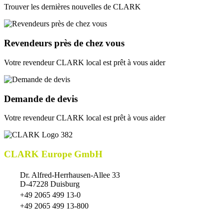
Trouver les dernières nouvelles de CLARK
Revendeurs près de chez vous
Votre revendeur CLARK local est prêt à vous aider
Demande de devis
Votre revendeur CLARK local est prêt à vous aider
CLARK Europe GmbH
Dr. Alfred-Herrhausen-Allee 33
D-47228 Duisburg
+49 2065 499 13-0
+49 2065 499 13-800