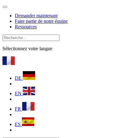
Demander maintenant
Faire partie de notre équipe
Ressources
Sélectionnez votre langue
DE
EN
FR
ES