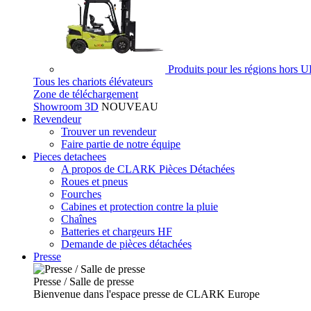
Produits pour les régions hors 
Tous les chariots élévateurs
Zone de téléchargement
Showroom 3D
NOUVEAU
Revendeur
Trouver un revendeur
Faire partie de notre équipe
Pieces detachees
A propos de CLARK Pièces Détachées
Roues et pneus
Fourches
Cabines et protection contre la pluie
Chaînes
Batteries et chargeurs HF
Demande de pièces détachées
Presse
Presse / Salle de presse
Bienvenue dans l'espace presse de CLARK Europe