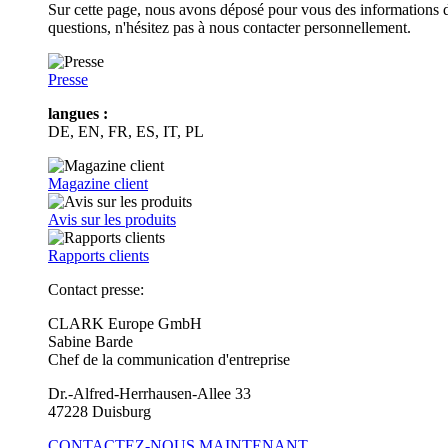
Sur cette page, nous avons déposé pour vous des informations d
questions, n'hésitez pas à nous contacter personnellement.
Presse
langues :
DE, EN, FR, ES, IT, PL
Magazine client
Avis sur les produits
Rapports clients
Contact presse:
CLARK Europe GmbH
Sabine Barde
Chef de la communication d'entreprise
Dr.-Alfred-Herrhausen-Allee 33
47228 Duisburg
CONTACTEZ-NOUS MAINTENANT