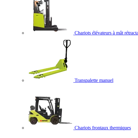
Chariots élévateurs à mât rétract
Transpalette manuel
Chariots frontaux thermiques