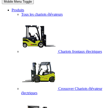
Mobile Menu Toggle
Produits
Tous les chariots élévateurs
Chariots frontaux électriques
Crossover Chariots élévateur
électriques