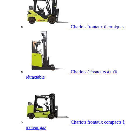
Chariots frontaux thermiques
Chariots élévateurs à mât
rétractable
Chariots frontaux compacts à
moteur gaz