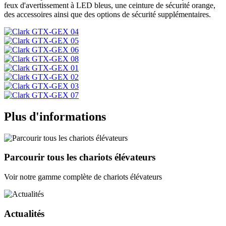
feux d'avertissement à LED bleus, une ceinture de sécurité orange,
des accessoires ainsi que des options de sécurité supplémentaires.
Plus d'informations
Parcourir tous les chariots élévateurs
Voir notre gamme complète de chariots élévateurs
Actualités