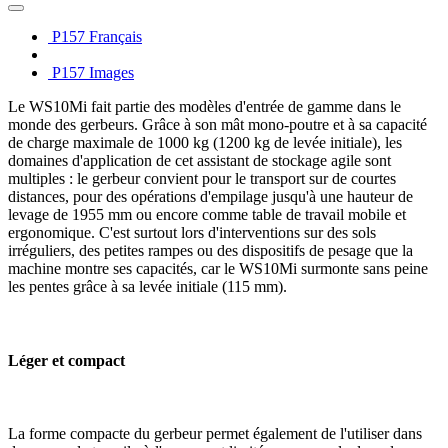
P157 Français
P157 Images
Le WS10Mi fait partie des modèles d'entrée de gamme dans le
monde des gerbeurs. Grâce à son mât mono-poutre et à sa capacité
de charge maximale de 1000 kg (1200 kg de levée initiale), les
domaines d'application de cet assistant de stockage agile sont
multiples : le gerbeur convient pour le transport sur de courtes
distances, pour des opérations d'empilage jusqu'à une hauteur de
levage de 1955 mm ou encore comme table de travail mobile et
ergonomique. C'est surtout lors d'interventions sur des sols
irréguliers, des petites rampes ou des dispositifs de pesage que la
machine montre ses capacités, car le WS10Mi surmonte sans peine
les pentes grâce à sa levée initiale (115 mm).
Léger et compact
La forme compacte du gerbeur permet également de l'utiliser dans