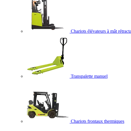
Chariots élévateurs à mât rétract
Transpalette manuel
Chariots frontaux thermiques