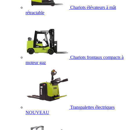
Chariots élévateurs à mât
rétractable
Chariots frontaux compacts à
moteur gaz
Transpalettes électriques
NOUVEAU