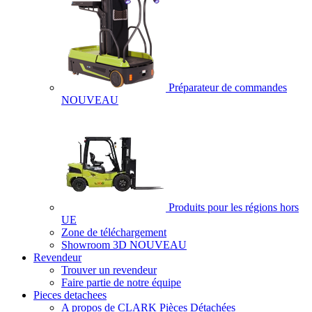
Préparateur de commandes
NOUVEAU
Produits pour les régions hors
UE
Zone de téléchargement
Showroom 3D
NOUVEAU
Revendeur
Trouver un revendeur
Faire partie de notre équipe
Pieces detachees
A propos de CLARK Pièces Détachées