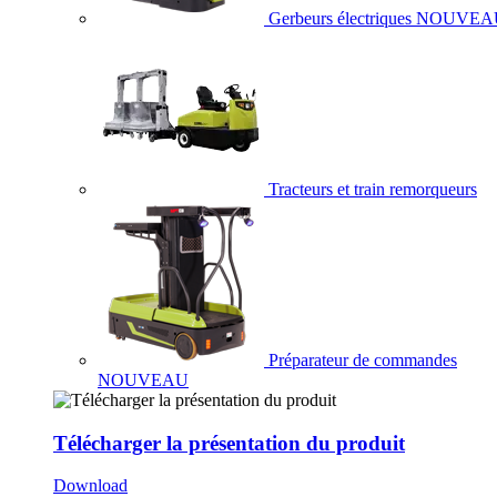
Gerbeurs électriques
NOUVEA
Tracteurs et train remorqueurs
Préparateur de commandes
NOUVEAU
Télécharger la présentation du produit
Download