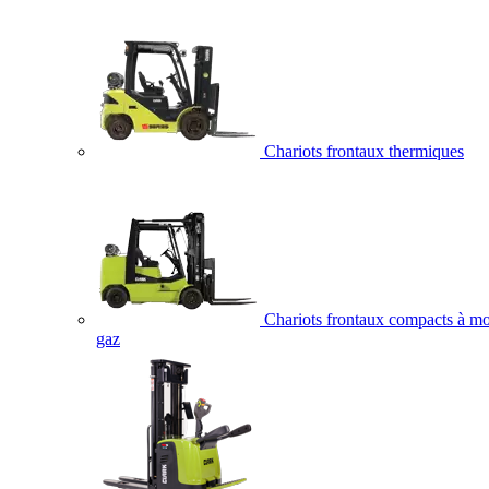
Chariots frontaux thermiques
Chariots frontaux compacts à mo
gaz