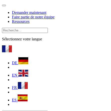
Demander maintenant
Faire partie de notre équipe
Ressources
Sélectionnez votre langue
DE
EN
FR
ES