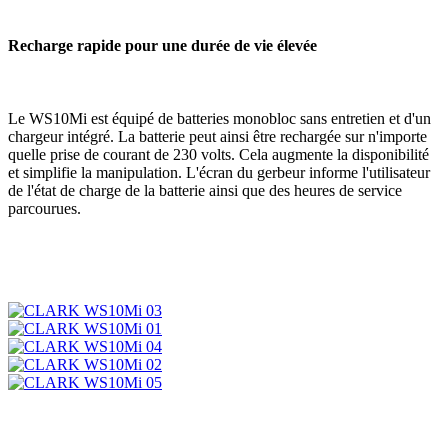
Recharge rapide pour une durée de vie élevée
Le WS10Mi est équipé de batteries monobloc sans entretien et d'un
chargeur intégré. La batterie peut ainsi être rechargée sur n'importe
quelle prise de courant de 230 volts. Cela augmente la disponibilité
et simplifie la manipulation. L'écran du gerbeur informe l'utilisateur
de l'état de charge de la batterie ainsi que des heures de service
parcourues.