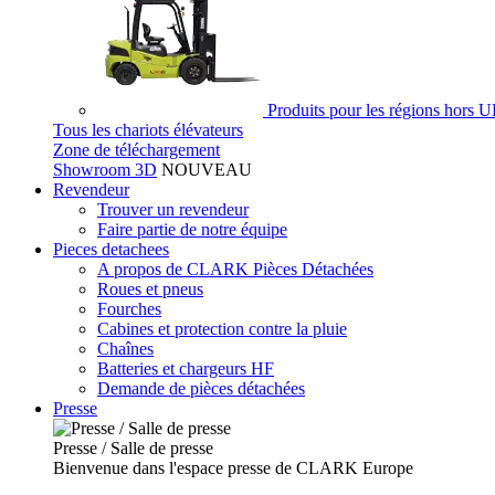
Produits pour les régions hors 
Tous les chariots élévateurs
Zone de téléchargement
Showroom 3D
NOUVEAU
Revendeur
Trouver un revendeur
Faire partie de notre équipe
Pieces detachees
A propos de CLARK Pièces Détachées
Roues et pneus
Fourches
Cabines et protection contre la pluie
Chaînes
Batteries et chargeurs HF
Demande de pièces détachées
Presse
Presse / Salle de presse
Bienvenue dans l'espace presse de CLARK Europe