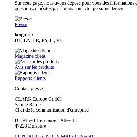
Sur cette page, nous avons déposé pour vous des informations d
questions, n'hésitez pas à nous contacter personnellement.
Presse
langues :
DE, EN, FR, ES, IT, PL
Magazine client
Avis sur les produits
Rapports clients
Contact presse:
CLARK Europe GmbH
Sabine Barde
Chef de la communication d'entreprise
Dr.-Alfred-Herrhausen-Allee 33
47228 Duisburg
CONTACTEZ-NOUS MAINTENANT