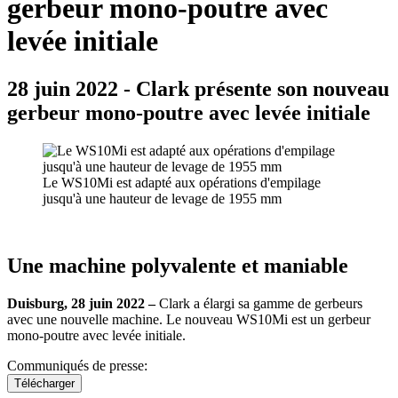
gerbeur mono-poutre avec
levée initiale
28 juin 2022 - Clark présente son nouveau
gerbeur mono-poutre avec levée initiale
Le WS10Mi est adapté aux opérations d'empilage
jusqu'à une hauteur de levage de 1955 mm
Une machine polyvalente et maniable
Duisburg, 28 juin 2022 –
Clark a élargi sa gamme de gerbeurs
avec une nouvelle machine. Le nouveau WS10Mi est un gerbeur
mono-poutre avec levée initiale.
Communiqués de presse:
Télécharger