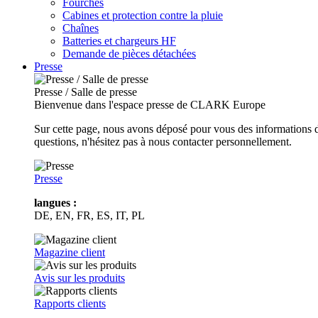
Fourches
Cabines et protection contre la pluie
Chaînes
Batteries et chargeurs HF
Demande de pièces détachées
Presse
Presse / Salle de presse
Bienvenue dans l'espace presse de CLARK Europe
Sur cette page, nous avons déposé pour vous des informations d
questions, n'hésitez pas à nous contacter personnellement.
Presse
langues :
DE, EN, FR, ES, IT, PL
Magazine client
Avis sur les produits
Rapports clients