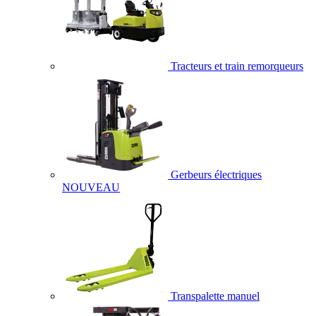
Tracteurs et train remorqueurs
Gerbeurs électriques
NOUVEAU
Transpalette manuel