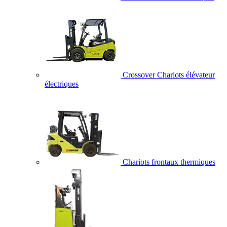
Crossover Chariots élévateur
électriques
Chariots frontaux thermiques