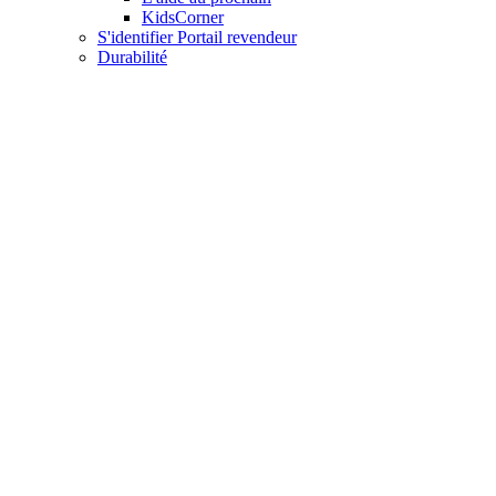
KidsCorner
S'identifier Portail revendeur
Durabilité