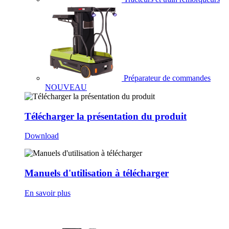
Préparateur de commandes
NOUVEAU
Télécharger la présentation du produit
Download
Manuels d'utilisation à télécharger
En savoir plus