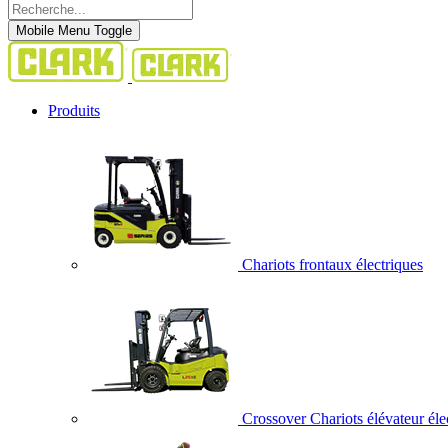
Mobile Menu Toggle
Produits
Chariots frontaux électriques
Crossover Chariots élévateur éle