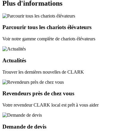
Plus d'informations
Parcourir tous les chariots élévateurs
Voir notre gamme complète de chariots élévateurs
Actualités
Trouver les dernières nouvelles de CLARK
Revendeurs près de chez vous
Votre revendeur CLARK local est prêt à vous aider
Demande de devis