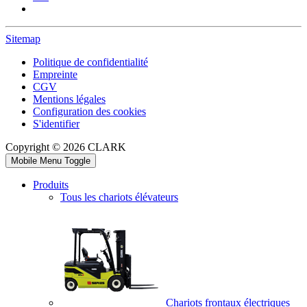
Sitemap
Politique de confidentialité
Empreinte
CGV
Mentions légales
Configuration des cookies
S'identifier
Copyright © 2026 CLARK
Mobile Menu Toggle
Produits
Tous les chariots élévateurs
Chariots frontaux électriques