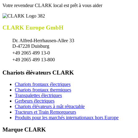
Votre revendeur CLARK local est prêt à vous aider
CLARK Europe GmbH
Dr. Alfred-Herrhausen-Allee 33
D-47228 Duisburg
+49 2065 499 13-0
+49 2065 499 13-800
Chariots élévateurs CLARK
Chariots frontaux électriques
Chariots frontaux thermiques
Transpalettes électriques
Gerbeurs électriques
Chariots élévateurs à mât rétractable
Tracteurs et Train Remorqueurs
Produits pour les marchés internationaux hors Europe
Marque CLARK