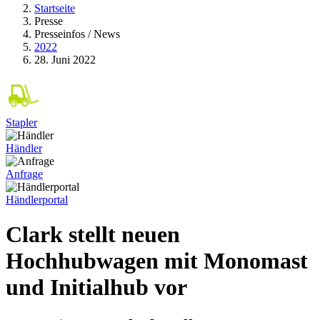
Startseite
Presse
Presseinfos / News
2022
28. Juni 2022
Stapler
Händler
Anfrage
Händlerportal
Clark stellt neuen
Hochhubwagen mit Monomast
und Initialhub vor