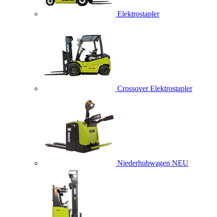
Elektrostapler
Crossover Elektrostapler
Niederhubwagen
NEU