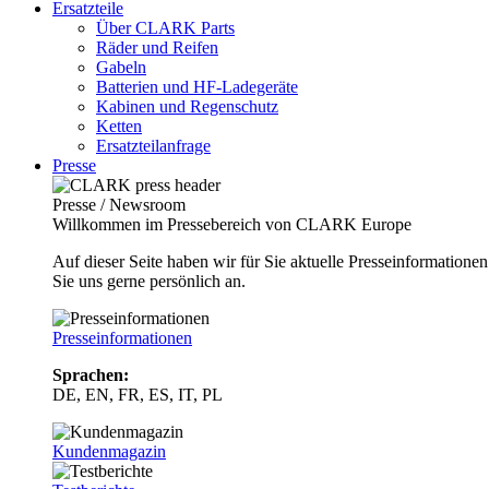
Ersatzteile
Über CLARK Parts
Räder und Reifen
Gabeln
Batterien und HF-Ladegeräte
Kabinen und Regenschutz
Ketten
Ersatzteilanfrage
Presse
Presse / Newsroom
Willkommen im Pressebereich von CLARK Europe
Auf dieser Seite haben wir für Sie aktuelle Presseinformatio
Sie uns gerne persönlich an.
Presseinformationen
Sprachen:
DE, EN, FR, ES, IT, PL
Kundenmagazin