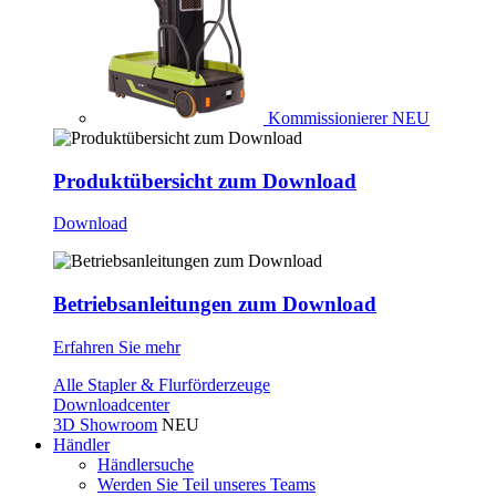
Kommissionierer
NEU
Produktübersicht zum Download
Download
Betriebsanleitungen zum Download
Erfahren Sie mehr
Alle Stapler & Flurförderzeuge
Downloadcenter
3D Showroom
NEU
Händler
Händlersuche
Werden Sie Teil unseres Teams