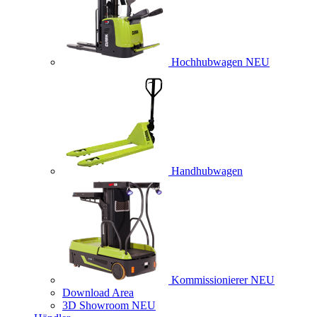
Hochhubwagen
NEU
Handhubwagen
Kommissionierer
NEU
Download Area
3D Showroom
NEU