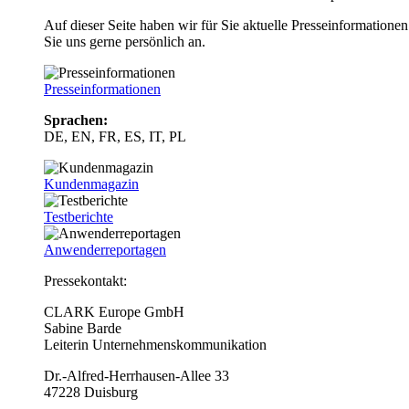
Auf dieser Seite haben wir für Sie aktuelle Presseinformatio
Sie uns gerne persönlich an.
Presseinformationen
Sprachen:
DE, EN, FR, ES, IT, PL
Kundenmagazin
Testberichte
Anwenderreportagen
Pressekontakt:
CLARK Europe GmbH
Sabine Barde
Leiterin Unternehmenskommunikation
Dr.-Alfred-Herrhausen-Allee 33
47228 Duisburg