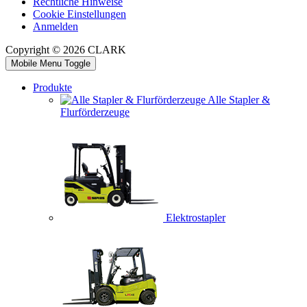
Rechtliche Hinweise
Cookie Einstellungen
Anmelden
Copyright © 2026 CLARK
Mobile Menu Toggle
Produkte
Alle Stapler &
Flurförderzeuge
Elektrostapler