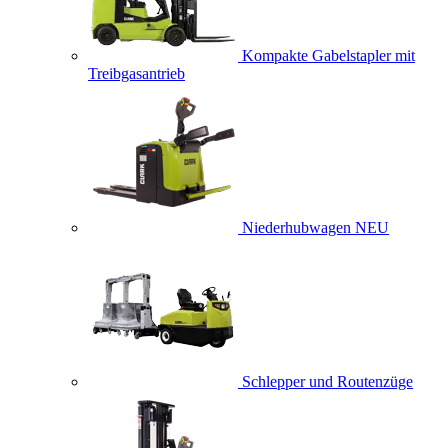
Kompakte Gabelstapler mit
Treibgasantrieb
Niederhubwagen
NEU
Schlepper und Routenzüge