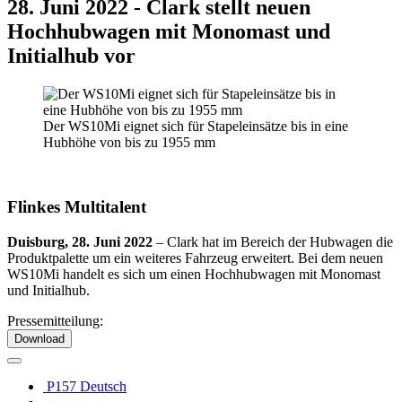
28. Juni 2022 - Clark stellt neuen
Hochhubwagen mit Monomast und
Initialhub vor
Der WS10Mi eignet sich für Stapeleinsätze bis in eine
Hubhöhe von bis zu 1955 mm
Flinkes Multitalent
Duisburg, 28. Juni 2022
– Clark hat im Bereich der Hubwagen die
Produktpalette um ein weiteres Fahrzeug erweitert. Bei dem neuen
WS10Mi handelt es sich um einen Hochhubwagen mit Monomast
und Initialhub.
Pressemitteilung:
Download
P157 Deutsch