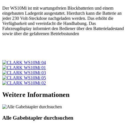
Der WS10Mi ist mit wartungsfreien Blockbatterien und einem
eingebauten Ladegerät ausgestattet. Hierdurch kann die Batterie an
jeder 230 Volt-Steckdose nachgeladen werden. Das erhöht die
Verfügbarkeit und vereinfacht die Handhabung. Das
Fahrzeugdisplay informiert den Bediener über den Batterieladestand
sowie über die gefahrenen Betriebsstunden
Weitere Informationen
Alle Gabelstapler durchsuchen