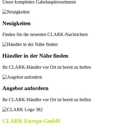
Unser komplettes Gabelstaplersortiment
Neuigkeiten
Finden Sie die neuesten CLARK-Nachrichten
Händler in der Nähe finden
Ihr CLARK-Händler vor Ort ist bereit zu helfen
Angebot anfordern
Ihr CLARK-Händler vor Ort ist bereit zu helfen
CLARK Europe GmbH