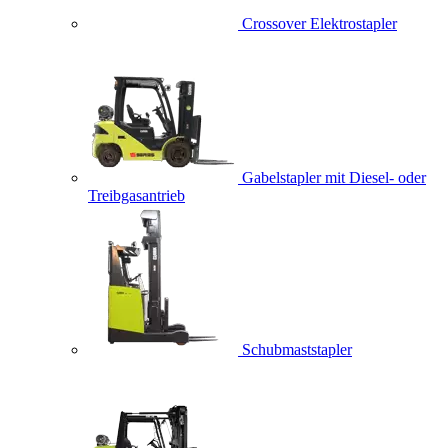
Crossover Elektrostapler
Gabelstapler mit Diesel- oder
Treibgasantrieb
Schubmaststapler