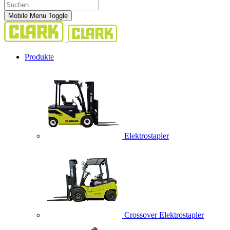
Mobile Menu Toggle
Produkte
Elektrostapler
Crossover Elektrostapler