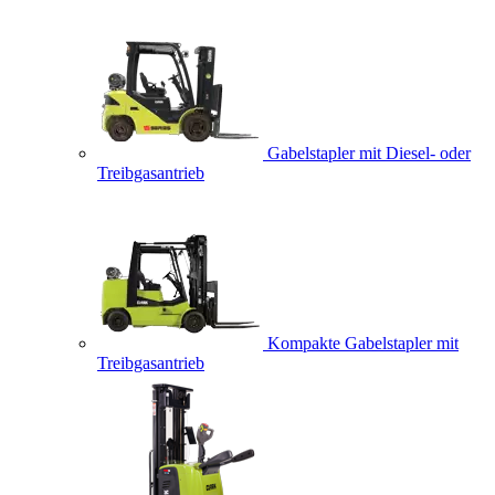
Gabelstapler mit Diesel- oder
Treibgasantrieb
Kompakte Gabelstapler mit
Treibgasantrieb