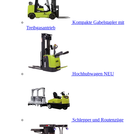
Kompakte Gabelstapler mit
Treibgasantrieb
Hochhubwagen
NEU
Schlepper und Routenzüge