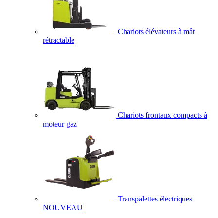
Chariots élévateurs à mât
rétractable
Chariots frontaux compacts à
moteur gaz
Transpalettes électriques
NOUVEAU