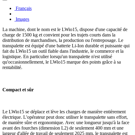
Français
Images
La machine, dont le nom est le LWio15, dispose d'une capacité de
charge de 1500 kg et convient pour les trajets courts dans la
distribution de marchandises, la production ou l'entreposage. Le
transpalette est équipé d'une batterie Li-Ion durable et puissante qui
fait du LWio15 un outil fiable dans l'industrie, le commerce et la
logistique. En particulier lorsqu'un transpalette n'est utilisé
qu'occasionnellement, le LWio15 marque des points grâce à sa
rentabilité.
Compact et sûr
Le LWio15 se déplace et lève les charges de manière entièrement
électrique. L'opérateur peut donc utiliser le transpalette sans effort,
de manière sûre et ergonomique. Avec une longueur jusqu'à la face
avant des fourches (dimension L2) de seulement 400 mm et une
largeur d'allée de travail de seulement 2025 mm, le transpalette est