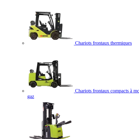
Chariots frontaux thermiques
Chariots frontaux compacts à mo
gaz