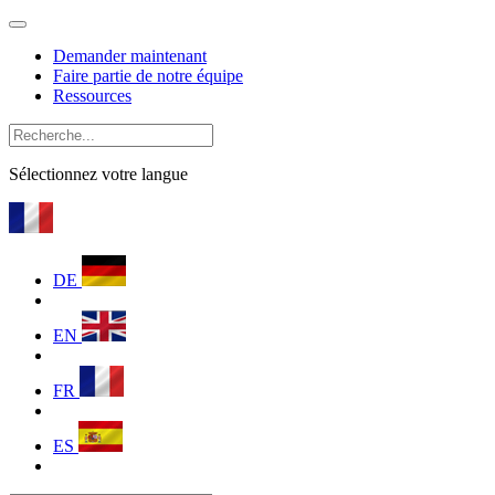
Demander maintenant
Faire partie de notre équipe
Ressources
Sélectionnez votre langue
DE
EN
FR
ES