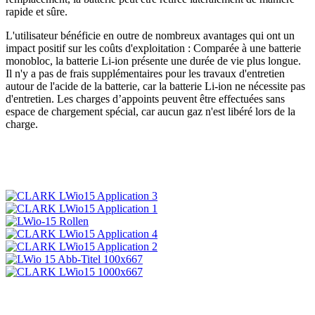
rapide et sûre.
L'utilisateur bénéficie en outre de nombreux avantages qui ont un
impact positif sur les coûts d'exploitation : Comparée à une batterie
monobloc, la batterie Li-ion présente une durée de vie plus longue.
Il n'y a pas de frais supplémentaires pour les travaux d'entretien
autour de l'acide de la batterie, car la batterie Li-ion ne nécessite pas
d'entretien. Les charges d’appoints peuvent être effectuées sans
espace de chargement spécial, car aucun gaz n'est libéré lors de la
charge.