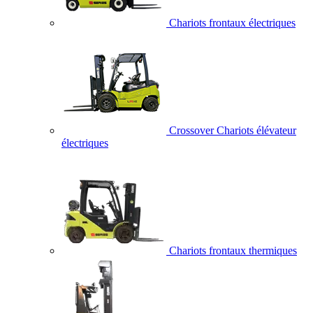
Chariots frontaux électriques
Crossover Chariots élévateur
électriques
Chariots frontaux thermiques