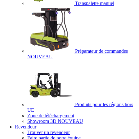
Transpalette manuel
Préparateur de commandes
NOUVEAU
Produits pour les régions hors
UE
Zone de téléchargement
Showroom 3D
NOUVEAU
Revendeur
Trouver un revendeur
Faire partie de notre équipe