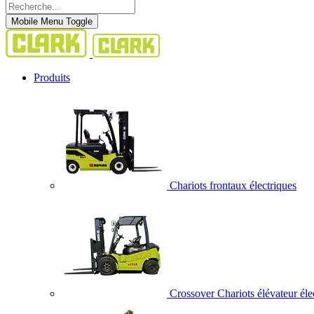
Mobile Menu Toggle
Produits
Chariots frontaux électriques
Crossover Chariots élévateur éle