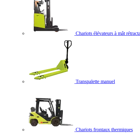
Chariots élévateurs à mât rétract
Transpalette manuel
Chariots frontaux thermiques