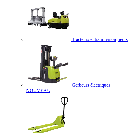
Tracteurs et train remorqueurs
Gerbeurs électriques
NOUVEAU