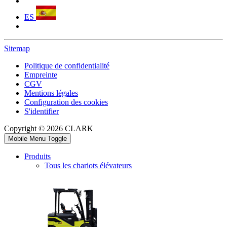
ES
Sitemap
Politique de confidentialité
Empreinte
CGV
Mentions légales
Configuration des cookies
S'identifier
Copyright © 2026 CLARK
Mobile Menu Toggle
Produits
Tous les chariots élévateurs