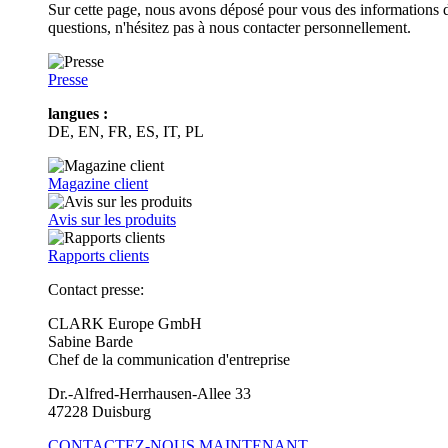
Sur cette page, nous avons déposé pour vous des informations d
questions, n'hésitez pas à nous contacter personnellement.
Presse
langues :
DE, EN, FR, ES, IT, PL
Magazine client
Avis sur les produits
Rapports clients
Contact presse:
CLARK Europe GmbH
Sabine Barde
Chef de la communication d'entreprise
Dr.-Alfred-Herrhausen-Allee 33
47228 Duisburg
CONTACTEZ-NOUS MAINTENANT