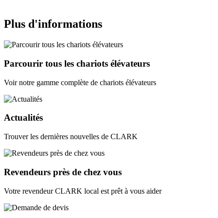
Plus d'informations
Parcourir tous les chariots élévateurs
Voir notre gamme complète de chariots élévateurs
Actualités
Trouver les dernières nouvelles de CLARK
Revendeurs près de chez vous
Votre revendeur CLARK local est prêt à vous aider