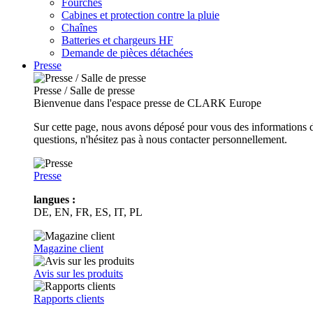
Fourches
Cabines et protection contre la pluie
Chaînes
Batteries et chargeurs HF
Demande de pièces détachées
Presse
Presse / Salle de presse
Bienvenue dans l'espace presse de CLARK Europe
Sur cette page, nous avons déposé pour vous des informations d
questions, n'hésitez pas à nous contacter personnellement.
Presse
langues :
DE, EN, FR, ES, IT, PL
Magazine client
Avis sur les produits
Rapports clients