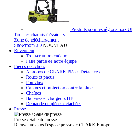
Produits pour les régions hors 
Tous les chariots élévateurs
Zone de téléchargement
Showroom 3D
NOUVEAU
Revendeur
Trouver un revendeur
Faire partie de notre équipe
Pieces detachees
A propos de CLARK Pièces Détachées
Roues et pneus
Fourches
Cabines et protection contre la pluie
Chaînes
Batteries et chargeurs HF
Demande de pièces détachées
Presse
Presse / Salle de presse
Bienvenue dans l'espace presse de CLARK Europe