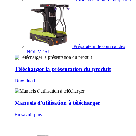
Préparateur de commandes
NOUVEAU
Télécharger la présentation du produit
Download
Manuels d'utilisation à télécharger
En savoir plus