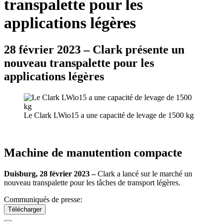
transpalette pour les
applications légères
28 février 2023 – Clark présente un
nouveau transpalette pour les
applications légères
Le Clark LWio15 a une capacité de levage de 1500 kg
Machine de manutention compacte
Duisburg, 28 février 2023 –
Clark a lancé sur le marché un
nouveau transpalette pour les tâches de transport légères.
Communiqués de presse:
Télécharger