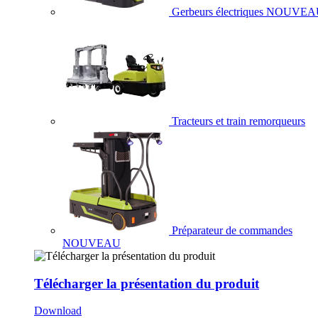
Gerbeurs électriques
NOUVEA
Tracteurs et train remorqueurs
Préparateur de commandes
NOUVEAU
Télécharger la présentation du produit
Download