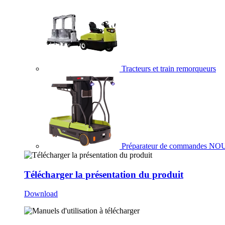
Tracteurs et train remorqueurs
Préparateur de commandes
NO
Télécharger la présentation du produit
Download