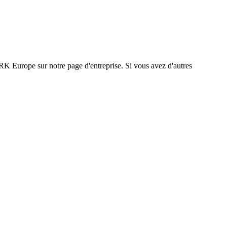
K Europe sur notre page d'entreprise. Si vous avez d'autres