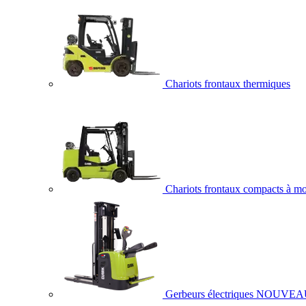
Chariots frontaux thermiques
Chariots frontaux compacts à mo
Gerbeurs électriques
NOUVEA