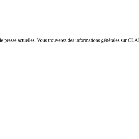
e presse actuelles. Vous trouverez des informations générales sur CLAR