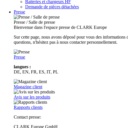
Batteries et chargeurs HF
Demande de pièces détachées
Presse
Presse / Salle de presse
Bienvenue dans l'espace presse de CLARK Europe
Sur cette page, nous avons déposé pour vous des informations d
questions, n'hésitez pas à nous contacter personnellement.
Presse
langues :
DE, EN, FR, ES, IT, PL
Magazine client
Avis sur les produits
Rapports clients
Contact presse:
CLARK Europe GmbH