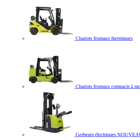
Chariots frontaux thermiques
Chariots frontaux compacts à mo
Gerbeurs électriques
NOUVEA