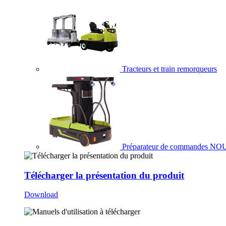
Tracteurs et train remorqueurs
Préparateur de commandes
NO
Télécharger la présentation du produit
Download