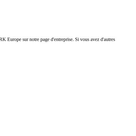
K Europe sur notre page d'entreprise. Si vous avez d'autres