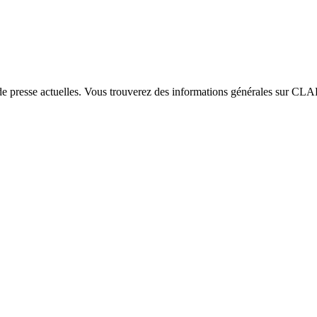
e presse actuelles. Vous trouverez des informations générales sur CLAR