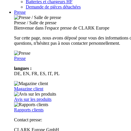
Batteries et chargeurs HF
Demande de pièces détachées
Presse
Presse / Salle de presse
Bienvenue dans l'espace presse de CLARK Europe
Sur cette page, nous avons déposé pour vous des informations d
questions, n'hésitez pas à nous contacter personnellement.
Presse
langues :
DE, EN, FR, ES, IT, PL
Magazine client
Avis sur les produits
Rapports clients
Contact presse:
CLARK Europe GmbH