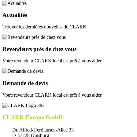
Actualités
Trouver les dernières nouvelles de CLARK
Revendeurs près de chez vous
Votre revendeur CLARK local est prêt à vous aider
Demande de devis
Votre revendeur CLARK local est prêt à vous aider
CLARK Europe GmbH
Dr. Alfred-Herrhausen-Allee 33
D-47228 Duisburg