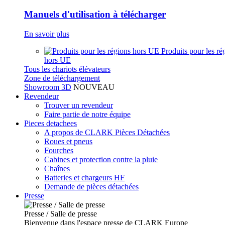
Manuels d'utilisation à télécharger
En savoir plus
Produits pour les ré
hors UE
Tous les chariots élévateurs
Zone de téléchargement
Showroom 3D
NOUVEAU
Revendeur
Trouver un revendeur
Faire partie de notre équipe
Pieces detachees
A propos de CLARK Pièces Détachées
Roues et pneus
Fourches
Cabines et protection contre la pluie
Chaînes
Batteries et chargeurs HF
Demande de pièces détachées
Presse
Presse / Salle de presse
Bienvenue dans l'espace presse de CLARK Europe