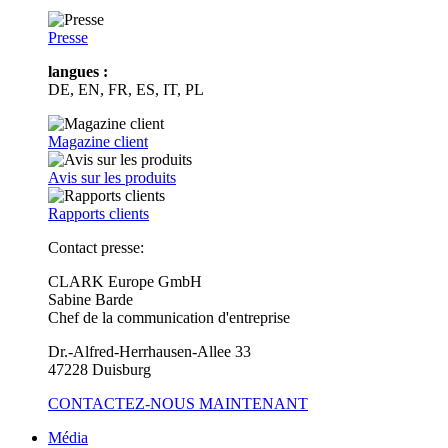
Presse
langues :
DE, EN, FR, ES, IT, PL
Magazine client
Avis sur les produits
Rapports clients
Contact presse:
CLARK Europe GmbH
Sabine Barde
Chef de la communication d'entreprise
Dr.-Alfred-Herrhausen-Allee 33
47228 Duisburg
CONTACTEZ-NOUS MAINTENANT
Média