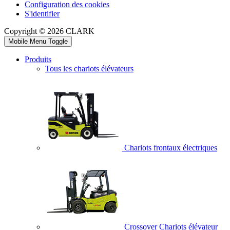
Configuration des cookies
S'identifier
Copyright © 2026 CLARK
Mobile Menu Toggle
Produits
Tous les chariots élévateurs
Chariots frontaux électriques
Crossover Chariots élévateur