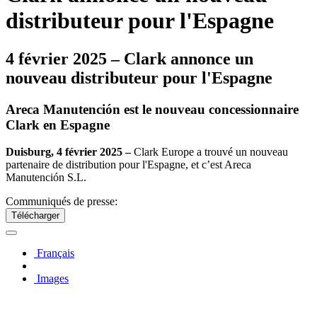
distributeur pour l'Espagne
4 février 2025 – Clark annonce un
nouveau distributeur pour l'Espagne
Areca Manutención est le nouveau concessionnaire
Clark en Espagne
Duisburg, 4 février 2025 –
Clark Europe a trouvé un nouveau
partenaire de distribution pour l'Espagne, et c’est Areca
Manutención S.L.
Communiqués de presse:
Télécharger
Français
Images