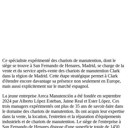
Ce spécialiste expérimenté des chariots de manutention, dont le
siège se trouve à San Fernando de Henares, Madrid, se charge de la
vente et du service après-vente des chariots de manutention Clark
dans la région de Madrid. Cette étape stratégique permet à Clark
d'étendre encore davantage sa présence non seulement en Europe,
mais aussi explicitement sur le marché espagnol.
La jeune entreprise Areca Manutención a été fondée en septembre
2024 par Alberto López Esteban, Jaime Real et Ester López. Ces
trois managers expérimentés ont plus de 35 ans de savoir-faire dans
le domaine des chariots de manutention. Ils ont acquis leur expertise
dans la vente, la location, l'entretien et la réparation d'équipements
industriels et de chariots de manutention. Le siège de l'entreprise à
San Fernando de Henares dispose d'une superficie totale de 1450