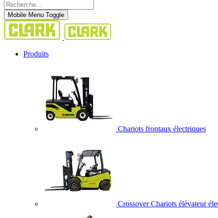
Mobile Menu Toggle
Produits
Chariots frontaux électriques
Crossover Chariots élévateur éle