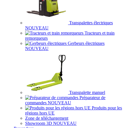
Transpalettes électriques
NOUVEAU
Tracteurs et train
remorqueurs
Gerbeurs électriques
NOUVEAU
Transpalette manuel
Préparateur de
commandes
NOUVEAU
Produits pour les
régions hors UE
Zone de téléchargement
Showroom 3D
NOUVEAU