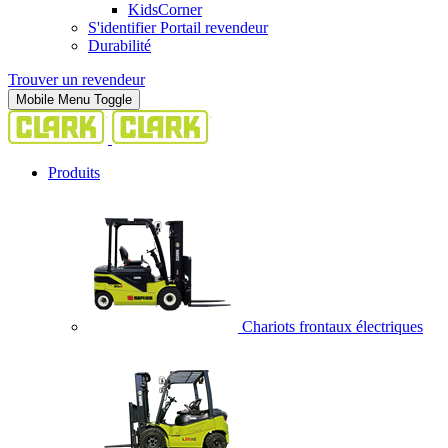
KidsCorner
S'identifier Portail revendeur
Durabilité
Trouver un revendeur
Mobile Menu Toggle
Produits
Chariots frontaux électriques