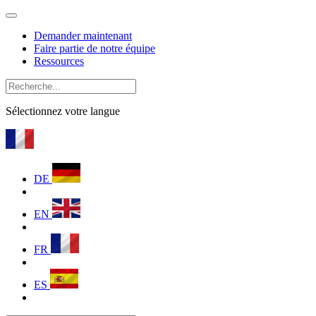
Demander maintenant
Faire partie de notre équipe
Ressources
Sélectionnez votre langue
DE
EN
FR
ES