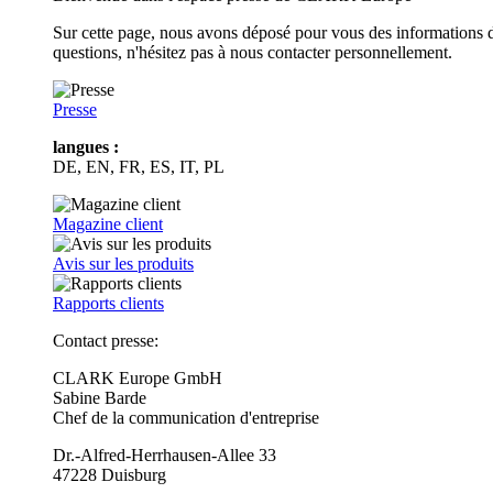
Sur cette page, nous avons déposé pour vous des informations d
questions, n'hésitez pas à nous contacter personnellement.
Presse
langues :
DE, EN, FR, ES, IT, PL
Magazine client
Avis sur les produits
Rapports clients
Contact presse:
CLARK Europe GmbH
Sabine Barde
Chef de la communication d'entreprise
Dr.-Alfred-Herrhausen-Allee 33
47228 Duisburg