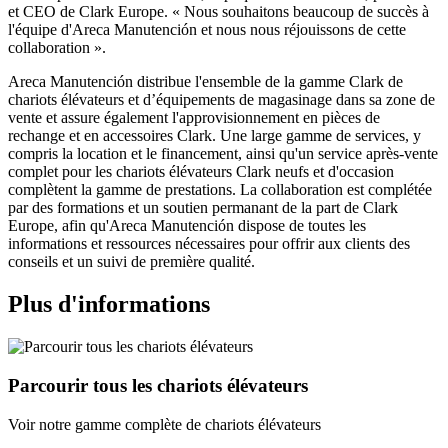
et CEO de Clark Europe. « Nous souhaitons beaucoup de succès à
l'équipe d'Areca Manutención et nous nous réjouissons de cette
collaboration ».
Areca Manutención distribue l'ensemble de la gamme Clark de
chariots élévateurs et d’équipements de magasinage dans sa zone de
vente et assure également l'approvisionnement en pièces de
rechange et en accessoires Clark. Une large gamme de services, y
compris la location et le financement, ainsi qu'un service après-vente
complet pour les chariots élévateurs Clark neufs et d'occasion
complètent la gamme de prestations. La collaboration est complétée
par des formations et un soutien permanant de la part de Clark
Europe, afin qu'Areca Manutención dispose de toutes les
informations et ressources nécessaires pour offrir aux clients des
conseils et un suivi de première qualité.
Plus d'informations
Parcourir tous les chariots élévateurs
Voir notre gamme complète de chariots élévateurs