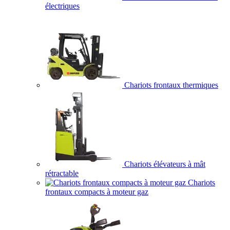
électriques
Chariots frontaux thermiques
Chariots élévateurs à mât
rétractable
Chariots
frontaux compacts à moteur gaz