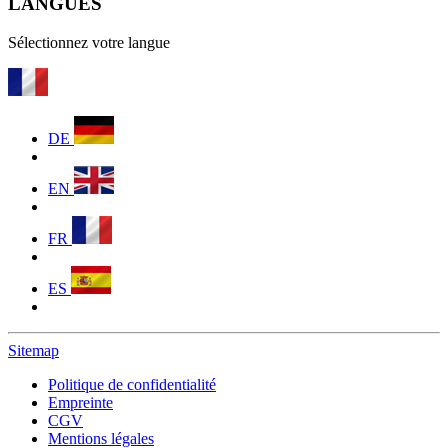
LANGUES
Sélectionnez votre langue
DE
EN
FR
ES
Sitemap
Politique de confidentialité
Empreinte
CGV
Mentions légales