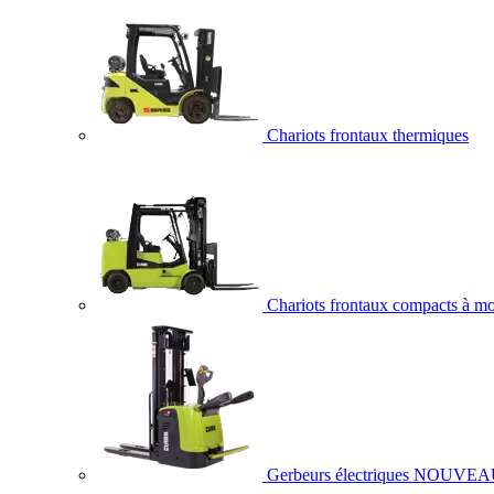
Chariots frontaux thermiques
Chariots frontaux compacts à mo
Gerbeurs électriques
NOUVEA