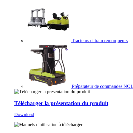
Tracteurs et train remorqueurs
Préparateur de commandes
NO
Télécharger la présentation du produit
Download