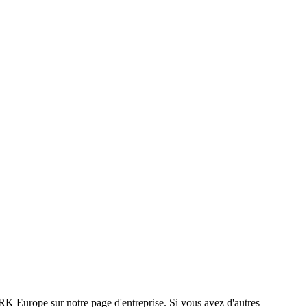
K Europe sur notre page d'entreprise. Si vous avez d'autres