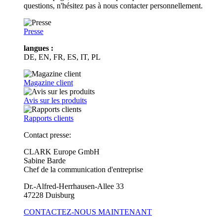
questions, n'hésitez pas à nous contacter personnellement.
Presse
langues :
DE, EN, FR, ES, IT, PL
Magazine client
Avis sur les produits
Rapports clients
Contact presse:
CLARK Europe GmbH
Sabine Barde
Chef de la communication d'entreprise
Dr.-Alfred-Herrhausen-Allee 33
47228 Duisburg
CONTACTEZ-NOUS MAINTENANT