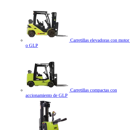
Carretillas elevadoras con motor 
o GLP
Carretillas compactas con
accionamiento de GLP