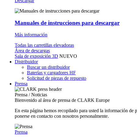
Descargar
Manuales de instrucciones para descargar
Más información
Todas las carretillas elevadoras
Área de descargas
Sala de exposición 3D
NUEVO
Distribuidor
Buscar un distribuidor
Baterías y cargadores HF
Solicitud de piezas de repuesto
Prensa
Prensa / Noticias
Bienvenido al área de prensa de CLARK Europe
En esta página hemos recopilado para usted la información de 
ponerse en contacto con nosotros personalmente.
Prensa