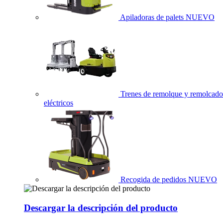
Apiladoras de palets
NUEVO
Trenes de remolque y remolcado
eléctricos
Recogida de pedidos
NUEVO
Descargar la descripción del producto