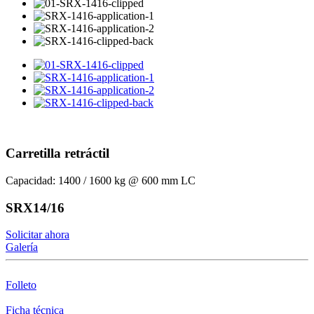
Carretilla retráctil
Capacidad: 1400 / 1600 kg @ 600 mm LC
SRX14/16
Solicitar ahora
Galería
Folleto
Ficha técnica