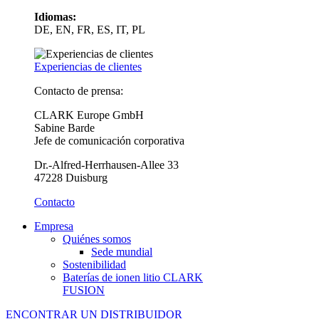
Idiomas:
DE, EN, FR, ES, IT, PL
Experiencias de clientes
Contacto de prensa:
CLARK Europe GmbH
Sabine Barde
Jefe de comunicación corporativa
Dr.-Alfred-Herrhausen-Allee 33
47228 Duisburg
Contacto
Empresa
Quiénes somos
Sede mundial
Sostenibilidad
Baterías de ionen litio CLARK
FUSION
ENCONTRAR UN DISTRIBUIDOR