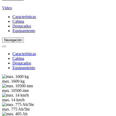
Video
Características
Cabina
Destacados
Equipamiento
Navegación
Características
Cabina
Destacados
Equipamiento
max. 1600 kg
max. 10500 mm
max. 14 km/h
max. 775 Ah/5hr