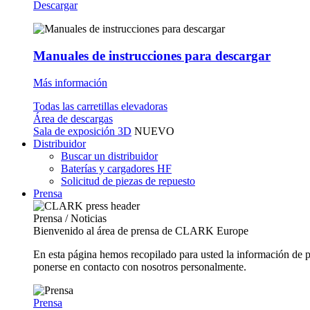
Descargar
Manuales de instrucciones para descargar
Más información
Todas las carretillas elevadoras
Área de descargas
Sala de exposición 3D
NUEVO
Distribuidor
Buscar un distribuidor
Baterías y cargadores HF
Solicitud de piezas de repuesto
Prensa
Prensa / Noticias
Bienvenido al área de prensa de CLARK Europe
En esta página hemos recopilado para usted la información de 
ponerse en contacto con nosotros personalmente.
Prensa