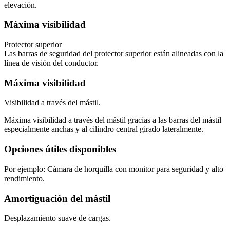
elevación.
Máxima visibilidad
Protector superior
Las barras de seguridad del protector superior están alineadas con la
línea de visión del conductor.
Máxima visibilidad
Visibilidad a través del mástil.
Máxima visibilidad a través del mástil gracias a las barras del mástil
especialmente anchas y al cilindro central girado lateralmente.
Opciones útiles disponibles
Por ejemplo: Cámara de horquilla con monitor para seguridad y alto
rendimiento.
Amortiguación del mástil
Desplazamiento suave de cargas.