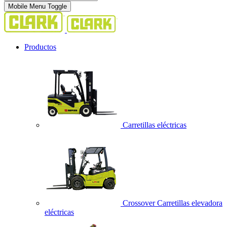
Mobile Menu Toggle
Productos
Carretillas eléctricas
Crossover Carretillas elevadora
eléctricas