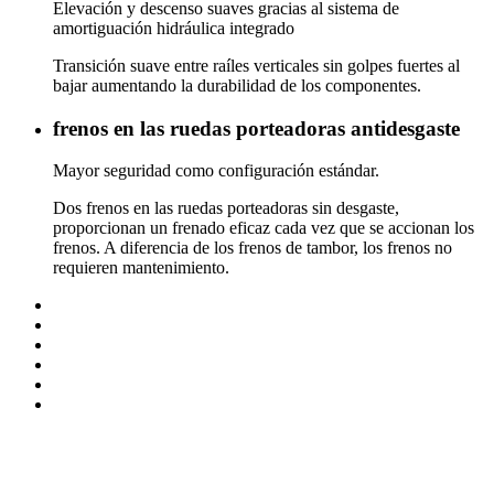
Elevación y descenso suaves gracias al sistema de
amortiguación hidráulica integrado
Transición suave entre raíles verticales sin golpes fuertes al
bajar aumentando la durabilidad de los componentes.
frenos en las ruedas porteadoras antidesgaste
Mayor seguridad como configuración estándar.
Dos frenos en las ruedas porteadoras sin desgaste,
proporcionan un frenado eficaz cada vez que se accionan los
frenos. A diferencia de los frenos de tambor, los frenos no
requieren mantenimiento.