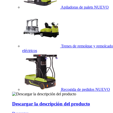
Apiladoras de palets
NUEVO
Trenes de remolque y remolcado
eléctricos
Recogida de pedidos
NUEVO
Descargar la descripción del producto