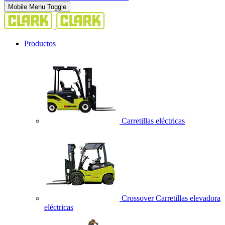
Mobile Menu Toggle
Productos
Carretillas eléctricas
Crossover Carretillas elevadora
eléctricas