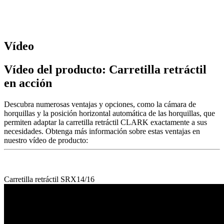
Vídeo
Vídeo del producto: Carretilla retráctil
en acción
Descubra numerosas ventajas y opciones, como la cámara de
horquillas y la posición horizontal automática de las horquillas, que
permiten adaptar la carretilla retráctil CLARK exactamente a sus
necesidades. Obtenga más información sobre estas ventajas en
nuestro vídeo de producto:
Carretilla retráctil SRX14/16