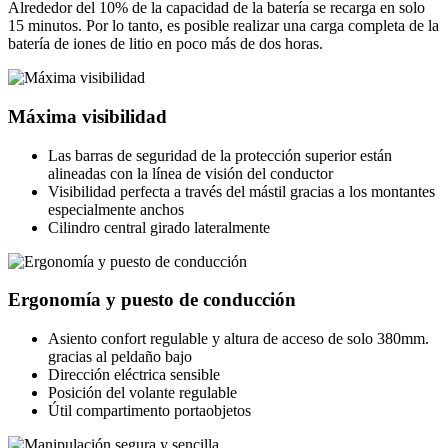
Alrededor del 10% de la capacidad de la batería se recarga en solo
15 minutos. Por lo tanto, es posible realizar una carga completa de la
batería de iones de litio en poco más de dos horas.
Máxima visibilidad
Las barras de seguridad de la protección superior están
alineadas con la línea de visión del conductor
Visibilidad perfecta a través del mástil gracias a los montantes
especialmente anchos
Cilindro central girado lateralmente
Ergonomía y puesto de conducción
Asiento confort regulable y altura de acceso de solo 380mm.
gracias al peldaño bajo
Dirección eléctrica sensible
Posición del volante regulable
Útil compartimento portaobjetos