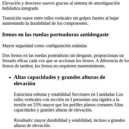
Elevación y descenso suaves gracias al sistema de amortiguación
hidráulica integrado
Transición suave entre raíles verticales sin golpes fuertes al bajar
aumentando la durabilidad de los componentes.
frenos en las ruedas porteadoras antidesgaste
Mayor seguridad como configuración estándar.
Dos frenos en las ruedas porteadoras sin desgaste, proporcionan un
frenado eficaz cada vez que se accionan los frenos. A diferencia de lo
frenos de tambor, los frenos no requieren mantenimiento.
Altas capacidades y grandes alturas de
elevación
Estructura robusta y estabilidad Secciones en I anidadas Los
raíles verticales con sección en I presentan una rigidez a la
torsión un 55% mayor que los perfiles planos comunes Altas
capacidades y grandes alturas de elevación.
Resultado: mayor durabilidad y estabilidad, incluso a grandes
alturas de elevación.