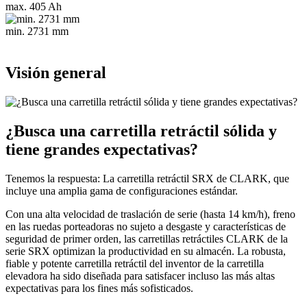
max. 405 Ah
min. 2731 mm
Visión general
¿Busca una carretilla retráctil sólida y
tiene grandes expectativas?
Tenemos la respuesta: La carretilla retráctil SRX de CLARK, que
incluye una amplia gama de configuraciones estándar.
Con una alta velocidad de traslación de serie (hasta 14 km/h), freno
en las ruedas porteadoras no sujeto a desgaste y características de
seguridad de primer orden, las carretillas retráctiles CLARK de la
serie SRX optimizan la productividad en su almacén. La robusta,
fiable y potente carretilla retráctil del inventor de la carretilla
elevadora ha sido diseñada para satisfacer incluso las más altas
expectativas para los fines más sofisticados.