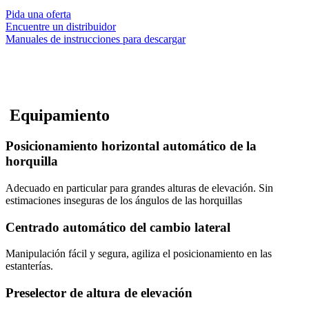
Pida una oferta
Encuentre un distribuidor
Manuales de instrucciones para descargar
Equipamiento
Posicionamiento horizontal automático de la
horquilla
Adecuado en particular para grandes alturas de elevación. Sin
estimaciones inseguras de los ángulos de las horquillas
Centrado automático del cambio lateral
Manipulación fácil y segura, agiliza el posicionamiento en las
estanterías.
Preselector de altura de elevación