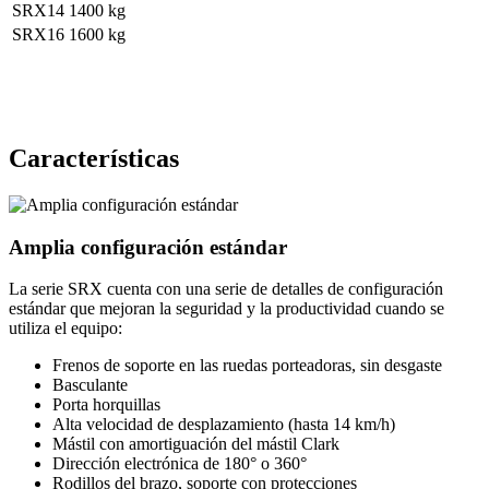
SRX14
1400 kg
SRX16
1600 kg
Características
Amplia configuración estándar
La serie SRX cuenta con una serie de detalles de configuración
estándar que mejoran la seguridad y la productividad cuando se
utiliza el equipo:
Frenos de soporte en las ruedas porteadoras, sin desgaste
Basculante
Porta horquillas
Alta velocidad de desplazamiento (hasta 14 km/h)
Mástil con amortiguación del mástil Clark
Dirección electrónica de 180° o 360°
Rodillos del brazo, soporte con protecciones