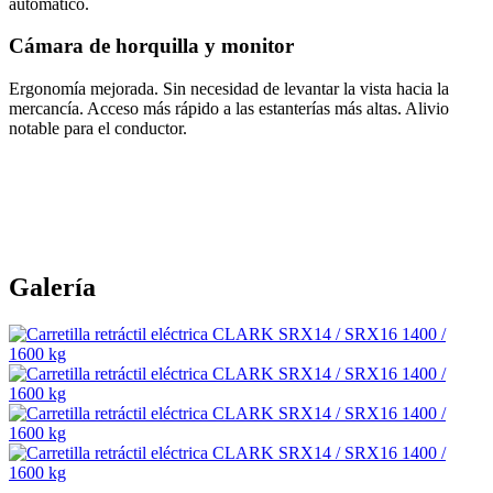
automático.
Cámara de horquilla y monitor
Ergonomía mejorada. Sin necesidad de levantar la vista hacia la
mercancía. Acceso más rápido a las estanterías más altas. Alivio
notable para el conductor.
Galería