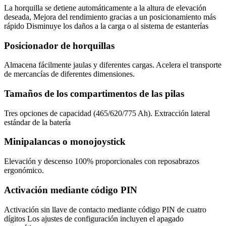
La horquilla se detiene automáticamente a la altura de elevación
deseada, Mejora del rendimiento gracias a un posicionamiento más
rápido Disminuye los daños a la carga o al sistema de estanterías
Posicionador de horquillas
Almacena fácilmente jaulas y diferentes cargas. Acelera el transporte
de mercancías de diferentes dimensiones.
Tamaños de los compartimentos de las pilas
Tres opciones de capacidad (465/620/775 Ah). Extracción lateral
estándar de la batería
Minipalancas o monojoystick
Elevación y descenso 100% proporcionales con reposabrazos
ergonómico.
Activación mediante código PIN
Activación sin llave de contacto mediante código PIN de cuatro
dígitos Los ajustes de configuración incluyen el apagado