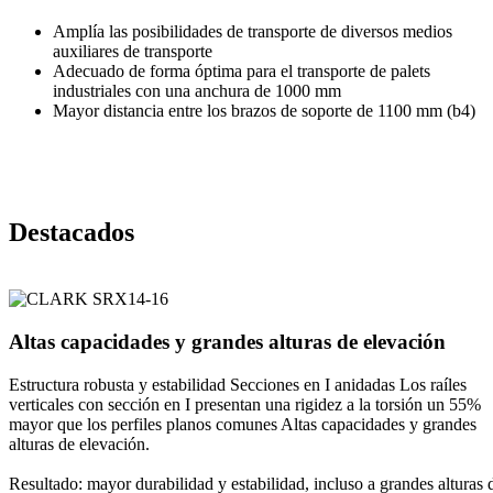
Amplía las posibilidades de transporte de diversos medios
auxiliares de transporte
Adecuado de forma óptima para el transporte de palets
industriales con una anchura de 1000 mm
Mayor distancia entre los brazos de soporte de 1100 mm (b4)
Destacados
Altas capacidades y grandes alturas de elevación
Estructura robusta y estabilidad Secciones en I anidadas Los raíles
verticales con sección en I presentan una rigidez a la torsión un 55%
mayor que los perfiles planos comunes Altas capacidades y grandes
alturas de elevación.
Resultado: mayor durabilidad y estabilidad, incluso a grandes alturas 