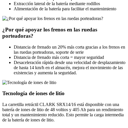
Extracción lateral de la batería mediante rodillos
Alimentación de la batería para facilitar el mantenimiento
¿Por qué apoyar los frenos en las ruedas
porteadoras?
Distancia de frenado un 20% más corta gracias a los frenos en
las ruedas porteadoras, soporte de serie
Distancia de frenado más corta = mayor seguridad
Desaceleración rápida desde una velocidad de desplazamiento
de hasta 14 km/h en el almacén, mejora el movimiento de las
existencias y aumenta la seguridad.
Tecnología de iones de litio
La carretilla retráctil CLARK SRX14/16 está disponible con una
batería de iones de litio de 48 voltios y 405 Ah para un rendimiento
total y un mantenimiento reducido. Esto permite la carga intermedia
de la batería de iones de litio.