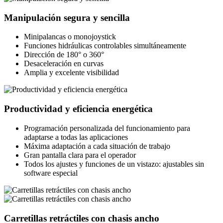
Manipulación segura y sencilla
Minipalancas o monojoystick
Funciones hidráulicas controlables simultáneamente
Dirección de 180° o 360°
Desaceleración en curvas
Amplia y excelente visibilidad
Productividad y eficiencia energética
Programación personalizada del funcionamiento para
adaptarse a todas las aplicaciones
Máxima adaptación a cada situación de trabajo
Gran pantalla clara para el operador
Todos los ajustes y funciones de un vistazo: ajustables sin
software especial
Carretillas retráctiles con chasis ancho