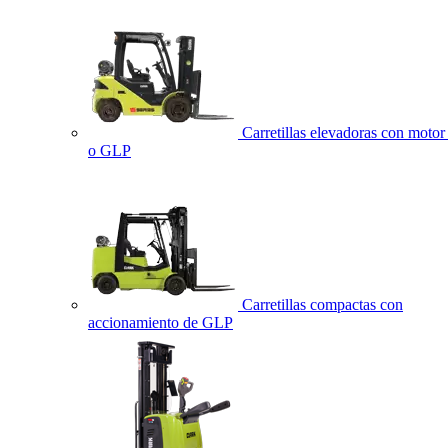
Carretillas elevadoras con motor 
o GLP
Carretillas compactas con
accionamiento de GLP