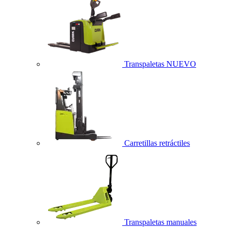
Transpaletas
NUEVO
Carretillas retráctiles
Transpaletas manuales