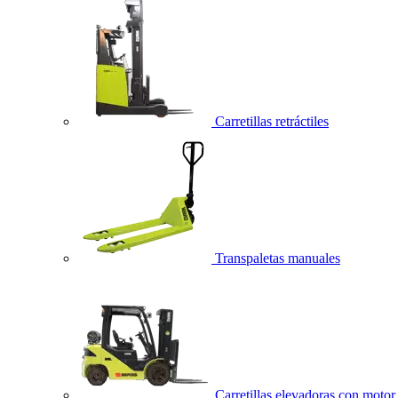
Carretillas retráctiles
Transpaletas manuales
Carretillas elevadoras con motor 