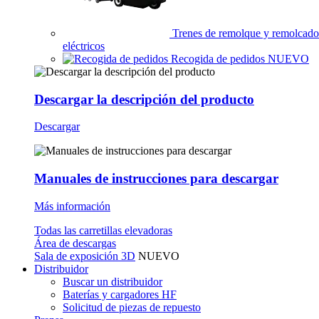
Trenes de remolque y remolcado
eléctricos
Recogida de pedidos
NUEVO
Descargar la descripción del producto
Descargar
Manuales de instrucciones para descargar
Más información
Todas las carretillas elevadoras
Área de descargas
Sala de exposición 3D
NUEVO
Distribuidor
Buscar un distribuidor
Baterías y cargadores HF
Solicitud de piezas de repuesto