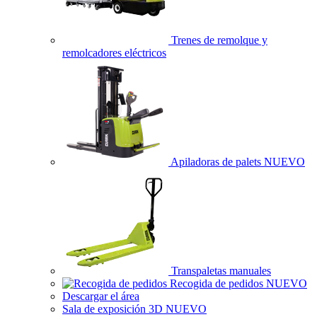
Trenes de remolque y
remolcadores eléctricos
Apiladoras de palets
NUEVO
Transpaletas manuales
Recogida de pedidos
NUEVO
Descargar el área
Sala de exposición 3D
NUEVO