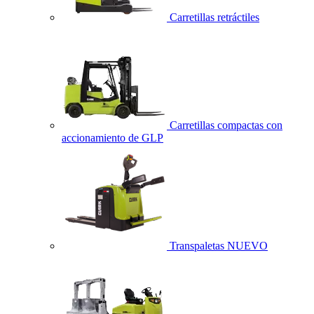
Carretillas retráctiles
Carretillas compactas con
accionamiento de GLP
Transpaletas
NUEVO