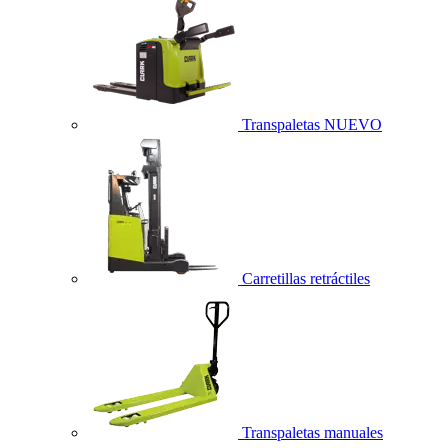
Transpaletas
NUEVO
Carretillas retráctiles
Transpaletas manuales