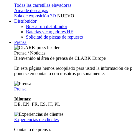
Todas las carretillas elevadoras
Área de descargas
Sala de exposición 3D
NUEVO
Distribuidor
Buscar un distribuidor
Baterías y cargadores HF
Solicitud de piezas de repuesto
Prensa
Prensa / Noticias
Bienvenido al área de prensa de CLARK Europe
En esta página hemos recopilado para usted la información de 
ponerse en contacto con nosotros personalmente.
Prensa
Idiomas:
DE, EN, FR, ES, IT, PL
Experiencias de clientes
Contacto de prensa: