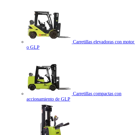
Carretillas elevadoras con motor 
o GLP
Carretillas compactas con
accionamiento de GLP