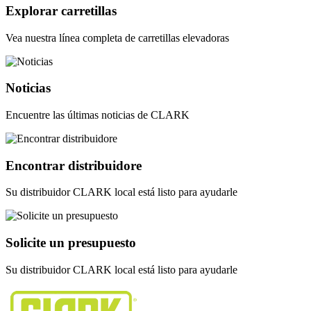
Explorar carretillas
Vea nuestra línea completa de carretillas elevadoras
Noticias
Encuentre las últimas noticias de CLARK
Encontrar distribuidore
Su distribuidor CLARK local está listo para ayudarle
Solicite un presupuesto
Su distribuidor CLARK local está listo para ayudarle