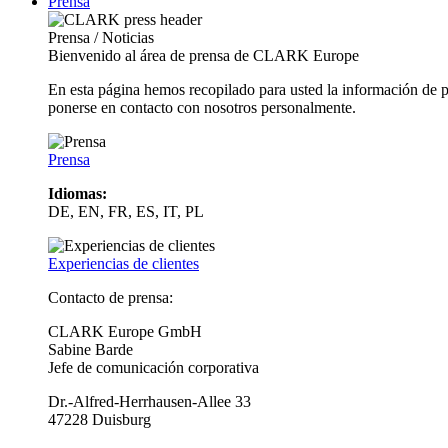
Prensa
Prensa / Noticias
Bienvenido al área de prensa de CLARK Europe
En esta página hemos recopilado para usted la información de 
ponerse en contacto con nosotros personalmente.
Prensa
Idiomas:
DE, EN, FR, ES, IT, PL
Experiencias de clientes
Contacto de prensa:
CLARK Europe GmbH
Sabine Barde
Jefe de comunicación corporativa
Dr.-Alfred-Herrhausen-Allee 33
47228 Duisburg