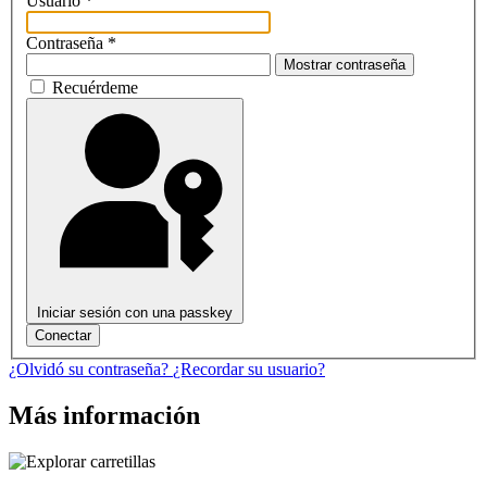
Usuario
*
Contraseña
*
Mostrar contraseña
Recuérdeme
Iniciar sesión con una passkey
Conectar
¿Olvidó su contraseña?
¿Recordar su usuario?
Más información