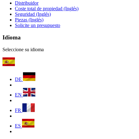
Distribuidor
Coste total de propiedad (Inglés)
Seguridad (Inglés)
Piezas (Inglés)
Solicite un presupuesto
Idioma
Seleccione su idioma
DE
EN
FR
ES