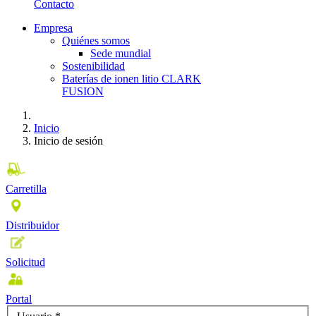
Contacto
Empresa
Quiénes somos
Sede mundial
Sostenibilidad
Baterías de ionen litio CLARK
FUSION
Inicio
Inicio de sesión
Carretilla
Distribuidor
Solicitud
Portal