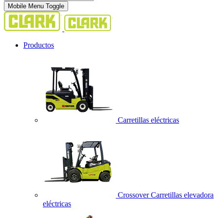
Mobile Menu Toggle
Productos
Carretillas eléctricas
Crossover Carretillas elevadora
eléctricas