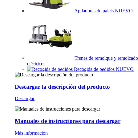
Apiladoras de palets
NUEVO
Trenes de remolque y remolcado
eléctricos
Recogida de pedidos
NUEVO
Descargar la descripción del producto
Descargar
Manuales de instrucciones para descargar
Más información