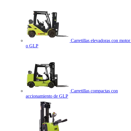
Carretillas elevadoras con motor 
o GLP
Carretillas compactas con
accionamiento de GLP