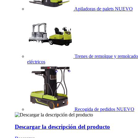
Apiladoras de palets
NUEVO
Trenes de remolque y remolcado
eléctricos
Recogida de pedidos
NUEVO
Descargar la descripción del producto