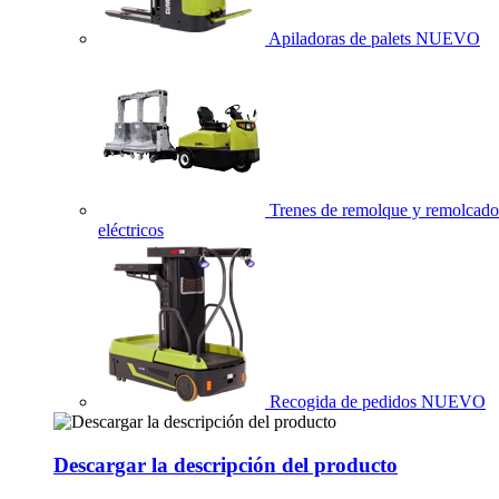
Apiladoras de palets
NUEVO
Trenes de remolque y remolcado
eléctricos
Recogida de pedidos
NUEVO
Descargar la descripción del producto