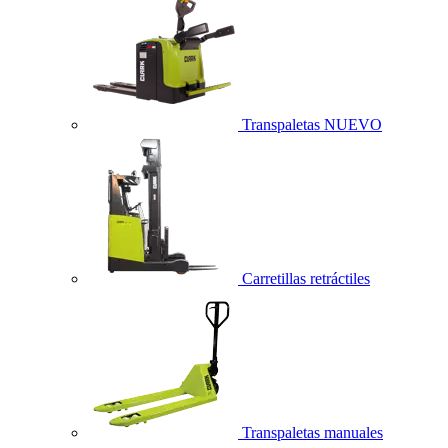
Transpaletas
NUEVO
Carretillas retráctiles
Transpaletas manuales