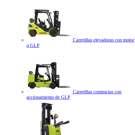
Carretillas elevadoras con motor 
o GLP
Carretillas compactas con
accionamiento de GLP