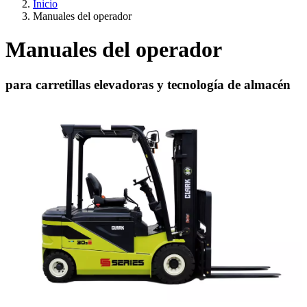
Inicio
Manuales del operador
Manuales del operador
para carretillas elevadoras y tecnología de almacén