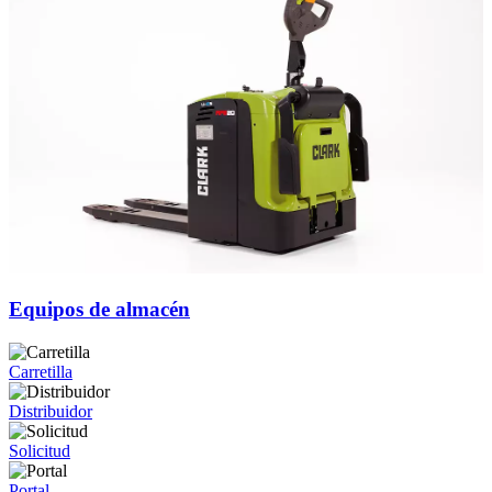
Equipos de almacén
Carretilla
Distribuidor
Solicitud
Portal