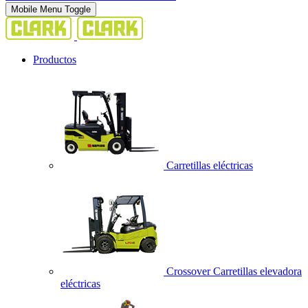
Mobile Menu Toggle
Productos
Carretillas eléctricas
Crossover Carretillas elevadora
eléctricas