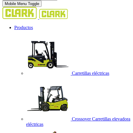
Mobile Menu Toggle
Productos
Carretillas eléctricas
Crossover Carretillas elevadora
eléctricas