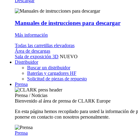
Descargar
Manuales de instrucciones para descargar
Más información
Todas las carretillas elevadoras
Área de descargas
Sala de exposición 3D
NUEVO
Distribuidor
Buscar un distribuidor
Baterías y cargadores HF
Solicitud de piezas de repuesto
Prensa
Prensa / Noticias
Bienvenido al área de prensa de CLARK Europe
En esta página hemos recopilado para usted la información de 
ponerse en contacto con nosotros personalmente.
Prensa