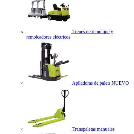
Trenes de remolque y
remolcadores eléctricos
Apiladoras de palets
NUEVO
Transpaletas manuales