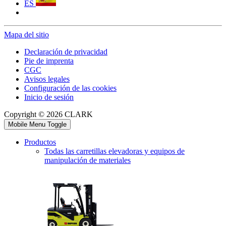
ES
Mapa del sitio
Declaración de privacidad
Pie de imprenta
CGC
Avisos legales
Configuración de las cookies
Inicio de sesión
Copyright © 2026 CLARK
Mobile Menu Toggle
Productos
Todas las carretillas elevadoras y equipos de
manipulación de materiales