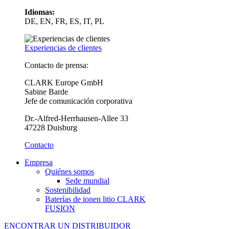
Idiomas:
DE, EN, FR, ES, IT, PL
Experiencias de clientes
Contacto de prensa:
CLARK Europe GmbH
Sabine Barde
Jefe de comunicación corporativa
Dr.-Alfred-Herrhausen-Allee 33
47228 Duisburg
Contacto
Empresa
Quiénes somos
Sede mundial
Sostenibilidad
Baterías de ionen litio CLARK
FUSION
ENCONTRAR UN DISTRIBUIDOR