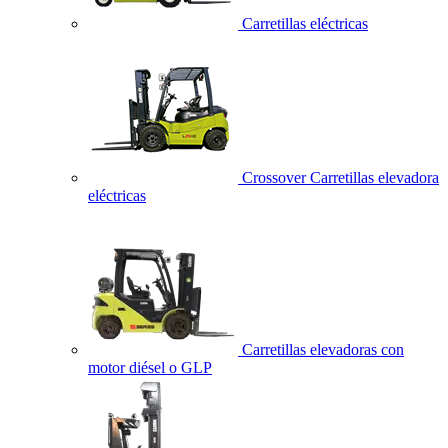
Carretillas eléctricas
Crossover Carretillas elevadora
eléctricas
Carretillas elevadoras con
motor diésel o GLP