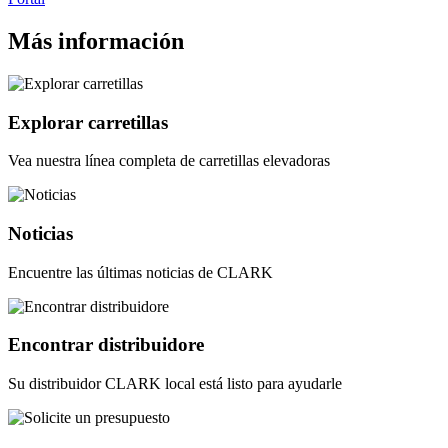
Más información
Explorar carretillas
Vea nuestra línea completa de carretillas elevadoras
Noticias
Encuentre las últimas noticias de CLARK
Encontrar distribuidore
Su distribuidor CLARK local está listo para ayudarle