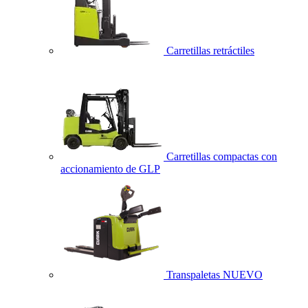
Carretillas retráctiles
Carretillas compactas con
accionamiento de GLP
Transpaletas
NUEVO