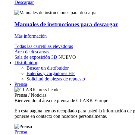
Descargar
Manuales de instrucciones para descargar
Más información
Todas las carretillas elevadoras
Área de descargas
Sala de exposición 3D
NUEVO
Distribuidor
Buscar un distribuidor
Baterías y cargadores HF
Solicitud de piezas de repuesto
Prensa
Prensa / Noticias
Bienvenido al área de prensa de CLARK Europe
En esta página hemos recopilado para usted la información de 
ponerse en contacto con nosotros personalmente.
Prensa