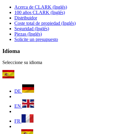
Acerca de CLARK (Inglés)
100 años CLARK (Inglés)
Distribuidor
Coste total de propiedad (Inglés)
Seguridad (Inglés)
Piezas (Inglés)
Solicite un presupuesto
Idioma
Seleccione su idioma
DE
EN
FR