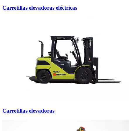
Carretillas elevadoras eléctricas
Carretillas elevadoras