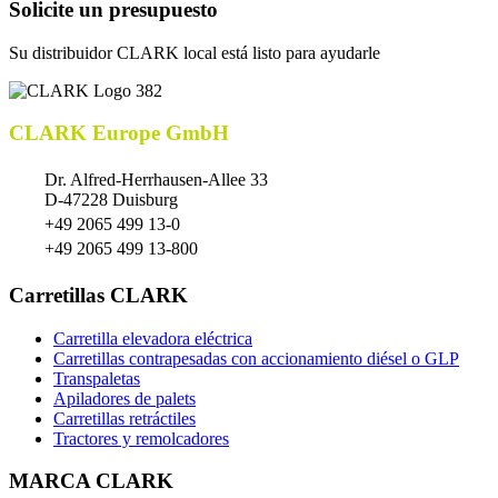
Solicite un presupuesto
Su distribuidor CLARK local está listo para ayudarle
CLARK Europe GmbH
Dr. Alfred-Herrhausen-Allee 33
D-47228 Duisburg
+49 2065 499 13-0
+49 2065 499 13-800
Carretillas CLARK
Carretilla elevadora eléctrica
Carretillas contrapesadas con accionamiento diésel o GLP
Transpaletas
Apiladores de palets
Carretillas retráctiles
Tractores y remolcadores
MARCA CLARK