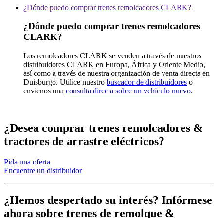
¿Dónde puedo comprar trenes remolcadores CLARK?
¿Dónde puedo comprar trenes remolcadores
CLARK?
Los remolcadores CLARK se venden a través de nuestros
distribuidores CLARK en Europa, África y Oriente Medio,
así como a través de nuestra organización de venta directa en
Duisburgo. Utilice nuestro
buscador de distribuidores
o
envíenos una
consulta directa sobre un vehículo nuevo
.
¿Desea comprar trenes remolcadores &
tractores de arrastre eléctricos?
Pida una oferta
Encuentre un distribuidor
¿Hemos despertado su interés? Infórmese
ahora sobre trenes de remolque &