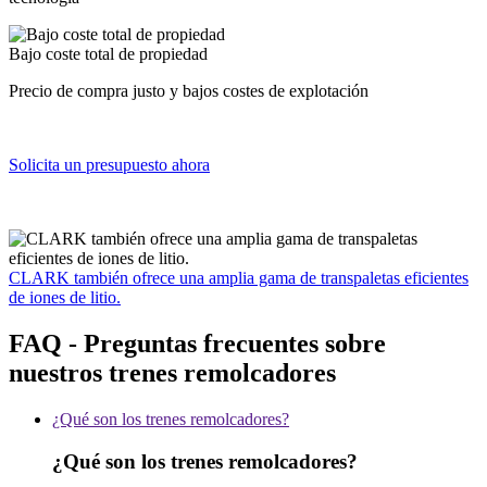
Bajo coste total de propiedad
Precio de compra justo y bajos costes de explotación
Solicita un presupuesto ahora
CLARK también ofrece una amplia gama de transpaletas eficientes
de iones de litio.
FAQ - Preguntas frecuentes sobre
nuestros trenes remolcadores
¿Qué son los trenes remolcadores?
¿Qué son los trenes remolcadores?