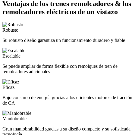
Ventajas de los trenes remolcadores & los
remolcadores eléctricos de un vistazo
Robusto
Su robusto diseño garantiza un funcionamiento duradero y fiable
Escalable
Se puede ampliar de forma flexible con remolques de tren de
remolcadores adicionales
Eficaz
Bajo consumo de energía gracias a los eficientes motores de tracción
de CA
Maniobrable
Gran maniobrabilidad gracias a su diseño compacto y su sofisticada
tecnología