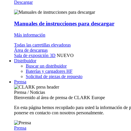
Descargar
Manuales de instrucciones para descargar
Más información
Todas las carretillas elevadoras
Área de descargas
Sala de exposición 3D
NUEVO
Distribuidor
Buscar un distribuidor
Baterías y cargadores HF
Solicitud de piezas de repuesto
Prensa
Prensa / Noticias
Bienvenido al área de prensa de CLARK Europe
En esta página hemos recopilado para usted la información de 
ponerse en contacto con nosotros personalmente.
Prensa