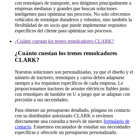
con remolques de transporte, nos dirigimos principalmente a
empresas medianas y grandes que buscan soluciones
inteligentes para optimizar sus procesos. No solo ofrecemos
vehículos de remolque duraderos y robustos, sino también la
flexibilidad de un socio que puede implementar requisitos
específicos del cliente para optimizar sus procesos.
¿Cuánto cuestan los trenes remolcadores CLARK?
¿Cuánto cuestan los trenes remolcadores
CLARK?
Nuestras soluciones son personalizadas, ya que el diseño y el
número de tractores, remolques y carros deben adaptarse
siempre a los requisitos específicos de cada empresa. Le
proporcionamos tractores de arrastre eléctricos fiables junto
con remolques de bastidor en U a juego que se adaptan con
precisión a sus necesidades.
Para obtener un presupuesto detallado, póngase en contacto
con su distribuidor autorizado CLARK o envíenos
directamente una consulta a través de nuestro
formulario de
contacto
. Estaremos encantados de estudiar sus necesidades
específicas y ofrecerle un presupuesto personalizado.