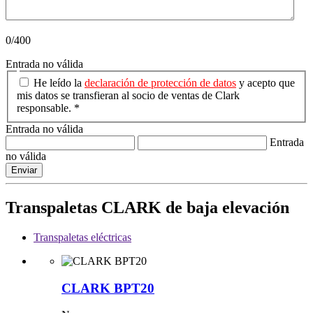
0/400
Entrada no válida
He leído la
declaración de protección de datos
y acepto que
mis datos se transfieran al socio de ventas de Clark
responsable. *
Entrada no válida
Entrada
no válida
Enviar
Transpaletas CLARK de baja elevación
Transpaletas eléctricas
CLARK BPT20