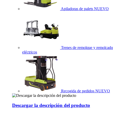
Apiladoras de palets
NUEVO
Trenes de remolque y remolcado
eléctricos
Recogida de pedidos
NUEVO
Descargar la descripción del producto