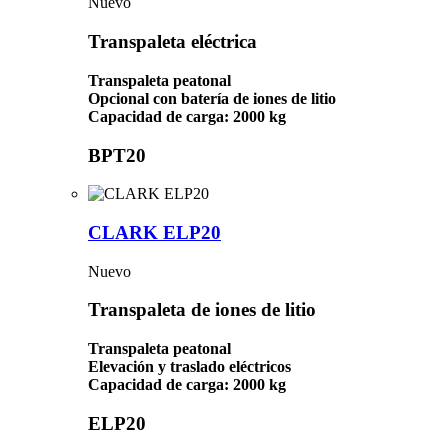
Nuevo
Transpaleta eléctrica
Transpaleta peatonal
Opcional con batería de iones de litio
Capacidad de carga: 2000 kg
BPT20
CLARK ELP20
Nuevo
Transpaleta de iones de litio
Transpaleta peatonal
Elevación y traslado eléctricos
Capacidad de carga: 2000 kg
ELP20