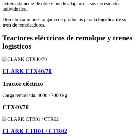
extremadamente flexible y puede adaptarse a sus necesidades
individuales.
Descubra aquí nuestra gama de productos para la
logística de
su
tren de
remolcadores.
Tractores eléctricos de remolque y trenes
logísticos
CLARK CTX40/70
Tractor eléctrico
Carga remolcada: 4000 / 7000 kg
CTX40/70
CLARK CTR01 / CTR02