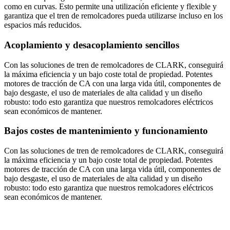
como en curvas. Esto permite una utilización eficiente y flexible y
garantiza que el tren de remolcadores pueda utilizarse incluso en los
espacios más reducidos.
Acoplamiento y desacoplamiento sencillos
Con las soluciones de tren de remolcadores de CLARK, conseguirá
la máxima eficiencia y un bajo coste total de propiedad. Potentes
motores de tracción de CA con una larga vida útil, componentes de
bajo desgaste, el uso de materiales de alta calidad y un diseño
robusto: todo esto garantiza que nuestros remolcadores eléctricos
sean económicos de mantener.
Bajos costes de mantenimiento y funcionamiento
Con las soluciones de tren de remolcadores de CLARK, conseguirá
la máxima eficiencia y un bajo coste total de propiedad. Potentes
motores de tracción de CA con una larga vida útil, componentes de
bajo desgaste, el uso de materiales de alta calidad y un diseño
robusto: todo esto garantiza que nuestros remolcadores eléctricos
sean económicos de mantener.