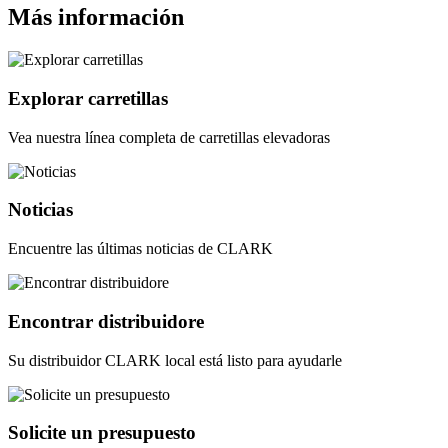
Más información
Explorar carretillas
Vea nuestra línea completa de carretillas elevadoras
Noticias
Encuentre las últimas noticias de CLARK
Encontrar distribuidore
Su distribuidor CLARK local está listo para ayudarle
Solicite un presupuesto