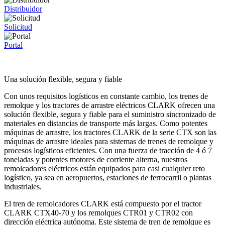
Distribuidor
Solicitud
Portal
Una solución flexible, segura y fiable
Con unos requisitos logísticos en constante cambio, los trenes de
remolque y los tractores de arrastre eléctricos CLARK ofrecen una
solución flexible, segura y fiable para el suministro sincronizado de
materiales en distancias de transporte más largas. Como potentes
máquinas de arrastre, los tractores CLARK de la serie CTX son las
máquinas de arrastre ideales para sistemas de trenes de remolque y
procesos logísticos eficientes. Con una fuerza de tracción de 4 ó 7
toneladas y potentes motores de corriente alterna, nuestros
remolcadores eléctricos están equipados para casi cualquier reto
logístico, ya sea en aeropuertos, estaciones de ferrocarril o plantas
industriales.
El tren de remolcadores CLARK está compuesto por el tractor
CLARK CTX40-70 y los remolques CTR01 y CTR02 con
dirección eléctrica autónoma. Este sistema de tren de remolque es