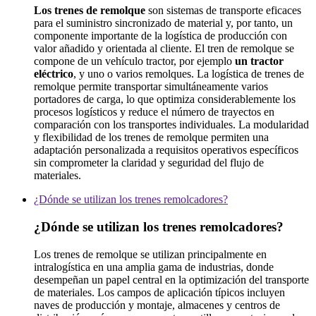
Los trenes de remolque
son sistemas de transporte eficaces
para el suministro sincronizado de material y, por tanto, un
componente importante de la logística de producción con
valor añadido y orientada al cliente. El tren de remolque se
compone de un vehículo tractor, por ejemplo
un tractor
eléctrico
, y uno o varios remolques. La logística de trenes de
remolque permite transportar simultáneamente varios
portadores de carga, lo que optimiza considerablemente los
procesos logísticos y reduce el número de trayectos en
comparación con los transportes individuales. La modularidad
y flexibilidad de los trenes de remolque permiten una
adaptación personalizada a requisitos operativos específicos
sin comprometer la claridad y seguridad del flujo de
materiales.
¿Dónde se utilizan los trenes remolcadores?
¿Dónde se utilizan los trenes remolcadores?
Los trenes de remolque se utilizan principalmente en
intralogística en una amplia gama de industrias, donde
desempeñan un papel central en la optimización del transporte
de materiales. Los campos de aplicación típicos incluyen
naves de producción y montaje, almacenes y centros de