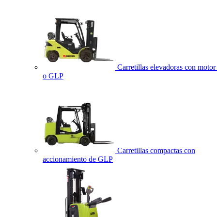
Carretillas elevadoras con motor 
o GLP
Carretillas compactas con
accionamiento de GLP