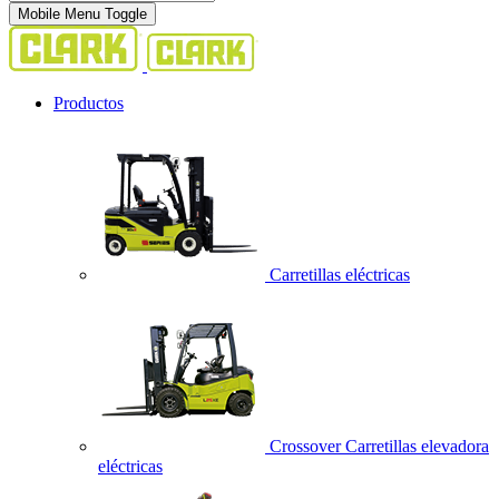
Mobile Menu Toggle
Productos
Carretillas eléctricas
Crossover Carretillas elevadora
eléctricas