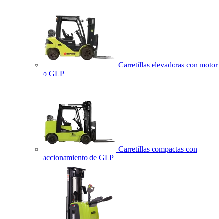
Carretillas elevadoras con motor 
o GLP
Carretillas compactas con
accionamiento de GLP