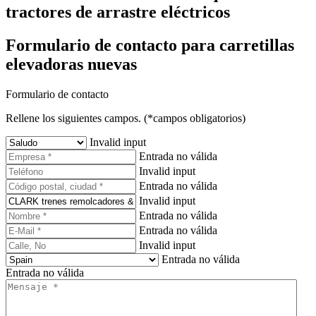
tractores de arrastre eléctricos
Formulario de contacto para carretillas
elevadoras nuevas
Formulario de contacto
Rellene los siguientes campos. (*campos obligatorios)
Invalid input
Entrada no válida
Invalid input
Entrada no válida
Invalid input
Entrada no válida
Entrada no válida
Invalid input
Entrada no válida
Entrada no válida