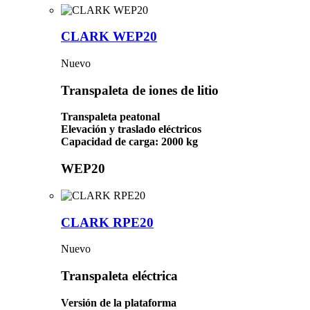
CLARK WEP20
Nuevo
Transpaleta de iones de litio
Transpaleta peatonal
Elevación y traslado eléctricos
Capacidad de carga: 2000 kg
WEP20
CLARK RPE20
Nuevo
Transpaleta eléctrica
Versión de la plataforma