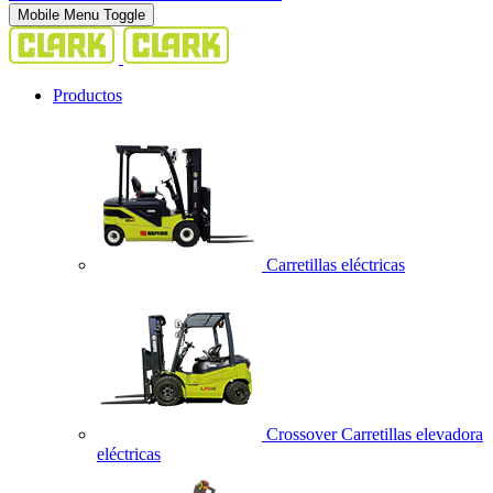
Mobile Menu Toggle
Productos
Carretillas eléctricas
Crossover Carretillas elevadora
eléctricas