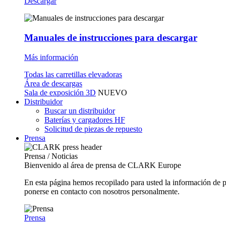
Descargar
Manuales de instrucciones para descargar
Más información
Todas las carretillas elevadoras
Área de descargas
Sala de exposición 3D
NUEVO
Distribuidor
Buscar un distribuidor
Baterías y cargadores HF
Solicitud de piezas de repuesto
Prensa
Prensa / Noticias
Bienvenido al área de prensa de CLARK Europe
En esta página hemos recopilado para usted la información de 
ponerse en contacto con nosotros personalmente.
Prensa