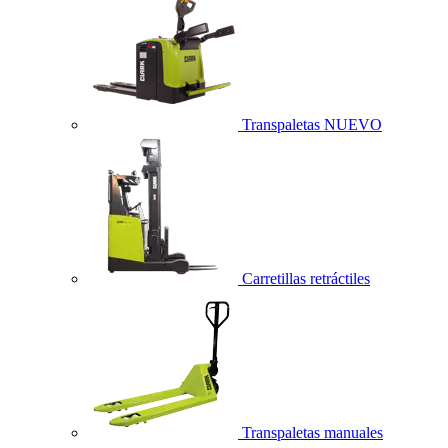
Transpaletas
NUEVO
Carretillas retráctiles
Transpaletas manuales