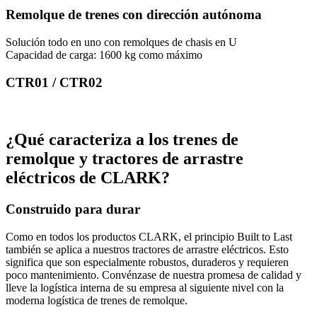
Remolque de trenes con dirección autónoma
Solución todo en uno con remolques de chasis en U
Capacidad de carga: 1600 kg como máximo
CTR01 / CTR02
¿Qué caracteriza a los trenes de
remolque y tractores de arrastre
eléctricos de CLARK?
Construido para durar
Como en todos los productos CLARK, el principio Built to Last
también se aplica a nuestros tractores de arrastre eléctricos. Esto
significa que son especialmente robustos, duraderos y requieren
poco mantenimiento. Convénzase de nuestra promesa de calidad y
lleve la logística interna de su empresa al siguiente nivel con la
moderna logística de trenes de remolque.