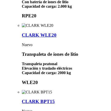
Con batería de iones de litio
Capacidad de carga: 2.000 kg
RPE20
CLARK WLE20
Nuevo
Transpaleta de iones de litio
Transpaleta peatonal
Elevación y traslado eléctricos
Capacidad de carga: 2000 kg
WLE20
CLARK BPT15