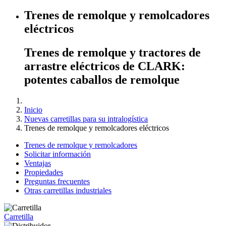
Trenes de remolque y remolcadores
eléctricos
Trenes de remolque y tractores de
arrastre eléctricos de CLARK:
potentes caballos de remolque
Inicio
Nuevas carretillas para su intralogística
Trenes de remolque y remolcadores eléctricos
Trenes de remolque y remolcadores
Solicitar información
Ventajas
Propiedades
Preguntas frecuentes
Otras carretillas industriales
Carretilla