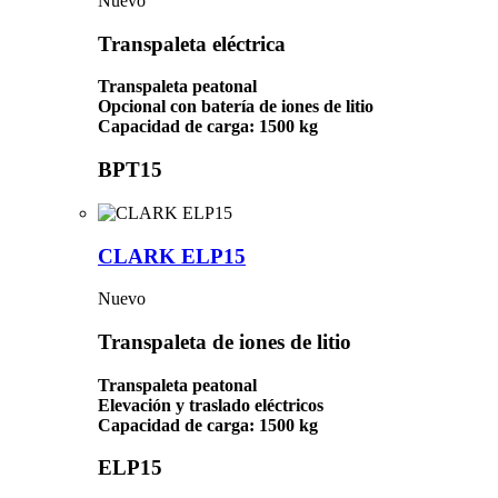
Nuevo
Transpaleta eléctrica
Transpaleta peatonal
Opcional con batería de iones de litio
Capacidad de carga: 1500 kg
BPT15
CLARK ELP15
Nuevo
Transpaleta de iones de litio
Transpaleta peatonal
Elevación y traslado eléctricos
Capacidad de carga: 1500 kg
ELP15