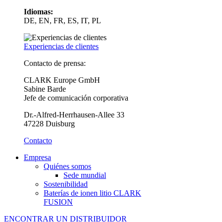
Idiomas:
DE, EN, FR, ES, IT, PL
Experiencias de clientes
Contacto de prensa:
CLARK Europe GmbH
Sabine Barde
Jefe de comunicación corporativa
Dr.-Alfred-Herrhausen-Allee 33
47228 Duisburg
Contacto
Empresa
Quiénes somos
Sede mundial
Sostenibilidad
Baterías de ionen litio CLARK
FUSION
ENCONTRAR UN DISTRIBUIDOR