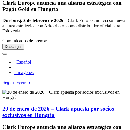
Clark Europe anuncia una alianza estratégica con
Pagát Gold en Hungría
Duisburg, 3 de febrero de 2026 –
Clark Europe anuncia su nueva
alianza estratégica con Arko d.o.o. como distribuidor oficial para
Eslovenia.
Comunicados de prensa:
Descargar
Español
Imágenes
Seguir leyendo
20 de enero de 2026 – Clark apuesta por socios
exclusivos en Hungría
Clark Europe anuncia una alianza estratégica con