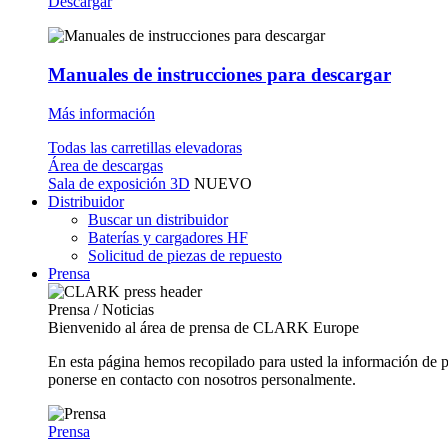
Descargar
Manuales de instrucciones para descargar
Más información
Todas las carretillas elevadoras
Área de descargas
Sala de exposición 3D
NUEVO
Distribuidor
Buscar un distribuidor
Baterías y cargadores HF
Solicitud de piezas de repuesto
Prensa
Prensa / Noticias
Bienvenido al área de prensa de CLARK Europe
En esta página hemos recopilado para usted la información de 
ponerse en contacto con nosotros personalmente.
Prensa