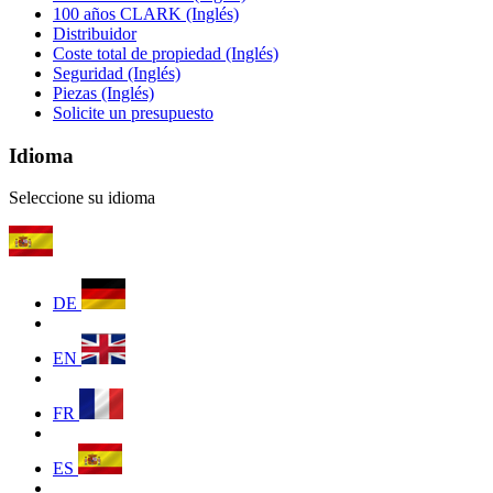
100 años CLARK (Inglés)
Distribuidor
Coste total de propiedad (Inglés)
Seguridad (Inglés)
Piezas (Inglés)
Solicite un presupuesto
Idioma
Seleccione su idioma
DE
EN
FR
ES