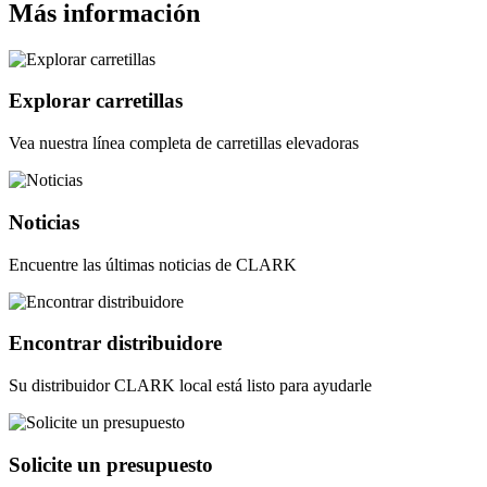
Más información
Explorar carretillas
Vea nuestra línea completa de carretillas elevadoras
Noticias
Encuentre las últimas noticias de CLARK
Encontrar distribuidore
Su distribuidor CLARK local está listo para ayudarle
Solicite un presupuesto