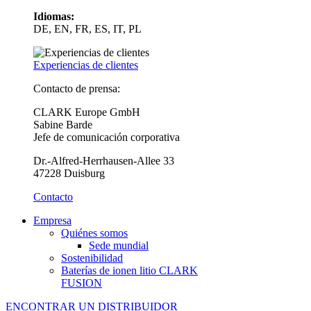
Idiomas:
DE, EN, FR, ES, IT, PL
Experiencias de clientes
Contacto de prensa:
CLARK Europe GmbH
Sabine Barde
Jefe de comunicación corporativa
Dr.-Alfred-Herrhausen-Allee 33
47228 Duisburg
Contacto
Empresa
Quiénes somos
Sede mundial
Sostenibilidad
Baterías de ionen litio CLARK
FUSION
ENCONTRAR UN DISTRIBUIDOR