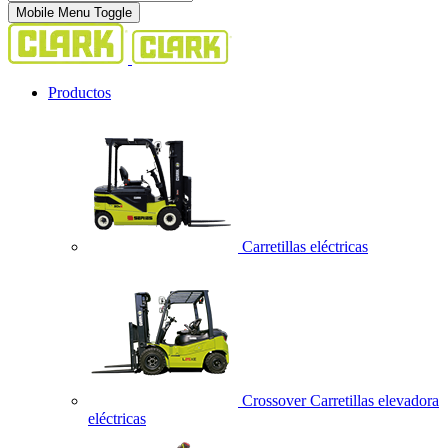
Mobile Menu Toggle
Productos
Carretillas eléctricas
Crossover Carretillas elevadora
eléctricas