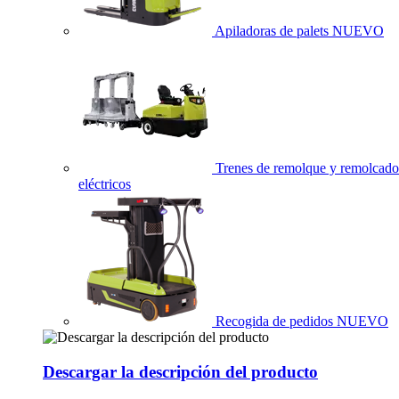
Apiladoras de palets
NUEVO
Trenes de remolque y remolcado
eléctricos
Recogida de pedidos
NUEVO
Descargar la descripción del producto