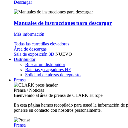
Descargar
Manuales de instrucciones para descargar
Más información
Todas las carretillas elevadoras
Área de descargas
Sala de exposición 3D
NUEVO
Distribuidor
Buscar un distribuidor
Baterías y cargadores HF
Solicitud de piezas de repuesto
Prensa
Prensa / Noticias
Bienvenido al área de prensa de CLARK Europe
En esta página hemos recopilado para usted la información de 
ponerse en contacto con nosotros personalmente.
Prensa