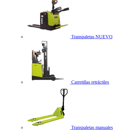
Transpaletas
NUEVO
Carretillas retráctiles
Transpaletas manuales