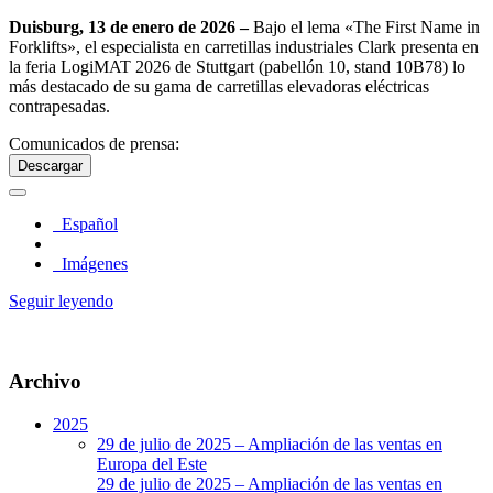
Duisburg, 13 de enero de 2026 –
Bajo el lema «The First Name in
Forklifts», el especialista en carretillas industriales Clark presenta en
la feria LogiMAT 2026 de Stuttgart (pabellón 10, stand 10B78) lo
más destacado de su gama de carretillas elevadoras eléctricas
contrapesadas.
Comunicados de prensa:
Descargar
Español
Imágenes
Seguir leyendo
Archivo
2025
29 de julio de 2025 – Ampliación de las ventas en
Europa del Este
29 de julio de 2025 – Ampliación de las ventas en