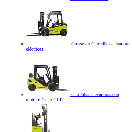
Crossover Carretillas elevadora
eléctricas
Carretillas elevadoras con
motor diésel o GLP