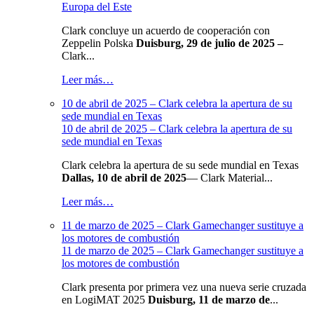
Europa del Este
Clark concluye un acuerdo de cooperación con
Zeppelin Polska
Duisburg, 29 de julio de 2025 –
Clark...
Leer más…
10 de abril de 2025 – Clark celebra la apertura de su
sede mundial en Texas
10 de abril de 2025 – Clark celebra la apertura de su
sede mundial en Texas
Clark celebra la apertura de su sede mundial en Texas
Dallas, 10 de abril de 2025
— Clark Material...
Leer más…
11 de marzo de 2025 – Clark Gamechanger sustituye a
los motores de combustión
11 de marzo de 2025 – Clark Gamechanger sustituye a
los motores de combustión
Clark presenta por primera vez una nueva serie cruzada
en LogiMAT 2025
Duisburg, 11 de marzo de
...