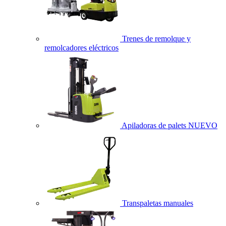
Trenes de remolque y
remolcadores eléctricos
Apiladoras de palets
NUEVO
Transpaletas manuales