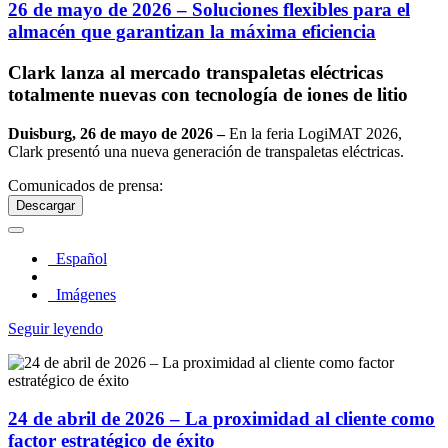
26 de mayo de 2026 – Soluciones flexibles para el
almacén que garantizan la máxima eficiencia
Clark lanza al mercado transpaletas eléctricas
totalmente nuevas con tecnología de iones de litio
Duisburg, 26 de mayo de 2026 –
En la feria LogiMAT 2026,
Clark presentó una nueva generación de transpaletas eléctricas.
Comunicados de prensa:
Descargar
Español
Imágenes
Seguir leyendo
24 de abril de 2026 – La proximidad al cliente como
factor estratégico de éxito