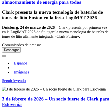
almacenamiento de energía para todos
Clark presenta la nueva tecnología de baterías de
iones de litio Fusion en la feria LogiMAT 2026
Duisburg, 24 de marzo de 2026 –
Clark presenta por primera vez
en la LogiMAT 2026 de Stuttgart la nueva tecnología de baterías de
iones de litio altamente integrada «Clark Fusion».
Comunicados de prensa:
Descargar
Español
Imágenes
Seguir leyendo
3 de febrero de 2026 – Un socio fuerte de Clark para
Eslovenia