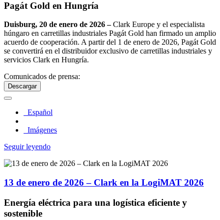
Pagát Gold en Hungría
Duisburg, 20 de enero de 2026 –
Clark Europe y el especialista
húngaro en carretillas industriales Pagát Gold han firmado un amplio
acuerdo de cooperación. A partir del 1 de enero de 2026, Pagát Gold
se convertirá en el distribuidor exclusivo de carretillas industriales y
servicios Clark en Hungría.
Comunicados de prensa:
Descargar
Español
Imágenes
Seguir leyendo
13 de enero de 2026 – Clark en la LogiMAT 2026
Energía eléctrica para una logística eficiente y
sostenible