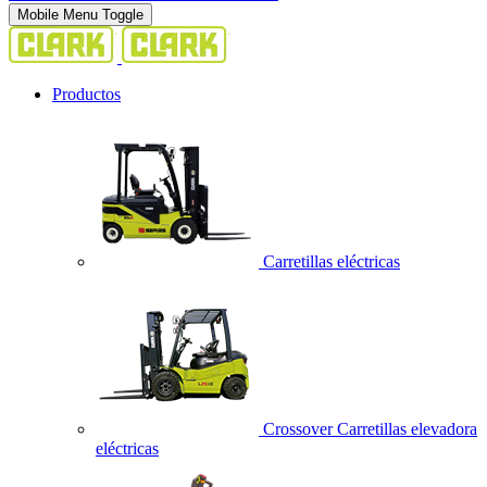
Mobile Menu Toggle
Productos
Carretillas eléctricas
Crossover Carretillas elevadora
eléctricas