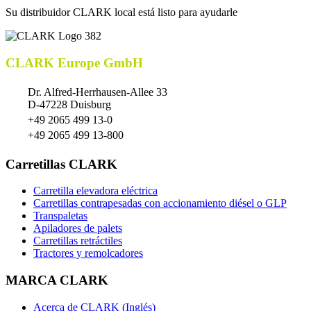
Su distribuidor CLARK local está listo para ayudarle
CLARK Europe GmbH
Dr. Alfred-Herrhausen-Allee 33
D-47228 Duisburg
+49 2065 499 13-0
+49 2065 499 13-800
Carretillas CLARK
Carretilla elevadora eléctrica
Carretillas contrapesadas con accionamiento diésel o GLP
Transpaletas
Apiladores de palets
Carretillas retráctiles
Tractores y remolcadores
MARCA CLARK
Acerca de CLARK (Inglés)