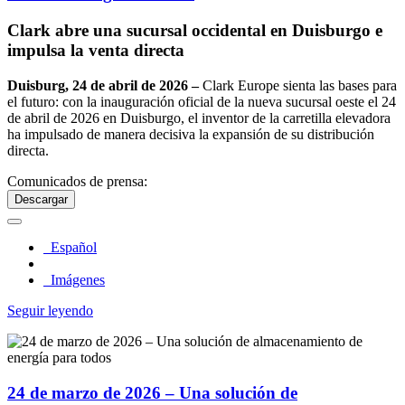
Clark abre una sucursal occidental en Duisburgo e
impulsa la venta directa
Duisburg, 24 de abril de 2026 –
Clark Europe sienta las bases para
el futuro: con la inauguración oficial de la nueva sucursal oeste el 24
de abril de 2026 en Duisburgo, el inventor de la carretilla elevadora
ha impulsado de manera decisiva la expansión de su distribución
directa.
Comunicados de prensa:
Descargar
Español
Imágenes
Seguir leyendo
24 de marzo de 2026 – Una solución de