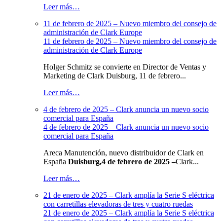
Leer más…
11 de febrero de 2025 – Nuevo miembro del consejo de
administración de Clark Europe
11 de febrero de 2025 – Nuevo miembro del consejo de
administración de Clark Europe
Holger Schmitz se convierte en Director de Ventas y
Marketing de Clark Duisburg, 11 de febrero...
Leer más…
4 de febrero de 2025 – Clark anuncia un nuevo socio
comercial para España
4 de febrero de 2025 – Clark anuncia un nuevo socio
comercial para España
Areca Manutención, nuevo distribuidor de Clark en
España
Duisburg,
4 de febrero de 2025 –
Clark...
Leer más…
21 de enero de 2025 – Clark amplía la Serie S eléctrica
con carretillas elevadoras de tres y cuatro ruedas
21 de enero de 2025 – Clark amplía la Serie S eléctrica