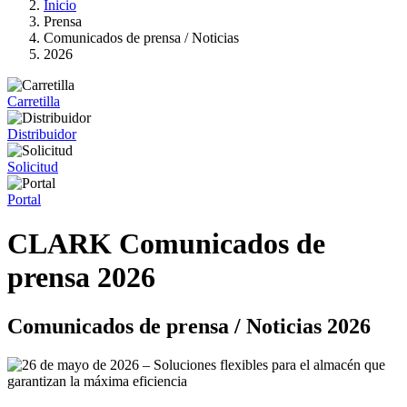
Inicio
Prensa
Comunicados de prensa / Noticias
2026
Carretilla
Distribuidor
Solicitud
Portal
CLARK Comunicados de
prensa 2026
Comunicados de prensa / Noticias 2026