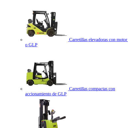
Carretillas elevadoras con motor 
o GLP
Carretillas compactas con
accionamiento de GLP