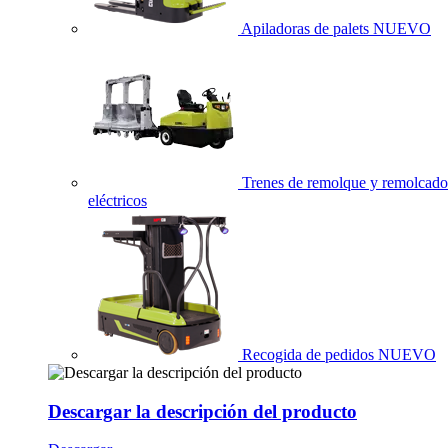
Apiladoras de palets
NUEVO
Trenes de remolque y remolcado
eléctricos
Recogida de pedidos
NUEVO
Descargar la descripción del producto