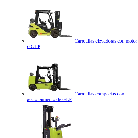
Carretillas elevadoras con motor 
o GLP
Carretillas compactas con
accionamiento de GLP