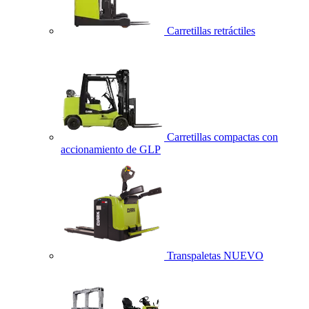
Carretillas retráctiles
Carretillas compactas con
accionamiento de GLP
Transpaletas
NUEVO