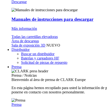
Descargar
Manuales de instrucciones para descargar
Más información
Todas las carretillas elevadoras
Área de descargas
Sala de exposición 3D
NUEVO
Distribuidor
Buscar un distribuidor
Baterías y cargadores HF
Solicitud de piezas de repuesto
Prensa
Prensa / Noticias
Bienvenido al área de prensa de CLARK Europe
En esta página hemos recopilado para usted la información de 
ponerse en contacto con nosotros personalmente.
Prensa