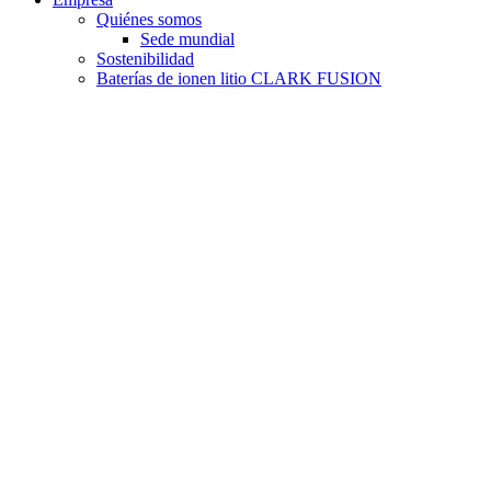
Quiénes somos
Sede mundial
Sostenibilidad
Baterías de ionen litio CLARK FUSION