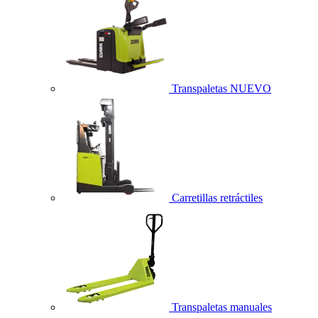
Transpaletas
NUEVO
Carretillas retráctiles
Transpaletas manuales