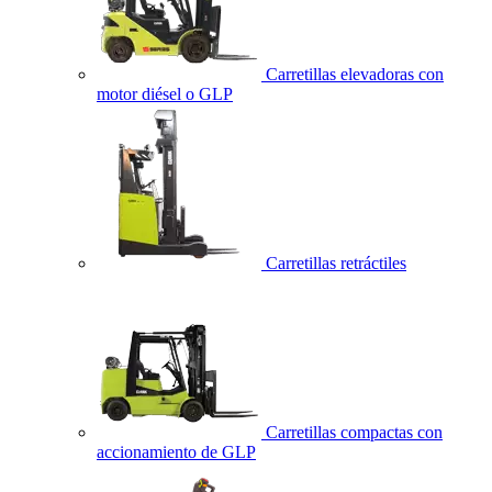
Carretillas elevadoras con
motor diésel o GLP
Carretillas retráctiles
Carretillas compactas con
accionamiento de GLP