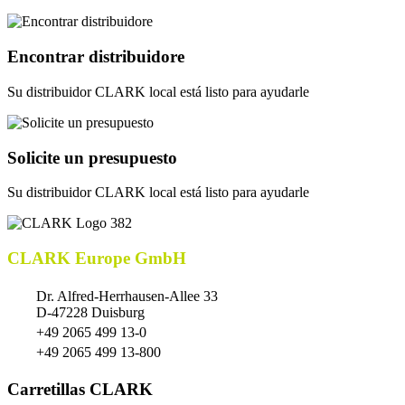
Encontrar distribuidore
Su distribuidor CLARK local está listo para ayudarle
Solicite un presupuesto
Su distribuidor CLARK local está listo para ayudarle
CLARK Europe GmbH
Dr. Alfred-Herrhausen-Allee 33
D-47228 Duisburg
+49 2065 499 13-0
+49 2065 499 13-800
Carretillas CLARK