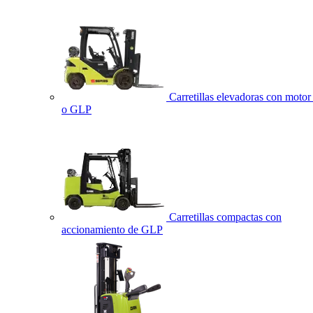
Carretillas elevadoras con motor 
o GLP
Carretillas compactas con
accionamiento de GLP