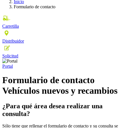
Inicio
Formulario de contacto
Carretilla
Distribuidor
Solicitud
Portal
Formulario de contacto
Vehículos nuevos y recambios
¿Para qué área desea realizar una
consulta?
Sólo tiene que rellenar el formulario de contacto y su consulta se