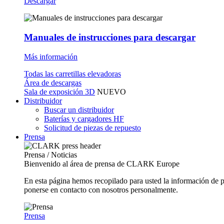
Descargar
Manuales de instrucciones para descargar
Más información
Todas las carretillas elevadoras
Área de descargas
Sala de exposición 3D
NUEVO
Distribuidor
Buscar un distribuidor
Baterías y cargadores HF
Solicitud de piezas de repuesto
Prensa
Prensa / Noticias
Bienvenido al área de prensa de CLARK Europe
En esta página hemos recopilado para usted la información de 
ponerse en contacto con nosotros personalmente.
Prensa