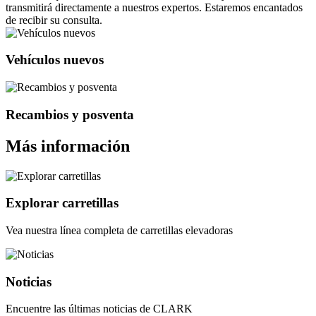
transmitirá directamente a nuestros expertos. Estaremos encantados
de recibir su consulta.
Vehículos nuevos
Recambios y posventa
Más información
Explorar carretillas
Vea nuestra línea completa de carretillas elevadoras
Noticias
Encuentre las últimas noticias de CLARK