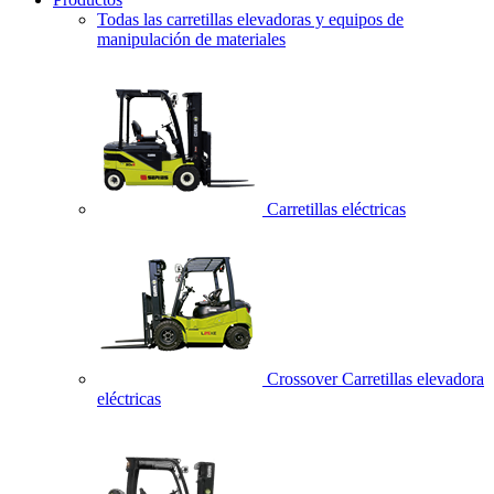
Todas las carretillas elevadoras y equipos de
manipulación de materiales
Carretillas eléctricas
Crossover Carretillas elevadora
eléctricas