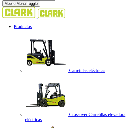
Mobile Menu Toggle
Productos
Carretillas eléctricas
Crossover Carretillas elevadora
eléctricas