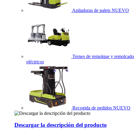
Apiladoras de palets
NUEVO
Trenes de remolque y remolcado
eléctricos
Recogida de pedidos
NUEVO
Descargar la descripción del producto