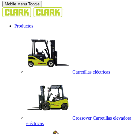
Mobile Menu Toggle
Productos
Carretillas eléctricas
Crossover Carretillas elevadora
eléctricas