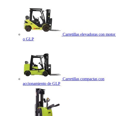
Carretillas elevadoras con motor 
o GLP
Carretillas compactas con
accionamiento de GLP