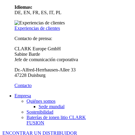
Idiomas:
DE, EN, FR, ES, IT, PL
Experiencias de clientes
Contacto de prensa:
CLARK Europe GmbH
Sabine Barde
Jefe de comunicación corporativa
Dr.-Alfred-Herrhausen-Allee 33
47228 Duisburg
Contacto
Empresa
Quiénes somos
Sede mundial
Sostenibilidad
Baterías de ionen litio CLARK
FUSION
ENCONTRAR UN DISTRIBUIDOR