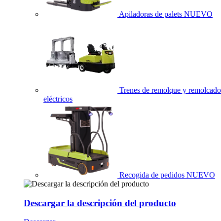
Apiladoras de palets
NUEVO
Trenes de remolque y remolcado
eléctricos
Recogida de pedidos
NUEVO
Descargar la descripción del producto