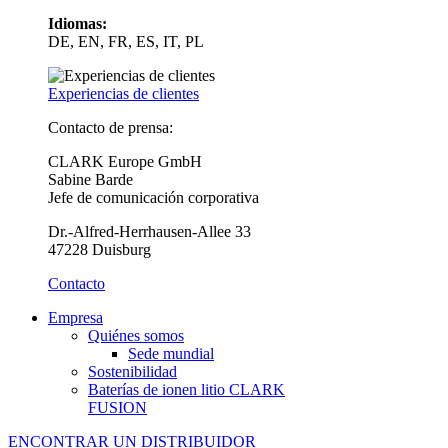
Idiomas:
DE, EN, FR, ES, IT, PL
Experiencias de clientes
Contacto de prensa:
CLARK Europe GmbH
Sabine Barde
Jefe de comunicación corporativa
Dr.-Alfred-Herrhausen-Allee 33
47228 Duisburg
Contacto
Empresa
Quiénes somos
Sede mundial
Sostenibilidad
Baterías de ionen litio CLARK
FUSION
ENCONTRAR UN DISTRIBUIDOR