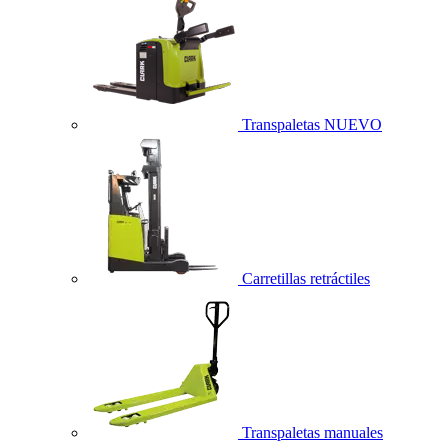
Transpaletas
NUEVO
Carretillas retráctiles
Transpaletas manuales