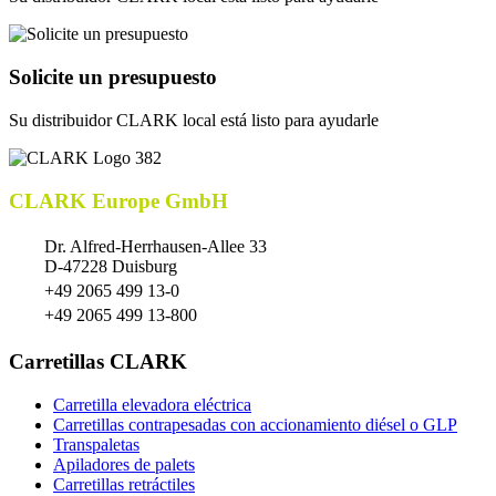
Solicite un presupuesto
Su distribuidor CLARK local está listo para ayudarle
CLARK Europe GmbH
Dr. Alfred-Herrhausen-Allee 33
D-47228 Duisburg
+49 2065 499 13-0
+49 2065 499 13-800
Carretillas CLARK
Carretilla elevadora eléctrica
Carretillas contrapesadas con accionamiento diésel o GLP
Transpaletas
Apiladores de palets
Carretillas retráctiles