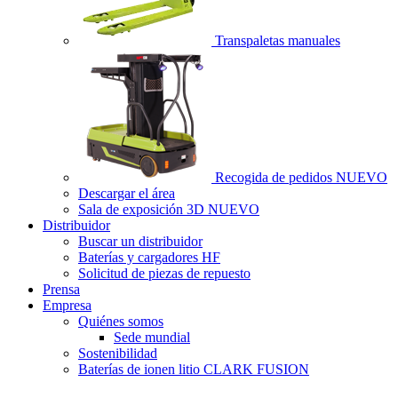
Transpaletas manuales
Recogida de pedidos
NUEVO
Descargar el área
Sala de exposición 3D
NUEVO
Distribuidor
Buscar un distribuidor
Baterías y cargadores HF
Solicitud de piezas de repuesto
Prensa
Empresa
Quiénes somos
Sede mundial
Sostenibilidad
Baterías de ionen litio CLARK FUSION