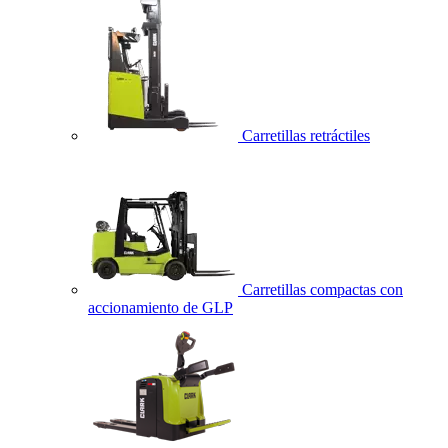
Carretillas retráctiles
Carretillas compactas con
accionamiento de GLP