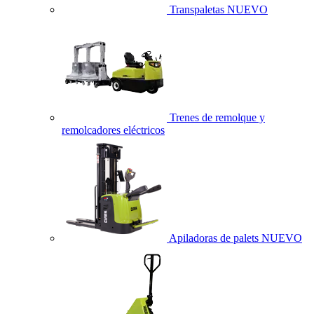
Transpaletas
NUEVO
Trenes de remolque y
remolcadores eléctricos
Apiladoras de palets
NUEVO