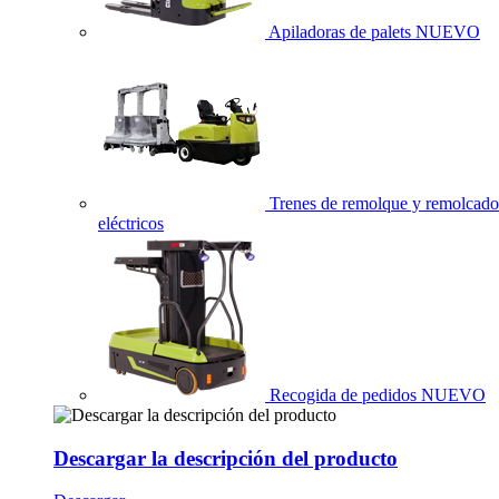
Apiladoras de palets
NUEVO
Trenes de remolque y remolcado
eléctricos
Recogida de pedidos
NUEVO
Descargar la descripción del producto