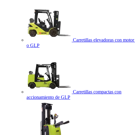
Carretillas elevadoras con motor 
o GLP
Carretillas compactas con
accionamiento de GLP