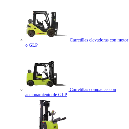
Carretillas elevadoras con motor 
o GLP
Carretillas compactas con
accionamiento de GLP