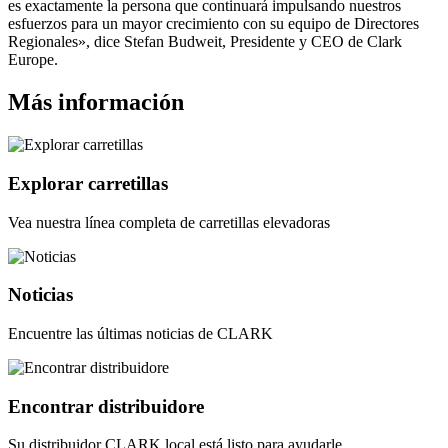
es exactamente la persona que continuará impulsando nuestros
esfuerzos para un mayor crecimiento con su equipo de Directores
Regionales», dice Stefan Budweit, Presidente y CEO de Clark
Europe.
Más información
Explorar carretillas
Vea nuestra línea completa de carretillas elevadoras
Noticias
Encuentre las últimas noticias de CLARK
Encontrar distribuidore
Su distribuidor CLARK local está listo para ayudarle