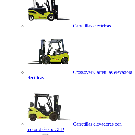
Carretillas eléctricas
Crossover Carretillas elevadora
eléctricas
Carretillas elevadoras con
motor diésel o GLP