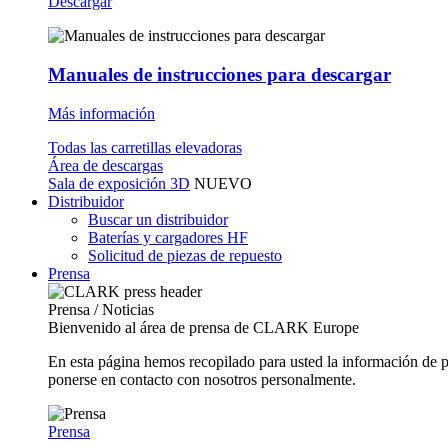
Descargar
Manuales de instrucciones para descargar
Más información
Todas las carretillas elevadoras
Área de descargas
Sala de exposición 3D
NUEVO
Distribuidor
Buscar un distribuidor
Baterías y cargadores HF
Solicitud de piezas de repuesto
Prensa
Prensa / Noticias
Bienvenido al área de prensa de CLARK Europe
En esta página hemos recopilado para usted la información de 
ponerse en contacto con nosotros personalmente.
Prensa