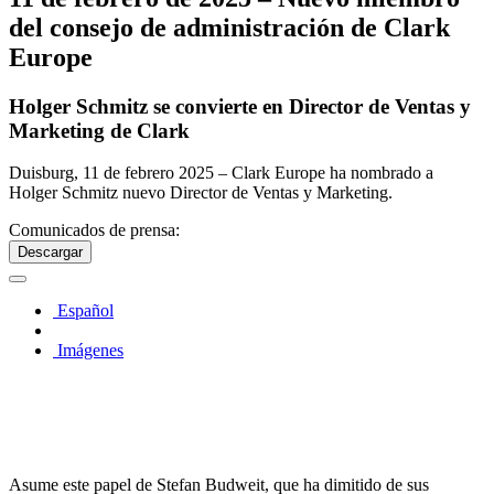
del consejo de administración de Clark
Europe
Holger Schmitz se convierte en Director de Ventas y
Marketing de Clark
Duisburg, 11 de febrero 2025 – Clark Europe ha nombrado a
Holger Schmitz nuevo Director de Ventas y Marketing.
Comunicados de prensa:
Descargar
Español
Imágenes
Asume este papel de Stefan Budweit, que ha dimitido de sus