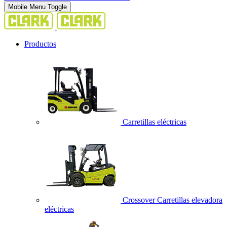
Mobile Menu Toggle
Productos
Carretillas eléctricas
Crossover Carretillas elevadora
eléctricas