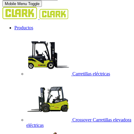
Mobile Menu Toggle
Productos
Carretillas eléctricas
Crossover Carretillas elevadora
eléctricas