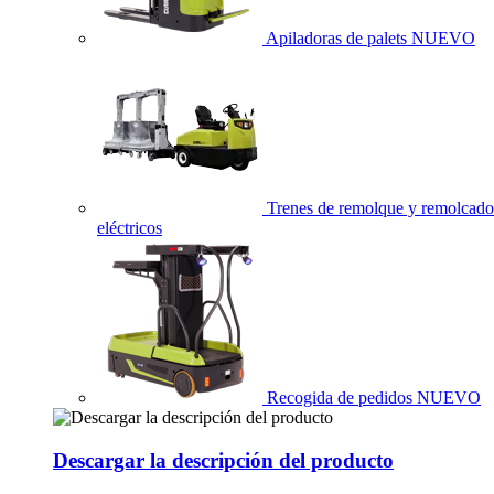
Apiladoras de palets
NUEVO
Trenes de remolque y remolcado
eléctricos
Recogida de pedidos
NUEVO
Descargar la descripción del producto