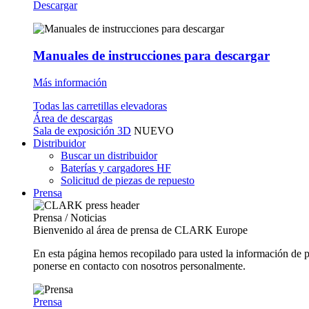
Descargar
Manuales de instrucciones para descargar
Más información
Todas las carretillas elevadoras
Área de descargas
Sala de exposición 3D
NUEVO
Distribuidor
Buscar un distribuidor
Baterías y cargadores HF
Solicitud de piezas de repuesto
Prensa
Prensa / Noticias
Bienvenido al área de prensa de CLARK Europe
En esta página hemos recopilado para usted la información de 
ponerse en contacto con nosotros personalmente.
Prensa