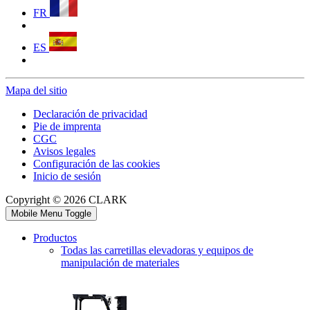
FR
ES
Mapa del sitio
Declaración de privacidad
Pie de imprenta
CGC
Avisos legales
Configuración de las cookies
Inicio de sesión
Copyright © 2026 CLARK
Mobile Menu Toggle
Productos
Todas las carretillas elevadoras y equipos de
manipulación de materiales