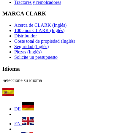
Tractores y remolcadores
MARCA CLARK
Acerca de CLARK (Inglés)
100 años CLARK (Inglés)
Distribuidor
Coste total de propiedad (Inglés)
Seguridad (Inglés)
Piezas (Inglés)
Solicite un presupuesto
Idioma
Seleccione su idioma
DE
EN