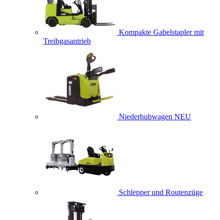
Kompakte Gabelstapler mit
Treibgasantrieb
Niederhubwagen
NEU
Schlepper und Routenzüge