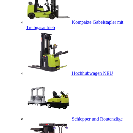
Kompakte Gabelstapler mit
Treibgasantrieb
Hochhubwagen
NEU
Schlepper und Routenzüge