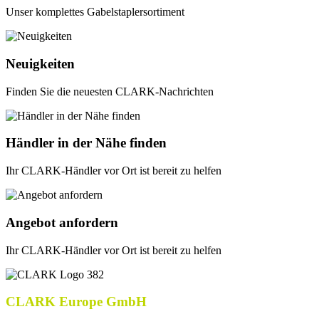
Unser komplettes Gabelstaplersortiment
Neuigkeiten
Finden Sie die neuesten CLARK-Nachrichten
Händler in der Nähe finden
Ihr CLARK-Händler vor Ort ist bereit zu helfen
Angebot anfordern
Ihr CLARK-Händler vor Ort ist bereit zu helfen
CLARK Europe GmbH