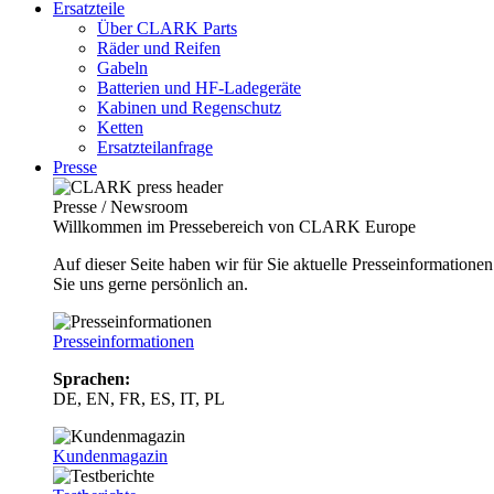
Ersatzteile
Über CLARK Parts
Räder und Reifen
Gabeln
Batterien und HF-Ladegeräte
Kabinen und Regenschutz
Ketten
Ersatzteilanfrage
Presse
Presse / Newsroom
Willkommen im Pressebereich von CLARK Europe
Auf dieser Seite haben wir für Sie aktuelle Presseinformatio
Sie uns gerne persönlich an.
Presseinformationen
Sprachen:
DE, EN, FR, ES, IT, PL
Kundenmagazin