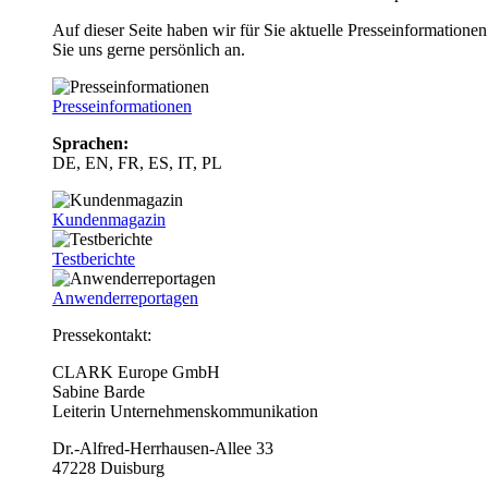
Auf dieser Seite haben wir für Sie aktuelle Presseinformatio
Sie uns gerne persönlich an.
Presseinformationen
Sprachen:
DE, EN, FR, ES, IT, PL
Kundenmagazin
Testberichte
Anwenderreportagen
Pressekontakt:
CLARK Europe GmbH
Sabine Barde
Leiterin Unternehmenskommunikation
Dr.-Alfred-Herrhausen-Allee 33
47228 Duisburg