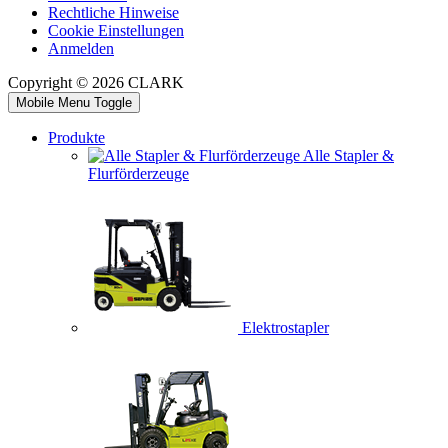
Rechtliche Hinweise
Cookie Einstellungen
Anmelden
Copyright © 2026 CLARK
Mobile Menu Toggle
Produkte
Alle Stapler &
Flurförderzeuge
Elektrostapler