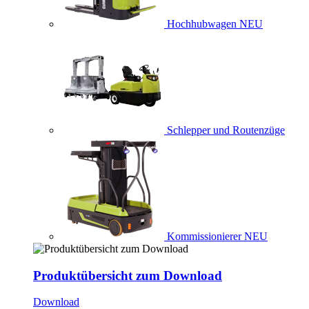
Hochhubwagen
NEU
Schlepper und Routenzüge
Kommissionierer
NEU
Produktübersicht zum Download
Download