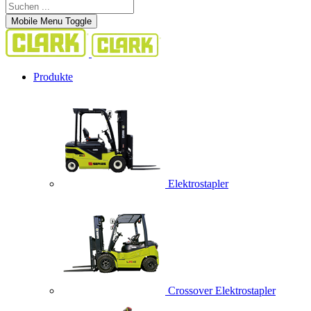
Mobile Menu Toggle
Produkte
Elektrostapler
Crossover Elektrostapler