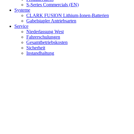
S-Series Commercials (EN)
Systeme
CLARK FUSION Lithium-Ionen-Batterien
Gabelstapler Antriebsarten
Service
Niederlassung West
Fahrerschulungen
Gesamtbetriebskosten
Sicherheit
Instandhaltung