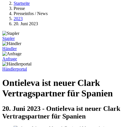
Startseite
Presse
Presseinfos / News
2023
20. Juni 2023
Stapler
Händler
Anfrage
Händlerportal
Ontieleva ist neuer Clark
Vertragspartner für Spanien
20. Juni 2023 - Ontieleva ist neuer Clark
Vertragspartner für Spanien