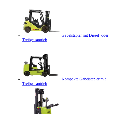
Gabelstapler mit Diesel- oder
Treibgasantrieb
Kompakte Gabelstapler mit
Treibgasantrieb