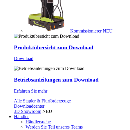
Kommissionierer
NEU
Produktübersicht zum Download
Download
Betriebsanleitungen zum Download
Erfahren Sie mehr
Alle Stapler & Flurförderzeuge
Downloadcenter
3D Showroom
NEU
Händler
Händlersuche
Werden Sie Teil unseres Teams