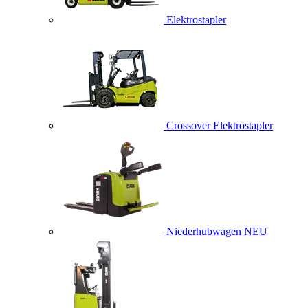
Elektrostapler
Crossover Elektrostapler
Niederhubwagen
NEU