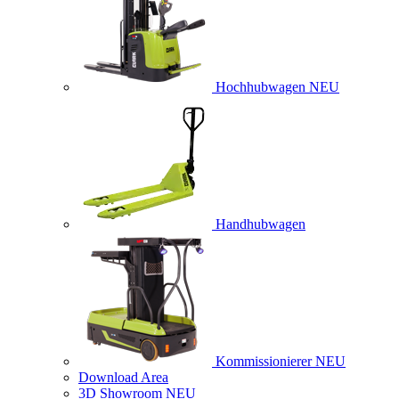
Hochhubwagen
NEU
Handhubwagen
Kommissionierer
NEU
Download Area
3D Showroom
NEU