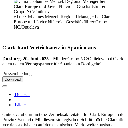
v.l.n.r.: Johannes Menzel, Regional Manager bei Clark
Europe und Javier Niñerola, Geschäftsführer Grupo
NC/Ontieleva
Clark baut Vertriebsnetz in Spanien aus
Duisburg, 20. Juni 2023
– Mit der Grupo NC/Ontieleva hat Clark
einen neuen Vertragspartner für Spanien an Bord geholt.
Pressemitteilung:
Download
Deutsch
Bilder
Ontieleva übernimmt die Vertriebsaktivitäten für Clark Europe in der
Provinz Valencia. Mit diesem strategischen Schritt möchte Clark die
Vertriebsaktivitäten auf dem spanischen Markt weiter ausbauen.