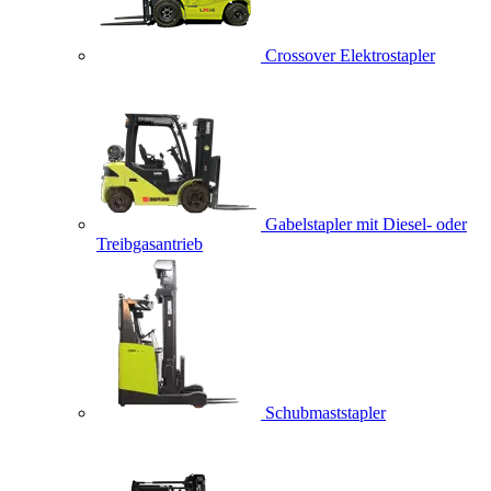
Crossover Elektrostapler
Gabelstapler mit Diesel- oder
Treibgasantrieb
Schubmaststapler