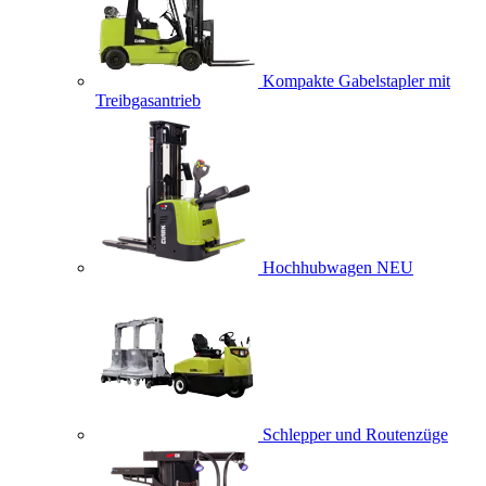
Kompakte Gabelstapler mit
Treibgasantrieb
Hochhubwagen
NEU
Schlepper und Routenzüge