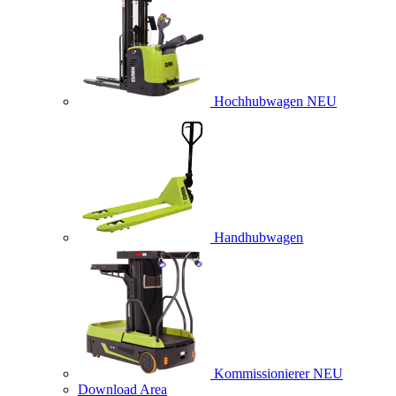
Hochhubwagen
NEU
Handhubwagen
Kommissionierer
NEU
Download Area