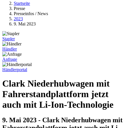
Startseite
Presse
Presseinfos / News
2023
9. Mai 2023
Stapler
Händler
Anfrage
Händlerportal
Clark Niederhubwagen mit
Fahrerstandplattform jetzt
auch mit Li-Ion-Technologie
9. Mai 2023 - Clark Niederhubwagen mit
Fahrerstandplattform jetzt auch mit Li-