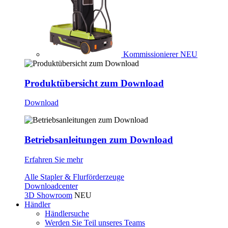
Kommissionierer
NEU
Produktübersicht zum Download
Download
Betriebsanleitungen zum Download
Erfahren Sie mehr
Alle Stapler & Flurförderzeuge
Downloadcenter
3D Showroom
NEU
Händler
Händlersuche
Werden Sie Teil unseres Teams