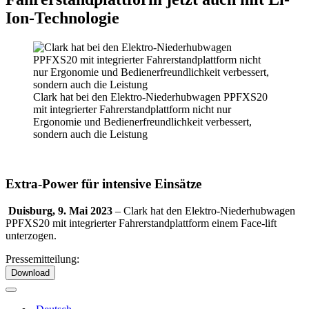
Ion-Technologie
Clark hat bei den Elektro-Niederhubwagen PPFXS20
mit integrierter Fahrerstandplattform nicht nur
Ergonomie und Bedienerfreundlichkeit verbessert,
sondern auch die Leistung
Extra-Power für intensive Einsätze
Duisburg, 9. Mai 2023
– Clark hat den Elektro-Niederhubwagen
PPFXS20 mit integrierter Fahrerstandplattform einem Face-lift
unterzogen.
Pressemitteilung:
Download