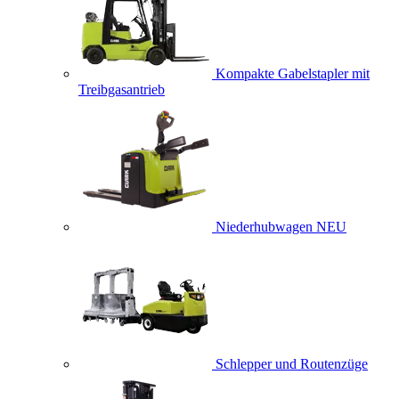
Kompakte Gabelstapler mit
Treibgasantrieb
Niederhubwagen
NEU
Schlepper und Routenzüge