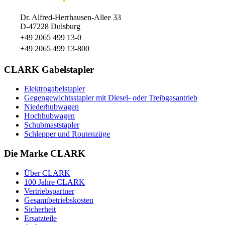
Dr. Alfred-Herrhausen-Allee 33
D-47228 Duisburg
+49 2065 499 13-0
+49 2065 499 13-800
CLARK Gabelstapler
Elektrogabelstapler
Gegengewichtsstapler mit Diesel- oder Treibgasantrieb
Niederhubwagen
Hochhubwagen
Schubmaststapler
Schlepper und Routenzüge
Die Marke CLARK
Über CLARK
100 Jahre CLARK
Vertriebspartner
Gesamtbetriebskosten
Sicherheit
Ersatzteile