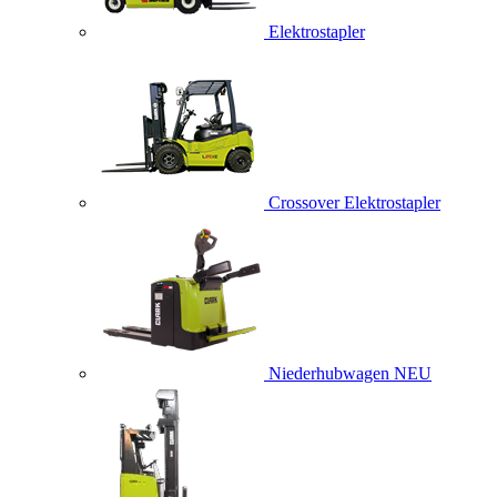
Elektrostapler
Crossover Elektrostapler
Niederhubwagen
NEU