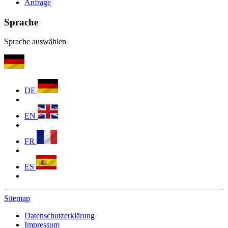
Anfrage
Sprache
Sprache auswählen
DE
EN
FR
ES
Sitemap
Datenschutzerklärung
Impressum