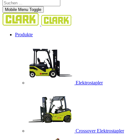
Mobile Menu Toggle
Produkte
Elektrostapler
Crossover Elektrostapler