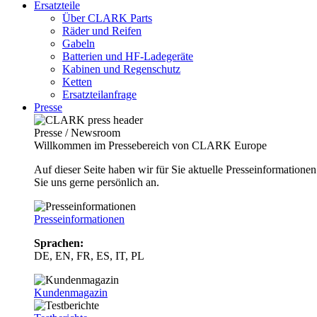
Ersatzteile
Über CLARK Parts
Räder und Reifen
Gabeln
Batterien und HF-Ladegeräte
Kabinen und Regenschutz
Ketten
Ersatzteilanfrage
Presse
Presse / Newsroom
Willkommen im Pressebereich von CLARK Europe
Auf dieser Seite haben wir für Sie aktuelle Presseinformatio
Sie uns gerne persönlich an.
Presseinformationen
Sprachen:
DE, EN, FR, ES, IT, PL
Kundenmagazin