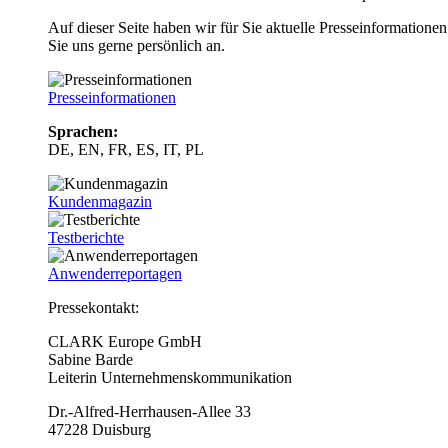
Auf dieser Seite haben wir für Sie aktuelle Presseinformatio
Sie uns gerne persönlich an.
Presseinformationen
Sprachen:
DE, EN, FR, ES, IT, PL
Kundenmagazin
Testberichte
Anwenderreportagen
Pressekontakt:
CLARK Europe GmbH
Sabine Barde
Leiterin Unternehmenskommunikation
Dr.-Alfred-Herrhausen-Allee 33
47228 Duisburg