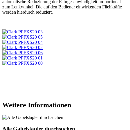
automatische Reduzierung der Fahrgeschwindigkeit proportional
zum Lenkwinkel. Die auf den Bediener einwirkenden Fliehkräfte
werden hierdurch reduziert.
Weitere Informationen
Alle Gabelstapler durchsuchen