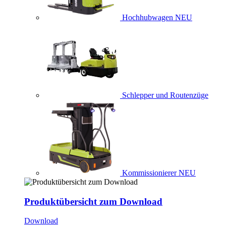
Hochhubwagen
NEU
Schlepper und Routenzüge
Kommissionierer
NEU
Produktübersicht zum Download
Download