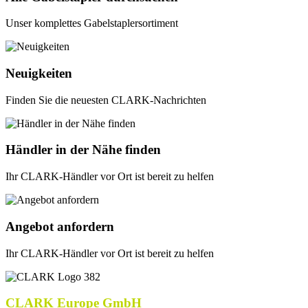
Unser komplettes Gabelstaplersortiment
Neuigkeiten
Finden Sie die neuesten CLARK-Nachrichten
Händler in der Nähe finden
Ihr CLARK-Händler vor Ort ist bereit zu helfen
Angebot anfordern
Ihr CLARK-Händler vor Ort ist bereit zu helfen
CLARK Europe GmbH