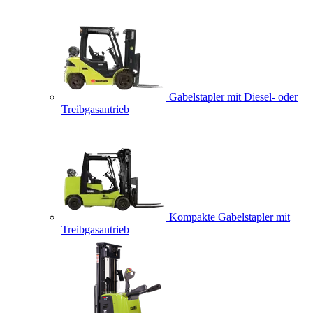
Gabelstapler mit Diesel- oder
Treibgasantrieb
Kompakte Gabelstapler mit
Treibgasantrieb