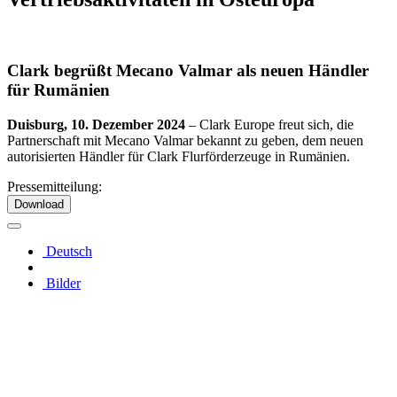
Clark begrüßt Mecano Valmar als neuen Händler
für Rumänien
Duisburg, 10. Dezember 2024
–
Clark Europe freut sich, die
Partnerschaft mit Mecano Valmar bekannt zu geben, dem neuen
autorisierten Händler für Clark Flurförderzeuge in Rumänien.
Pressemitteilung:
Download
Deutsch
Bilder