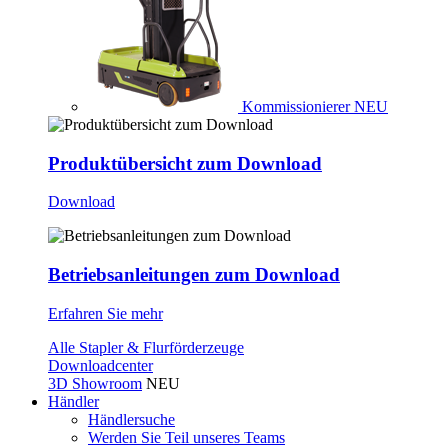
Kommissionierer
NEU
Produktübersicht zum Download
Download
Betriebsanleitungen zum Download
Erfahren Sie mehr
Alle Stapler & Flurförderzeuge
Downloadcenter
3D Showroom
NEU
Händler
Händlersuche
Werden Sie Teil unseres Teams