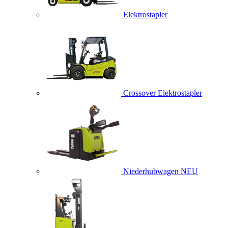
Elektrostapler
Crossover Elektrostapler
Niederhubwagen
NEU