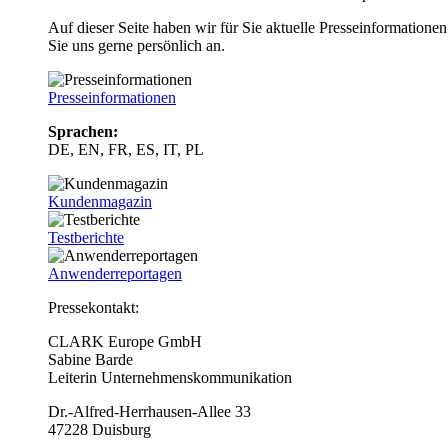
Auf dieser Seite haben wir für Sie aktuelle Presseinformatio
Sie uns gerne persönlich an.
Presseinformationen
Sprachen:
DE, EN, FR, ES, IT, PL
Kundenmagazin
Testberichte
Anwenderreportagen
Pressekontakt:
CLARK Europe GmbH
Sabine Barde
Leiterin Unternehmenskommunikation
Dr.-Alfred-Herrhausen-Allee 33
47228 Duisburg