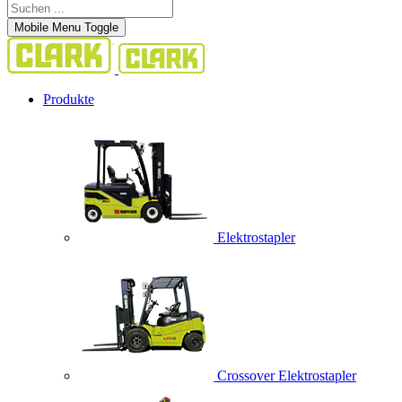
Mobile Menu Toggle
Produkte
Elektrostapler
Crossover Elektrostapler