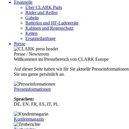
Ersatzteile
Über CLARK Parts
Räder und Reifen
Gabeln
Batterien und HF-Ladegeräte
Kabinen und Regenschutz
Ketten
Ersatzteilanfrage
Presse
Presse / Newsroom
Willkommen im Pressebereich von CLARK Europe
Auf dieser Seite haben wir für Sie aktuelle Presseinformatio
Sie uns gerne persönlich an.
Presseinformationen
Sprachen:
DE, EN, FR, ES, IT, PL
Kundenmagazin