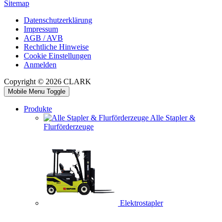
Sitemap
Datenschutzerklärung
Impressum
AGB / AVB
Rechtliche Hinweise
Cookie Einstellungen
Anmelden
Copyright © 2026 CLARK
Mobile Menu Toggle
Produkte
Alle Stapler &
Flurförderzeuge
Elektrostapler