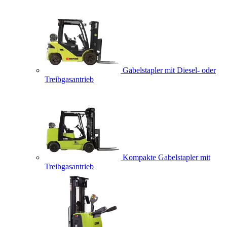
Gabelstapler mit Diesel- oder
Treibgasantrieb
Kompakte Gabelstapler mit
Treibgasantrieb