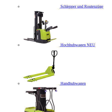
Schlepper und Routenzüge
Hochhubwagen
NEU
Handhubwagen