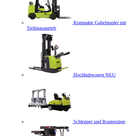
Kompakte Gabelstapler mit
Treibgasantrieb
Hochhubwagen
NEU
Schlepper und Routenzüge