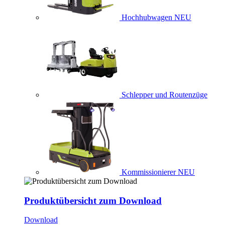
Hochhubwagen
NEU
Schlepper und Routenzüge
Kommissionierer
NEU
Produktübersicht zum Download
Download