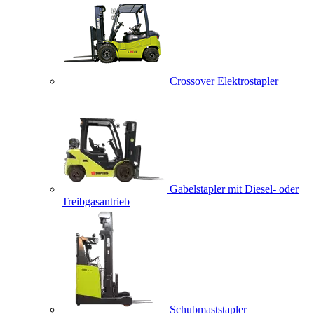
Crossover Elektrostapler
Gabelstapler mit Diesel- oder
Treibgasantrieb
Schubmaststapler