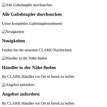
Alle Gabelstapler durchsuchen
Unser komplettes Gabelstaplersortiment
Neuigkeiten
Finden Sie die neuesten CLARK-Nachrichten
Händler in der Nähe finden
Ihr CLARK-Händler vor Ort ist bereit zu helfen
Angebot anfordern
Ihr CLARK-Händler vor Ort ist bereit zu helfen