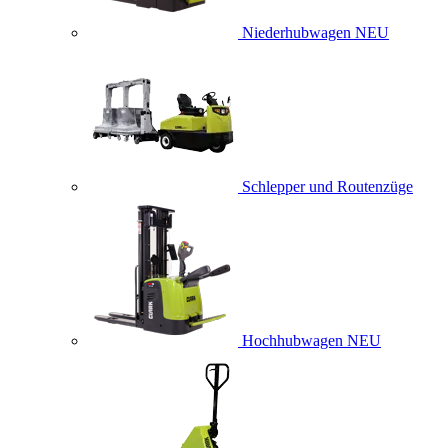
Niederhubwagen
NEU
Schlepper und Routenzüge
Hochhubwagen
NEU