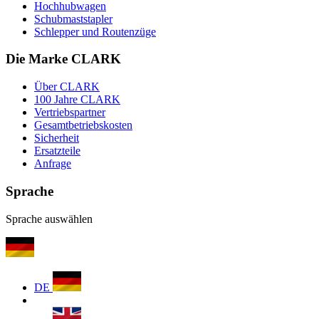
Hochhubwagen
Schubmaststapler
Schlepper und Routenzüge
Die Marke CLARK
Über CLARK
100 Jahre CLARK
Vertriebspartner
Gesamtbetriebskosten
Sicherheit
Ersatzteile
Anfrage
Sprache
Sprache auswählen
DE