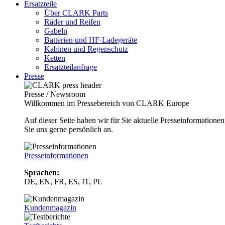
Ersatzteile
Über CLARK Parts
Räder und Reifen
Gabeln
Batterien und HF-Ladegeräte
Kabinen und Regenschutz
Ketten
Ersatzteilanfrage
Presse
Presse / Newsroom
Willkommen im Pressebereich von CLARK Europe
Auf dieser Seite haben wir für Sie aktuelle Presseinformatio
Sie uns gerne persönlich an.
Presseinformationen
Sprachen:
DE, EN, FR, ES, IT, PL
Kundenmagazin