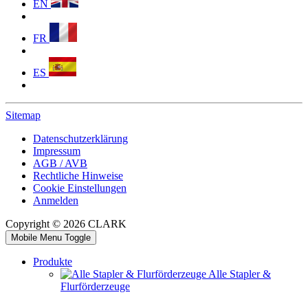
EN
FR
ES
Sitemap
Datenschutzerklärung
Impressum
AGB / AVB
Rechtliche Hinweise
Cookie Einstellungen
Anmelden
Copyright © 2026 CLARK
Mobile Menu Toggle
Produkte
Alle Stapler &
Flurförderzeuge