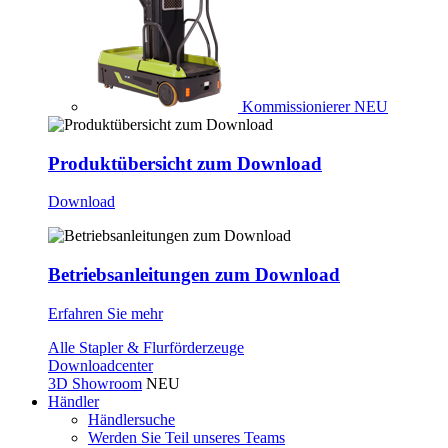
Kommissionierer
NEU
Produktübersicht zum Download
Download
Betriebsanleitungen zum Download
Erfahren Sie mehr
Alle Stapler & Flurförderzeuge
Downloadcenter
3D Showroom
NEU
Händler
Händlersuche
Werden Sie Teil unseres Teams