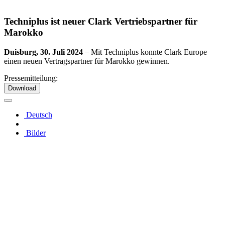
Techniplus ist neuer Clark Vertriebspartner für
Marokko
Duisburg, 30. Juli 2024
–
Mit Techniplus konnte Clark Europe
einen neuen Vertragspartner für Marokko gewinnen.
Pressemitteilung:
Download
Deutsch
Bilder