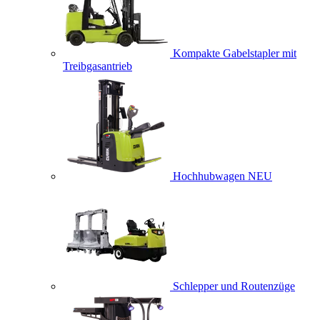
Kompakte Gabelstapler mit
Treibgasantrieb
Hochhubwagen
NEU
Schlepper und Routenzüge