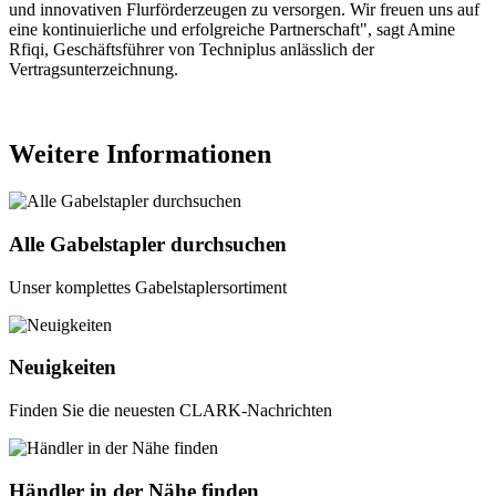
und innovativen Flurförderzeugen zu versorgen. Wir freuen uns auf
eine kontinuierliche und erfolgreiche Partnerschaft", sagt Amine
Rfiqi, Geschäftsführer von Techniplus anlässlich der
Vertragsunterzeichnung.
Weitere Informationen
Alle Gabelstapler durchsuchen
Unser komplettes Gabelstaplersortiment
Neuigkeiten
Finden Sie die neuesten CLARK-Nachrichten
Händler in der Nähe finden