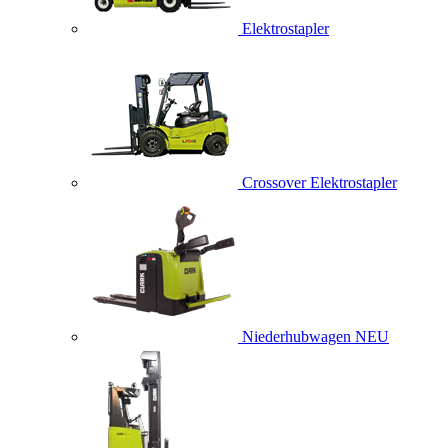
Elektrostapler
Crossover Elektrostapler
Niederhubwagen
NEU