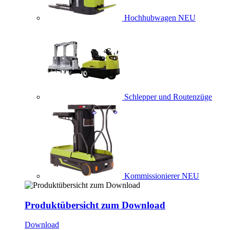
Hochhubwagen
NEU
Schlepper und Routenzüge
Kommissionierer
NEU
Produktübersicht zum Download
Download