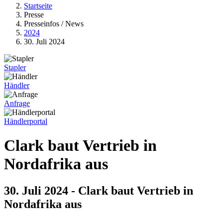
Startseite
Presse
Presseinfos / News
2024
30. Juli 2024
Stapler
Händler
Anfrage
Händlerportal
Clark baut Vertrieb in
Nordafrika aus
30. Juli 2024 - Clark baut Vertrieb in
Nordafrika aus