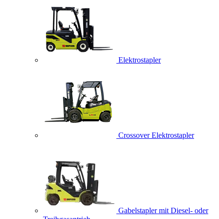
Elektrostapler
Crossover Elektrostapler
Gabelstapler mit Diesel- oder