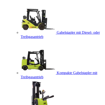
Gabelstapler mit Diesel- oder
Treibgasantrieb
Kompakte Gabelstapler mit
Treibgasantrieb