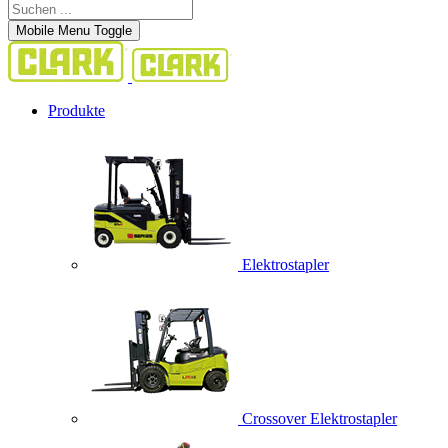
Mobile Menu Toggle
Produkte
Elektrostapler
Crossover Elektrostapler