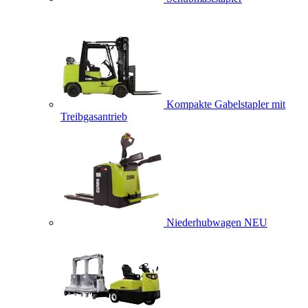
Kompakte Gabelstapler mit
Treibgasantrieb
Niederhubwagen
NEU