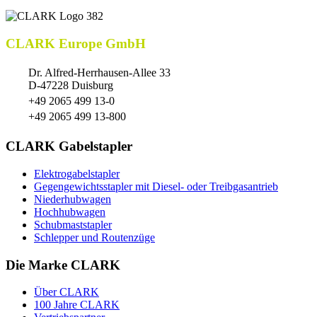
CLARK Europe GmbH
Dr. Alfred-Herrhausen-Allee 33
D-47228 Duisburg
+49 2065 499 13-0
+49 2065 499 13-800
CLARK Gabelstapler
Elektrogabelstapler
Gegengewichtsstapler mit Diesel- oder Treibgasantrieb
Niederhubwagen
Hochhubwagen
Schubmaststapler
Schlepper und Routenzüge
Die Marke CLARK
Über CLARK
100 Jahre CLARK