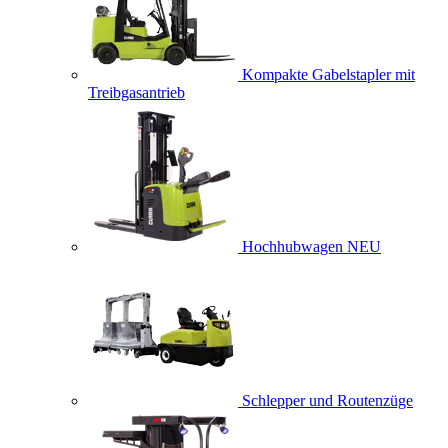
Kompakte Gabelstapler mit
Treibgasantrieb
Hochhubwagen
NEU
Schlepper und Routenzüge