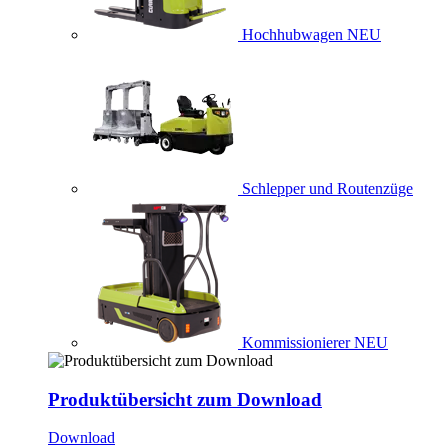
Hochhubwagen
NEU
Schlepper und Routenzüge
Kommissionierer
NEU
Produktübersicht zum Download
Download