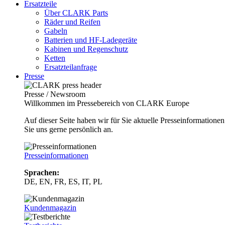
Ersatzteile
Über CLARK Parts
Räder und Reifen
Gabeln
Batterien und HF-Ladegeräte
Kabinen und Regenschutz
Ketten
Ersatzteilanfrage
Presse
Presse / Newsroom
Willkommen im Pressebereich von CLARK Europe
Auf dieser Seite haben wir für Sie aktuelle Presseinformatio
Sie uns gerne persönlich an.
Presseinformationen
Sprachen:
DE, EN, FR, ES, IT, PL
Kundenmagazin