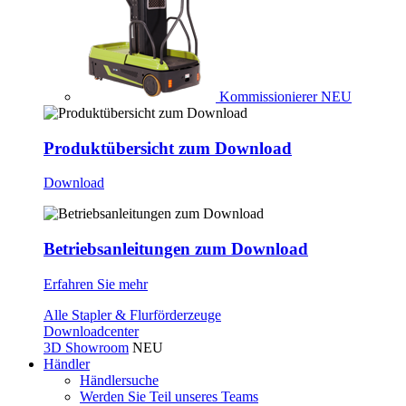
Kommissionierer
NEU
Produktübersicht zum Download
Download
Betriebsanleitungen zum Download
Erfahren Sie mehr
Alle Stapler & Flurförderzeuge
Downloadcenter
3D Showroom
NEU
Händler
Händlersuche
Werden Sie Teil unseres Teams