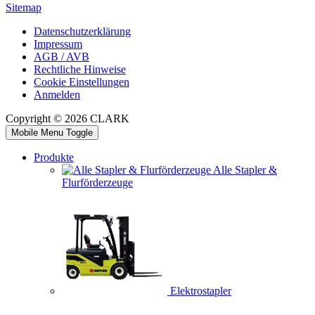
Sitemap
Datenschutzerklärung
Impressum
AGB / AVB
Rechtliche Hinweise
Cookie Einstellungen
Anmelden
Copyright © 2026 CLARK
Mobile Menu Toggle
Produkte
Alle Stapler &
Flurförderzeuge
Elektrostapler