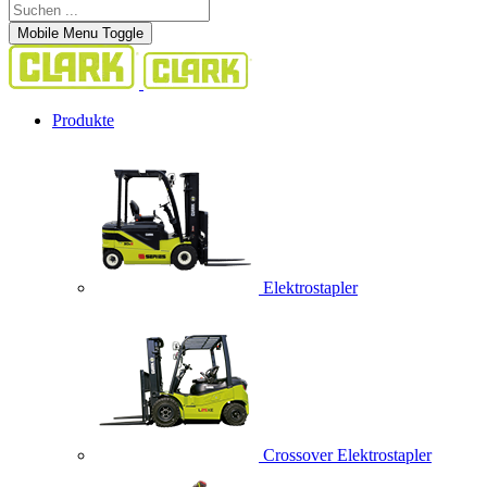
Mobile Menu Toggle
Produkte
Elektrostapler
Crossover Elektrostapler