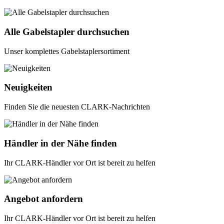
Alle Gabelstapler durchsuchen
Unser komplettes Gabelstaplersortiment
Neuigkeiten
Finden Sie die neuesten CLARK-Nachrichten
Händler in der Nähe finden
Ihr CLARK-Händler vor Ort ist bereit zu helfen
Angebot anfordern
Ihr CLARK-Händler vor Ort ist bereit zu helfen