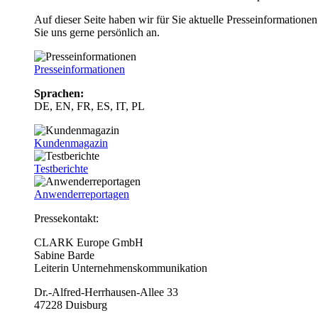
Auf dieser Seite haben wir für Sie aktuelle Presseinformatio
Sie uns gerne persönlich an.
Presseinformationen
Sprachen:
DE, EN, FR, ES, IT, PL
Kundenmagazin
Testberichte
Anwenderreportagen
Pressekontakt:
CLARK Europe GmbH
Sabine Barde
Leiterin Unternehmenskommunikation
Dr.-Alfred-Herrhausen-Allee 33
47228 Duisburg