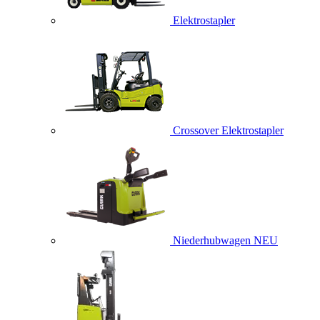
Elektrostapler
Crossover Elektrostapler
Niederhubwagen
NEU