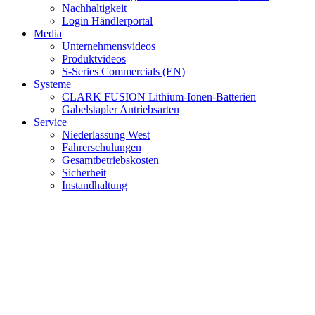
Nachhaltigkeit
Login Händlerportal
Media
Unternehmensvideos
Produktvideos
S-Series Commercials (EN)
Systeme
CLARK FUSION Lithium-Ionen-Batterien
Gabelstapler Antriebsarten
Service
Niederlassung West
Fahrerschulungen
Gesamtbetriebskosten
Sicherheit
Instandhaltung