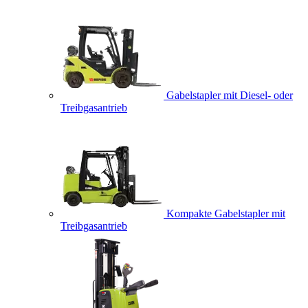
Gabelstapler mit Diesel- oder
Treibgasantrieb
Kompakte Gabelstapler mit
Treibgasantrieb