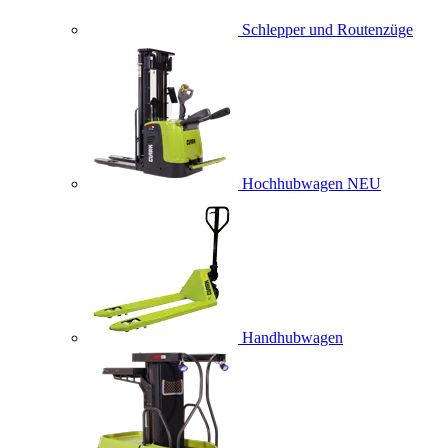
Schlepper und Routenzüge
Hochhubwagen
NEU
Handhubwagen