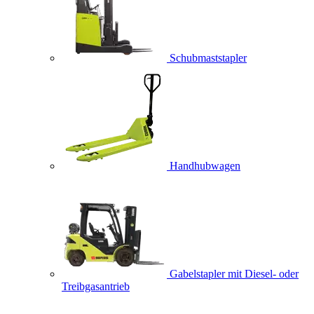
Schubmaststapler
Handhubwagen
Gabelstapler mit Diesel- oder
Treibgasantrieb