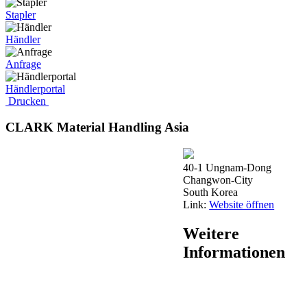
Stapler
Händler
Anfrage
Händlerportal
Drucken
CLARK Material Handling Asia
40-1 Ungnam-Dong
Changwon-City
South Korea
Link:
Website öffnen
Weitere
Informationen