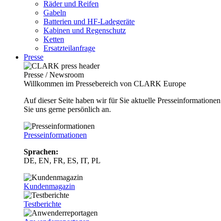
Räder und Reifen
Gabeln
Batterien und HF-Ladegeräte
Kabinen und Regenschutz
Ketten
Ersatzteilanfrage
Presse
Presse / Newsroom
Willkommen im Pressebereich von CLARK Europe
Auf dieser Seite haben wir für Sie aktuelle Presseinformatio
Sie uns gerne persönlich an.
Presseinformationen
Sprachen:
DE, EN, FR, ES, IT, PL
Kundenmagazin
Testberichte