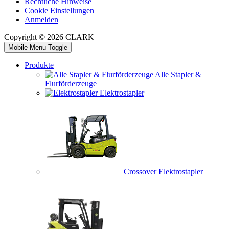
Rechtliche Hinweise
Cookie Einstellungen
Anmelden
Copyright © 2026 CLARK
Mobile Menu Toggle
Produkte
Alle Stapler &
Flurförderzeuge
Elektrostapler
Crossover Elektrostapler