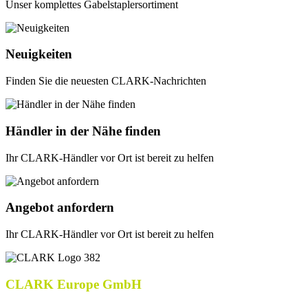
Unser komplettes Gabelstaplersortiment
Neuigkeiten
Finden Sie die neuesten CLARK-Nachrichten
Händler in der Nähe finden
Ihr CLARK-Händler vor Ort ist bereit zu helfen
Angebot anfordern
Ihr CLARK-Händler vor Ort ist bereit zu helfen
CLARK Europe GmbH