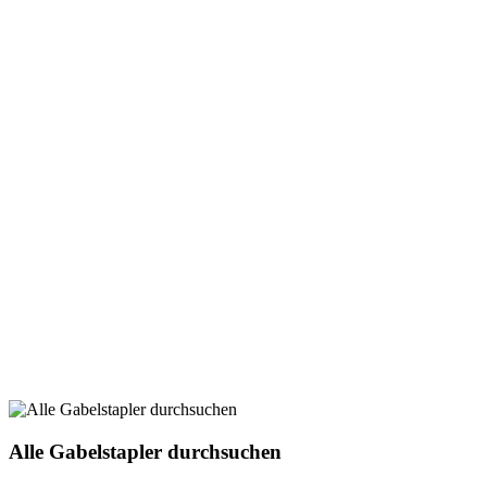
Alle Gabelstapler durchsuchen