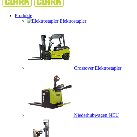
Produkte
Elektrostapler
Crossover Elektrostapler
Niederhubwagen
NEU