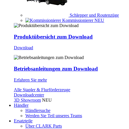
Schlepper und Routenzüge
Kommissionierer
NEU
Produktübersicht zum Download
Download
Betriebsanleitungen zum Download
Erfahren Sie mehr
Alle Stapler & Flurförderzeuge
Downloadcenter
3D Showroom
NEU
Händler
Händlersuche
Werden Sie Teil unseres Teams
Ersatzteile
Über CLARK Parts