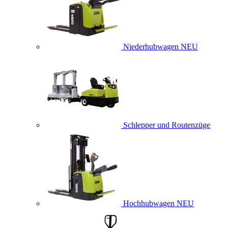
Niederhubwagen
NEU
Schlepper und Routenzüge
Hochhubwagen
NEU