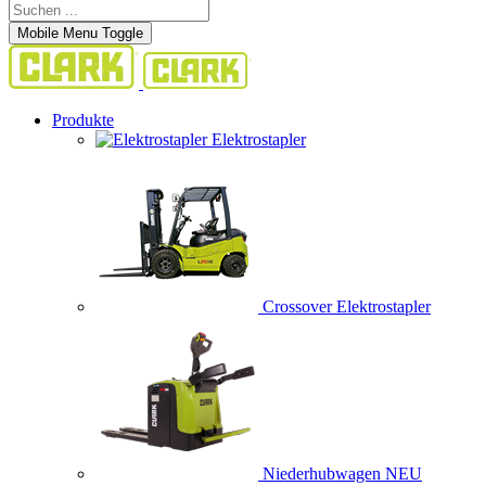
Mobile Menu Toggle
Produkte
Elektrostapler
Crossover Elektrostapler
Niederhubwagen
NEU