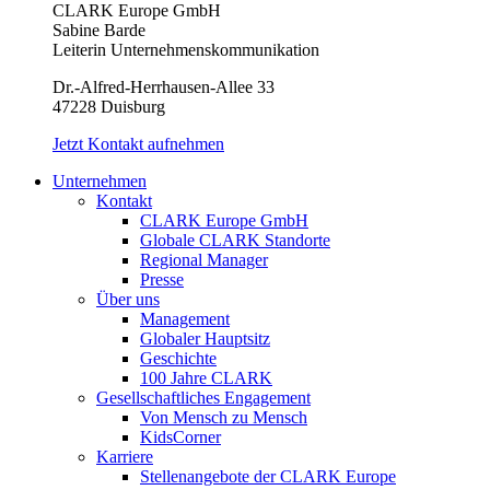
CLARK Europe GmbH
Sabine Barde
Leiterin Unternehmenskommunikation
Dr.-Alfred-Herrhausen-Allee 33
47228 Duisburg
Jetzt Kontakt aufnehmen
Unternehmen
Kontakt
CLARK Europe GmbH
Globale CLARK Standorte
Regional Manager
Presse
Über uns
Management
Globaler Hauptsitz
Geschichte
100 Jahre CLARK
Gesellschaftliches Engagement
Von Mensch zu Mensch
KidsCorner
Karriere
Stellenangebote der CLARK Europe