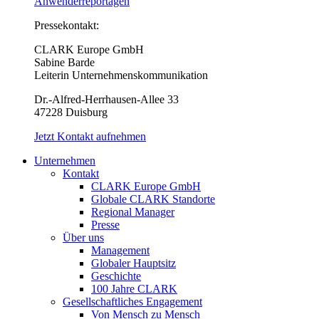
Anwenderreportagen
Pressekontakt:
CLARK Europe GmbH
Sabine Barde
Leiterin Unternehmenskommunikation
Dr.-Alfred-Herrhausen-Allee 33
47228 Duisburg
Jetzt Kontakt aufnehmen
Unternehmen
Kontakt
CLARK Europe GmbH
Globale CLARK Standorte
Regional Manager
Presse
Über uns
Management
Globaler Hauptsitz
Geschichte
100 Jahre CLARK
Gesellschaftliches Engagement
Von Mensch zu Mensch