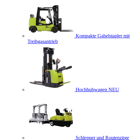
Kompakte Gabelstapler mit
Treibgasantrieb
Hochhubwagen
NEU
Schlepper und Routenzüge