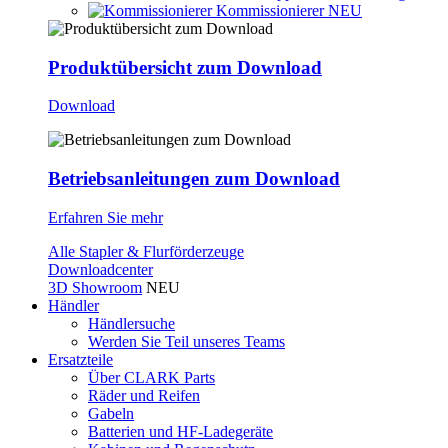
Kommissionierer
NEU
Produktübersicht zum Download
Download
Betriebsanleitungen zum Download
Erfahren Sie mehr
Alle Stapler & Flurförderzeuge
Downloadcenter
3D Showroom
NEU
Händler
Händlersuche
Werden Sie Teil unseres Teams
Ersatzteile
Über CLARK Parts
Räder und Reifen
Gabeln
Batterien und HF-Ladegeräte