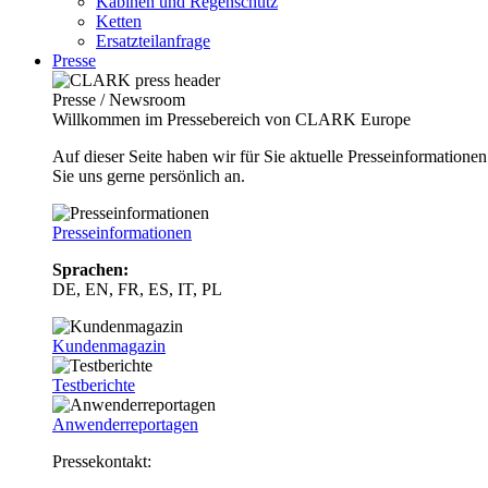
Kabinen und Regenschutz
Ketten
Ersatzteilanfrage
Presse
Presse / Newsroom
Willkommen im Pressebereich von CLARK Europe
Auf dieser Seite haben wir für Sie aktuelle Presseinformatio
Sie uns gerne persönlich an.
Presseinformationen
Sprachen:
DE, EN, FR, ES, IT, PL
Kundenmagazin
Testberichte
Anwenderreportagen
Pressekontakt: