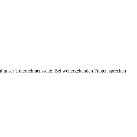
auf unser Unternehmensseite. Bei weitergehenden Fragen sprechen