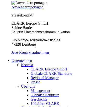
Anwenderreportagen
Pressekontakt:
CLARK Europe GmbH
Sabine Barde
Leiterin Unternehmenskommunikation
Dr.-Alfred-Herrhausen-Allee 33
47228 Duisburg
Jetzt Kontakt aufnehmen
Unternehmen
Kontakt
CLARK Europe GmbH
Globale CLARK Standorte
Regional Manager
Presse
Über uns
Management
Globaler Hauptsitz
Geschichte
100 Jahre CLARK