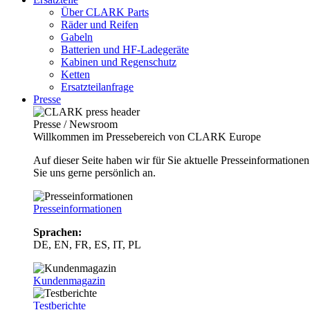
Über CLARK Parts
Räder und Reifen
Gabeln
Batterien und HF-Ladegeräte
Kabinen und Regenschutz
Ketten
Ersatzteilanfrage
Presse
Presse / Newsroom
Willkommen im Pressebereich von CLARK Europe
Auf dieser Seite haben wir für Sie aktuelle Presseinformatio
Sie uns gerne persönlich an.
Presseinformationen
Sprachen:
DE, EN, FR, ES, IT, PL
Kundenmagazin
Testberichte