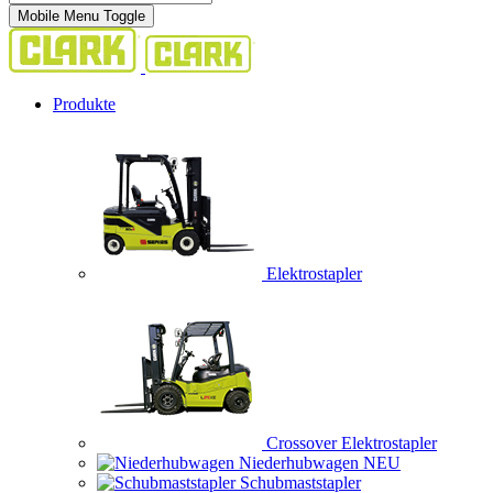
Mobile Menu Toggle
Produkte
Elektrostapler
Crossover Elektrostapler
Niederhubwagen
NEU
Schubmaststapler