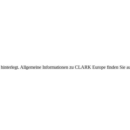
nen hinterlegt. Allgemeine Informationen zu CLARK Europe finden Sie 