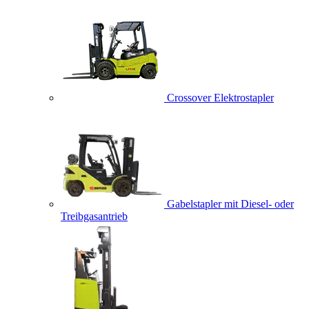
Crossover Elektrostapler
Gabelstapler mit Diesel- oder
Treibgasantrieb