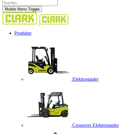
Mobile Menu Toggle
Produkte
Elektrostapler
Crossover Elektrostapler