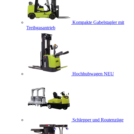
Kompakte Gabelstapler mit
Treibgasantrieb
Hochhubwagen
NEU
Schlepper und Routenzüge