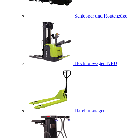
Schlepper und Routenzüge
Hochhubwagen
NEU
Handhubwagen