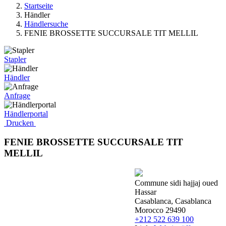
Startseite
Händler
Händlersuche
FENIE BROSSETTE SUCCURSALE TIT MELLIL
Stapler
Händler
Anfrage
Händlerportal
Drucken
FENIE BROSSETTE SUCCURSALE TIT
MELLIL
Commune sidi hajjaj oued
Hassar
Casablanca, Casablanca
Morocco 29490
+212 522 639 100