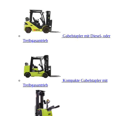
Gabelstapler mit Diesel- oder
Treibgasantrieb
Kompakte Gabelstapler mit
Treibgasantrieb