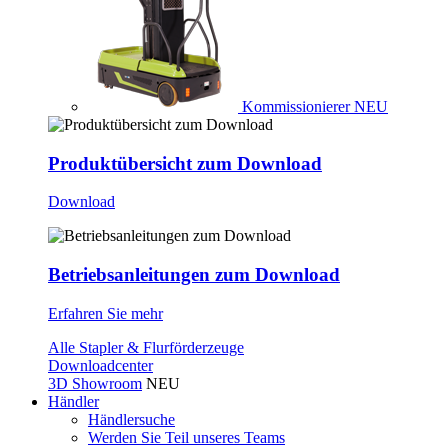
Kommissionierer
NEU
Produktübersicht zum Download
Download
Betriebsanleitungen zum Download
Erfahren Sie mehr
Alle Stapler & Flurförderzeuge
Downloadcenter
3D Showroom
NEU
Händler
Händlersuche
Werden Sie Teil unseres Teams