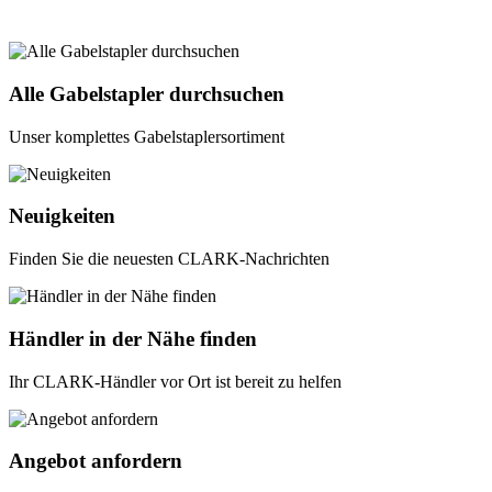
Alle Gabelstapler durchsuchen
Unser komplettes Gabelstaplersortiment
Neuigkeiten
Finden Sie die neuesten CLARK-Nachrichten
Händler in der Nähe finden
Ihr CLARK-Händler vor Ort ist bereit zu helfen
Angebot anfordern