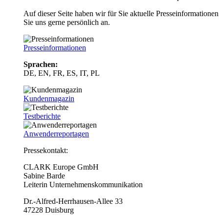
Auf dieser Seite haben wir für Sie aktuelle Presseinformatio
Sie uns gerne persönlich an.
Presseinformationen
Sprachen:
DE, EN, FR, ES, IT, PL
Kundenmagazin
Testberichte
Anwenderreportagen
Pressekontakt:
CLARK Europe GmbH
Sabine Barde
Leiterin Unternehmenskommunikation
Dr.-Alfred-Herrhausen-Allee 33
47228 Duisburg