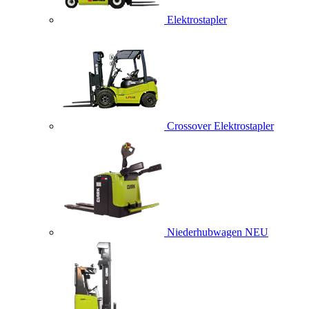
Elektrostapler
Crossover Elektrostapler
Niederhubwagen
NEU