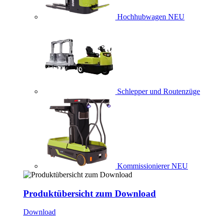
Hochhubwagen
NEU
Schlepper und Routenzüge
Kommissionierer
NEU
Produktübersicht zum Download
Download