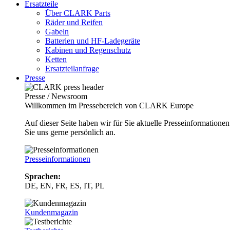
Ersatzteile
Über CLARK Parts
Räder und Reifen
Gabeln
Batterien und HF-Ladegeräte
Kabinen und Regenschutz
Ketten
Ersatzteilanfrage
Presse
Presse / Newsroom
Willkommen im Pressebereich von CLARK Europe
Auf dieser Seite haben wir für Sie aktuelle Presseinformatio
Sie uns gerne persönlich an.
Presseinformationen
Sprachen:
DE, EN, FR, ES, IT, PL
Kundenmagazin