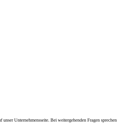
auf unser Unternehmensseite. Bei weitergehenden Fragen sprechen