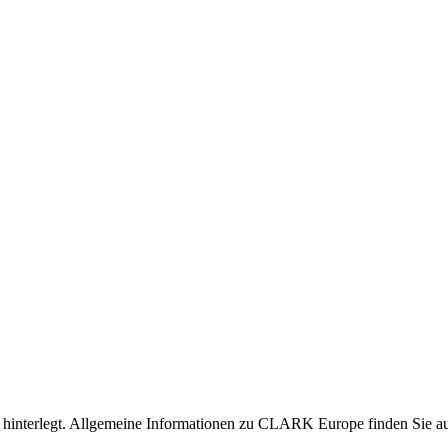
nen hinterlegt. Allgemeine Informationen zu CLARK Europe finden Sie 