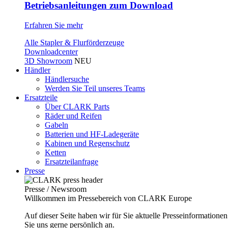
Betriebsanleitungen zum Download
Erfahren Sie mehr
Alle Stapler & Flurförderzeuge
Downloadcenter
3D Showroom
NEU
Händler
Händlersuche
Werden Sie Teil unseres Teams
Ersatzteile
Über CLARK Parts
Räder und Reifen
Gabeln
Batterien und HF-Ladegeräte
Kabinen und Regenschutz
Ketten
Ersatzteilanfrage
Presse
Presse / Newsroom
Willkommen im Pressebereich von CLARK Europe
Auf dieser Seite haben wir für Sie aktuelle Presseinformatio
Sie uns gerne persönlich an.