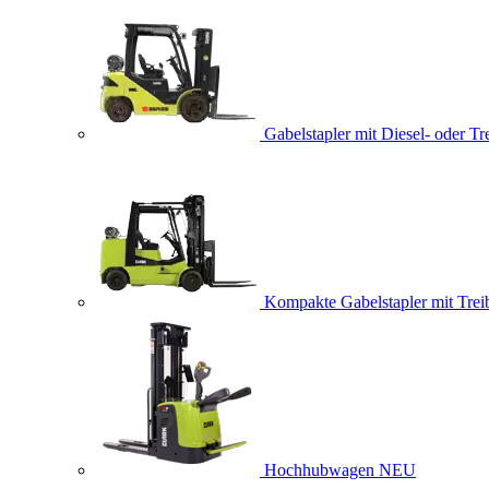
Gabelstapler mit Diesel- oder Tr
Kompakte Gabelstapler mit Trei
Hochhubwagen
NEU