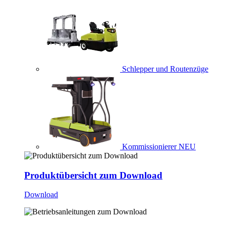
Schlepper und Routenzüge
Kommissionierer
NEU
Produktübersicht zum Download
Download