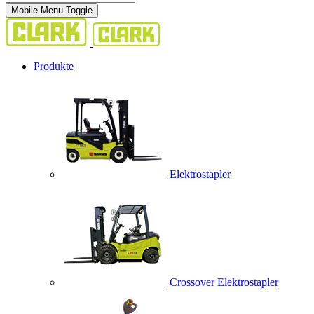
Mobile Menu Toggle
Produkte
Elektrostapler
Crossover Elektrostapler