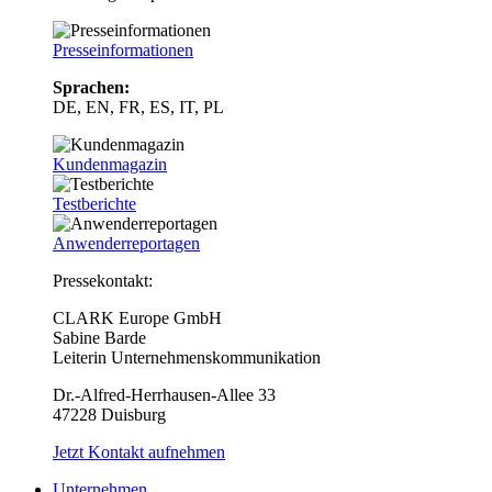
Presseinformationen
Sprachen:
DE, EN, FR, ES, IT, PL
Kundenmagazin
Testberichte
Anwenderreportagen
Pressekontakt:
CLARK Europe GmbH
Sabine Barde
Leiterin Unternehmenskommunikation
Dr.-Alfred-Herrhausen-Allee 33
47228 Duisburg
Jetzt Kontakt aufnehmen
Unternehmen