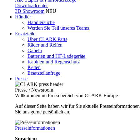
Downloadcenter
3D Showroom
NEU
Händler
Händlersuche
Werden Sie Teil unseres Teams
Ersatzteile
Über CLARK Parts
Räder und Reifen
Gabeln
Batterien und HF-Ladegeräte
Kabinen und Regenschutz
Ketten
Ersatzteilanfrage
Presse
Presse / Newsroom
Willkommen im Pressebereich von CLARK Europe
Auf dieser Seite haben wir für Sie aktuelle Presseinformatio
Sie uns gerne persönlich an.
Presseinformationen
Sprachen: