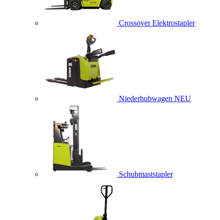
Crossover Elektrostapler
Niederhubwagen
NEU
Schubmaststapler