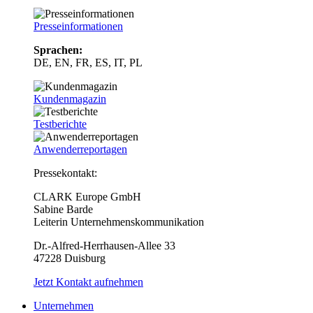
Presseinformationen
Sprachen:
DE, EN, FR, ES, IT, PL
Kundenmagazin
Testberichte
Anwenderreportagen
Pressekontakt:
CLARK Europe GmbH
Sabine Barde
Leiterin Unternehmenskommunikation
Dr.-Alfred-Herrhausen-Allee 33
47228 Duisburg
Jetzt Kontakt aufnehmen
Unternehmen