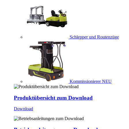
Schlepper und Routenzüge
Kommissionierer
NEU
Produktübersicht zum Download
Download