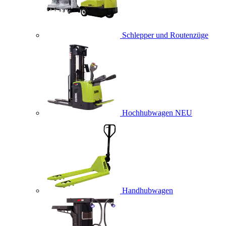
Schlepper und Routenzüge
Hochhubwagen
NEU
Handhubwagen