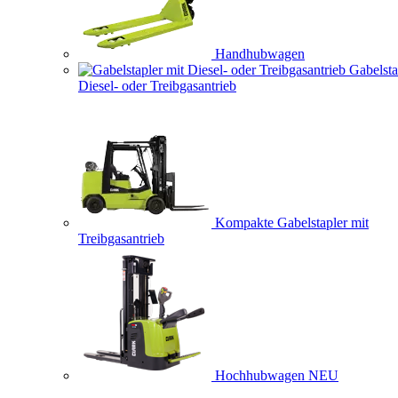
Handhubwagen
Gabelsta
Diesel- oder Treibgasantrieb
Kompakte Gabelstapler mit
Treibgasantrieb
Hochhubwagen
NEU