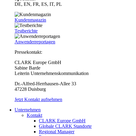
DE, EN, FR, ES, IT, PL
Kundenmagazin
Testberichte
Anwenderreportagen
Pressekontakt:
CLARK Europe GmbH
Sabine Barde
Leiterin Unternehmenskommunikation
Dr.-Alfred-Herrhausen-Allee 33
47228 Duisburg
Jetzt Kontakt aufnehmen
Unternehmen
Kontakt
CLARK Europe GmbH
Globale CLARK Standorte
Regional Manager