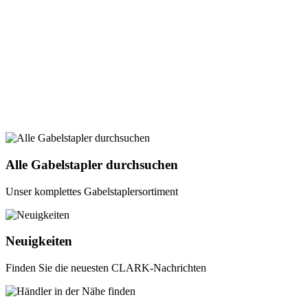
Alle Gabelstapler durchsuchen
Unser komplettes Gabelstaplersortiment
Neuigkeiten
Finden Sie die neuesten CLARK-Nachrichten