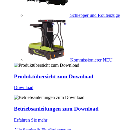
Schlepper und Routenzüge
Kommissionierer
NEU
Produktübersicht zum Download
Download
Betriebsanleitungen zum Download
Erfahren Sie mehr
Alle Stapler & Flurförderzeuge