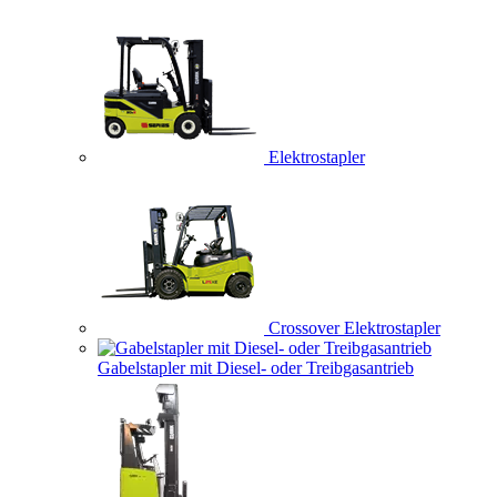
Elektrostapler
Crossover Elektrostapler
Gabelstapler mit Diesel- oder Treibgasantrieb