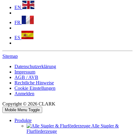
EN
FR
ES
Sitemap
Datenschutzerklärung
Impressum
AGB / AVB
Rechtliche Hinweise
Cookie Einstellungen
Anmelden
Copyright © 2026 CLARK
Mobile Menu Toggle
Produkte
Alle Stapler &
Flurförderzeuge