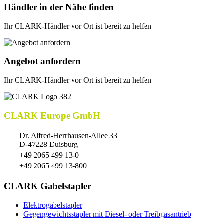
Händler in der Nähe finden
Ihr CLARK-Händler vor Ort ist bereit zu helfen
Angebot anfordern
Ihr CLARK-Händler vor Ort ist bereit zu helfen
CLARK Europe GmbH
Dr. Alfred-Herrhausen-Allee 33
D-47228 Duisburg
+49 2065 499 13-0
+49 2065 499 13-800
CLARK Gabelstapler
Elektrogabelstapler
Gegengewichtsstapler mit Diesel- oder Treibgasantrieb