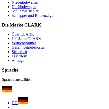
Niederhubwagen
Hochhubwagen
Schubmaststapler
Schlepper und Routenzüge
Die Marke CLARK
Über CLARK
100 Jahre CLARK
Vertriebspartner
Gesamtbetriebskosten
Sicherheit
Ersatzteile
Anfrage
Sprache
Sprache auswählen
DE