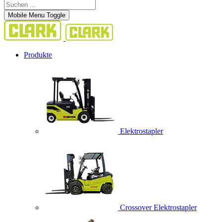
Mobile Menu Toggle
Produkte
Elektrostapler
Crossover Elektrostapler