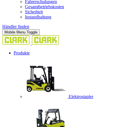
Fahrerschulungen
Gesamtbetriebskosten
Sicherheit
Instandhaltung
Händler finden
Mobile Menu Toggle
Produkte
Elektrostapler