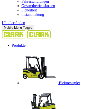
Fahrerschulungen
Gesamtbetriebskosten
Sicherheit
Instandhaltung
Händler finden
Mobile Menu Toggle
Produkte
Elektrostapler