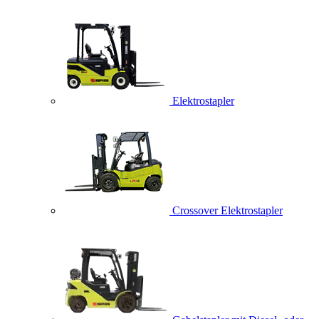
Elektrostapler
Crossover Elektrostapler