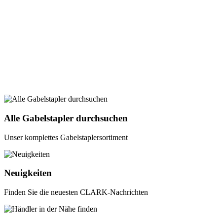
Alle Gabelstapler durchsuchen
Unser komplettes Gabelstaplersortiment
Neuigkeiten
Finden Sie die neuesten CLARK-Nachrichten