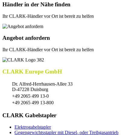
Händler in der Nähe finden
Ihr CLARK-Händler vor Ort ist bereit zu helfen
Angebot anfordern
Ihr CLARK-Händler vor Ort ist bereit zu helfen
CLARK Europe GmbH
Dr. Alfred-Herrhausen-Allee 33
D-47228 Duisburg
+49 2065 499 13-0
+49 2065 499 13-800
CLARK Gabelstapler
Elektrogabelstapler
Gegengewichtsstapler mit Diesel- oder Treibgasantrieb