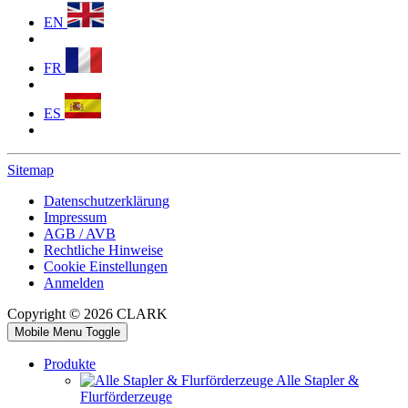
EN
FR
ES
Sitemap
Datenschutzerklärung
Impressum
AGB / AVB
Rechtliche Hinweise
Cookie Einstellungen
Anmelden
Copyright © 2026 CLARK
Mobile Menu Toggle
Produkte
Alle Stapler &
Flurförderzeuge