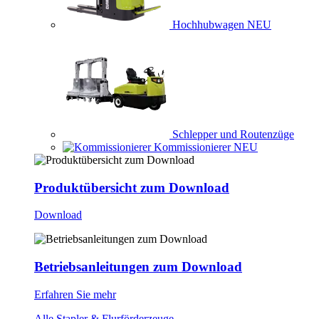
Hochhubwagen
NEU
Schlepper und Routenzüge
Kommissionierer
NEU
Produktübersicht zum Download
Download
Betriebsanleitungen zum Download
Erfahren Sie mehr
Alle Stapler & Flurförderzeuge