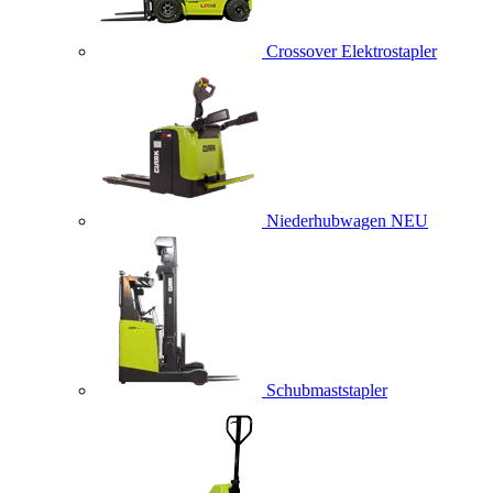
Crossover Elektrostapler
Niederhubwagen
NEU
Schubmaststapler