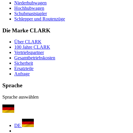
Niederhubwagen
Hochhubwagen
Schubmaststapler
Schlepper und Routenzüge
Die Marke CLARK
Über CLARK
100 Jahre CLARK
Vertriebspartner
Gesamtbetriebskosten
Sicherheit
Ersatzteile
Anfrage
Sprache
Sprache auswählen
DE