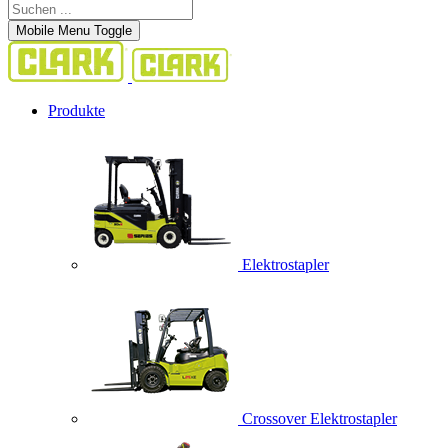
Mobile Menu Toggle
Produkte
Elektrostapler
Crossover Elektrostapler