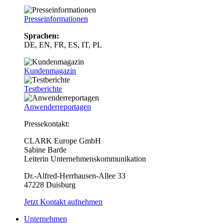
Presseinformationen
Sprachen:
DE, EN, FR, ES, IT, PL
Kundenmagazin
Testberichte
Anwenderreportagen
Pressekontakt:
CLARK Europe GmbH
Sabine Barde
Leiterin Unternehmenskommunikation
Dr.-Alfred-Herrhausen-Allee 33
47228 Duisburg
Jetzt Kontakt aufnehmen
Unternehmen