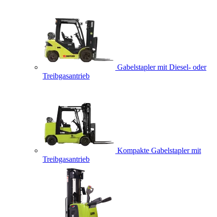
Gabelstapler mit Diesel- oder
Treibgasantrieb
Kompakte Gabelstapler mit
Treibgasantrieb