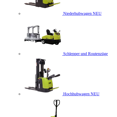
Niederhubwagen
NEU
Schlepper und Routenzüge
Hochhubwagen
NEU