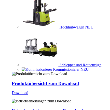
Hochhubwagen
NEU
Schlepper und Routenzüge
Kommissionierer
NEU
Produktübersicht zum Download
Download