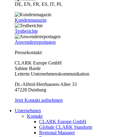
DE, EN, FR, ES, IT, PL
Kundenmagazin
Testberichte
Anwenderreportagen
Pressekontakt:
CLARK Europe GmbH
Sabine Barde
Leiterin Unternehmenskommunikation
Dr.-Alfred-Herrhausen-Allee 33
47228 Duisburg
Jetzt Kontakt aufnehmen
Unternehmen
Kontakt
CLARK Europe GmbH
Globale CLARK Standorte
Regional Manager