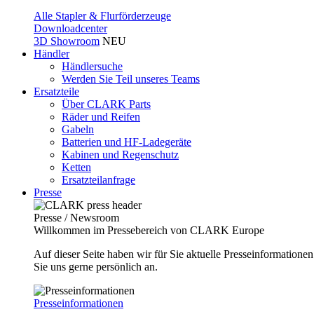
Alle Stapler & Flurförderzeuge
Downloadcenter
3D Showroom
NEU
Händler
Händlersuche
Werden Sie Teil unseres Teams
Ersatzteile
Über CLARK Parts
Räder und Reifen
Gabeln
Batterien und HF-Ladegeräte
Kabinen und Regenschutz
Ketten
Ersatzteilanfrage
Presse
Presse / Newsroom
Willkommen im Pressebereich von CLARK Europe
Auf dieser Seite haben wir für Sie aktuelle Presseinformatio
Sie uns gerne persönlich an.
Presseinformationen