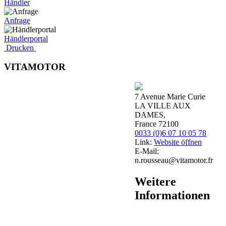
Händler
Anfrage
Händlerportal
Drucken
VITAMOTOR
7 Avenue Marie Curie
LA VILLE AUX
DAMES,
France 72100
0033 (0)6 07 10 05 78
Link:
Website öffnen
E-Mail:
n.rousseau@vitamotor.fr
Weitere
Informationen