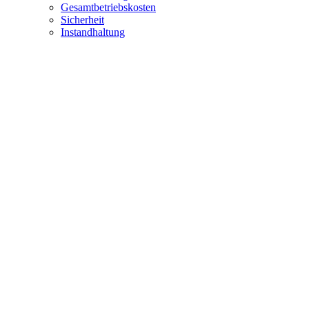
Gesamtbetriebskosten
Sicherheit
Instandhaltung