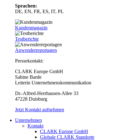
Sprachen:
DE, EN, FR, ES, IT, PL
Kundenmagazin
Testberichte
Anwenderreportagen
Pressekontakt:
CLARK Europe GmbH
Sabine Barde
Leiterin Unternehmenskommunikation
Dr.-Alfred-Herrhausen-Allee 33
47228 Duisburg
Jetzt Kontakt aufnehmen
Unternehmen
Kontakt
CLARK Europe GmbH
Globale CLARK Standorte