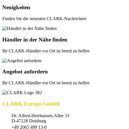
Neuigkeiten
Finden Sie die neuesten CLARK-Nachrichten
Händler in der Nähe finden
Ihr CLARK-Händler vor Ort ist bereit zu helfen
Angebot anfordern
Ihr CLARK-Händler vor Ort ist bereit zu helfen
CLARK Europe GmbH
Dr. Alfred-Herrhausen-Allee 33
D-47228 Duisburg
+49 2065 499 13-0