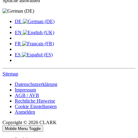
Sprache auswählen
DE
EN
FR
ES
Sitemap
Datenschutzerklärung
Impressum
AGB / AVB
Rechtliche Hinweise
Cookie Einstellungen
Anmelden
Copyright © 2026 CLARK
Mobile Menu Toggle