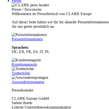
Presse
Presse / Newsroom
Willkommen im Pressebereich von CLARK Europe
Auf dieser Seite haben wir für Sie aktuelle Presseinformatio
Sie uns gerne persönlich an.
Presseinformationen
Sprachen:
DE, EN, FR, ES, IT, PL
Kundenmagazin
Testberichte
Anwenderreportagen
Pressekontakt:
CLARK Europe GmbH
Sabine Barde
Leiterin Unternehmenskommunikation