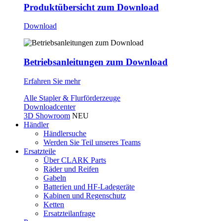
Produktübersicht zum Download
Download
Betriebsanleitungen zum Download
Erfahren Sie mehr
Alle Stapler & Flurförderzeuge
Downloadcenter
3D Showroom
NEU
Händler
Händlersuche
Werden Sie Teil unseres Teams
Ersatzteile
Über CLARK Parts
Räder und Reifen
Gabeln
Batterien und HF-Ladegeräte
Kabinen und Regenschutz
Ketten
Ersatzteilanfrage