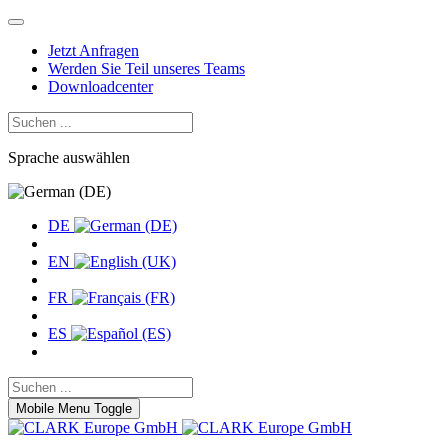
Jetzt Anfragen
Werden Sie Teil unseres Teams
Downloadcenter
Sprache auswählen
DE
EN
FR
ES
Mobile Menu Toggle