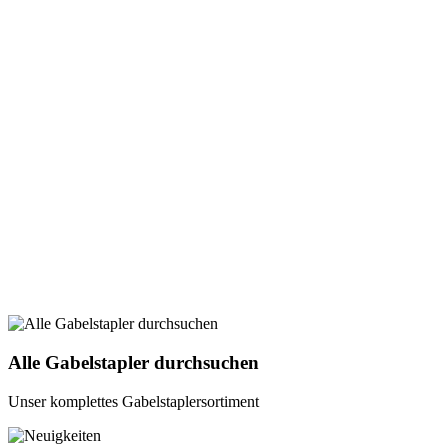
Alle Gabelstapler durchsuchen
Unser komplettes Gabelstaplersortiment