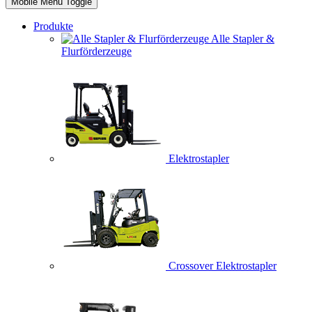
Mobile Menu Toggle
Produkte
Alle Stapler &
Flurförderzeuge
Elektrostapler
Crossover Elektrostapler