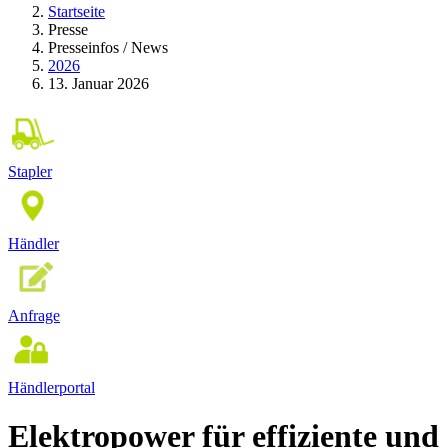
Startseite
Presse
Presseinfos / News
2026
13. Januar 2026
Stapler
Händler
Anfrage
Händlerportal
Elektropower für effiziente und