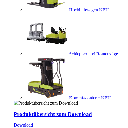
Hochhubwagen
NEU
Schlepper und Routenzüge
Kommissionierer
NEU
Produktübersicht zum Download
Download