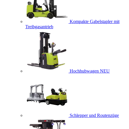
Kompakte Gabelstapler mit
Treibgasantrieb
Hochhubwagen
NEU
Schlepper und Routenzüge