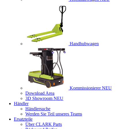
Handhubwagen
Kommissionierer
NEU
Download Area
3D Showroom
NEU
Händler
Händlersuche
Werden Sie Teil unseres Teams
Ersatzteile
Über CLARK Parts