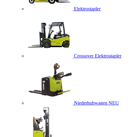
Elektrostapler
Crossover Elektrostapler
Niederhubwagen
NEU