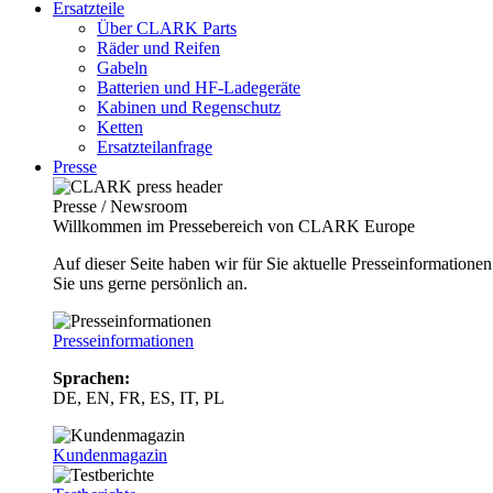
Ersatzteile
Über CLARK Parts
Räder und Reifen
Gabeln
Batterien und HF-Ladegeräte
Kabinen und Regenschutz
Ketten
Ersatzteilanfrage
Presse
Presse / Newsroom
Willkommen im Pressebereich von CLARK Europe
Auf dieser Seite haben wir für Sie aktuelle Presseinformatio
Sie uns gerne persönlich an.
Presseinformationen
Sprachen:
DE, EN, FR, ES, IT, PL
Kundenmagazin