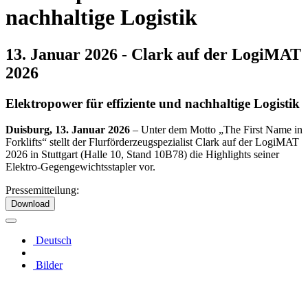
nachhaltige Logistik
13. Januar 2026 - Clark auf der LogiMAT
2026
Elektropower für effiziente und nachhaltige Logistik
Duisburg, 13. Januar 2026
– Unter dem Motto „The First Name in
Forklifts“ stellt der Flurförderzeugspezialist Clark auf der LogiMAT
2026 in Stuttgart (Halle 10, Stand 10B78) die Highlights seiner
Elektro-Gegengewichtsstapler vor.
Pressemitteilung:
Download
Deutsch
Bilder