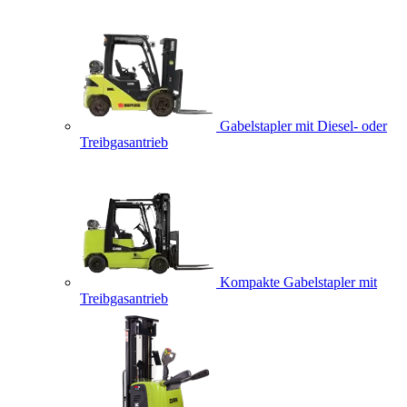
Gabelstapler mit Diesel- oder
Treibgasantrieb
Kompakte Gabelstapler mit
Treibgasantrieb