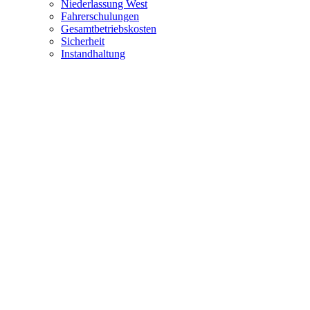
Niederlassung West
Fahrerschulungen
Gesamtbetriebskosten
Sicherheit
Instandhaltung