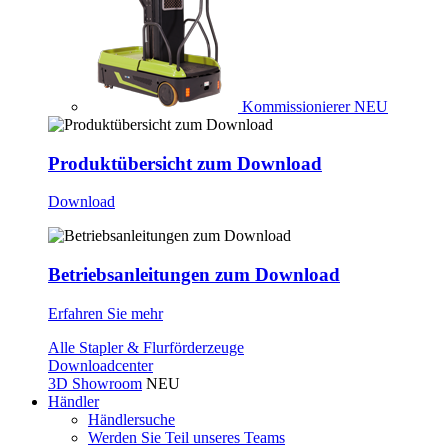
Kommissionierer
NEU
Produktübersicht zum Download
Download
Betriebsanleitungen zum Download
Erfahren Sie mehr
Alle Stapler & Flurförderzeuge
Downloadcenter
3D Showroom
NEU
Händler
Händlersuche
Werden Sie Teil unseres Teams