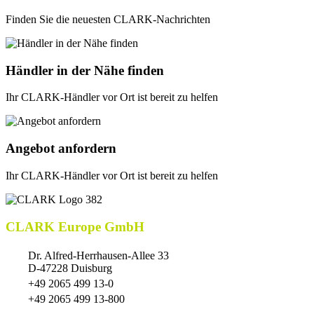
Finden Sie die neuesten CLARK-Nachrichten
Händler in der Nähe finden
Ihr CLARK-Händler vor Ort ist bereit zu helfen
Angebot anfordern
Ihr CLARK-Händler vor Ort ist bereit zu helfen
CLARK Europe GmbH
Dr. Alfred-Herrhausen-Allee 33
D-47228 Duisburg
+49 2065 499 13-0
+49 2065 499 13-800