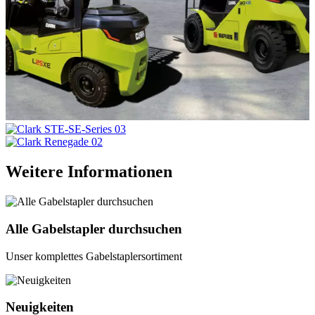
Weitere Informationen
Alle Gabelstapler durchsuchen
Unser komplettes Gabelstaplersortiment
Neuigkeiten