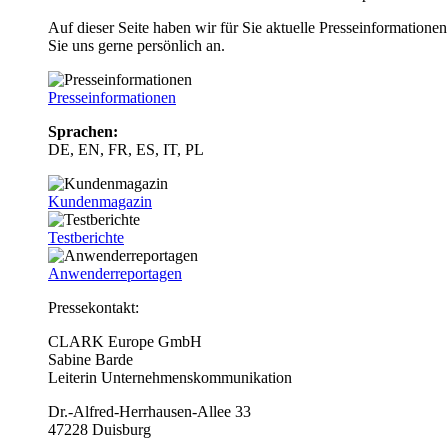
Auf dieser Seite haben wir für Sie aktuelle Presseinformatio
Sie uns gerne persönlich an.
Presseinformationen
Sprachen:
DE, EN, FR, ES, IT, PL
Kundenmagazin
Testberichte
Anwenderreportagen
Pressekontakt:
CLARK Europe GmbH
Sabine Barde
Leiterin Unternehmenskommunikation
Dr.-Alfred-Herrhausen-Allee 33
47228 Duisburg