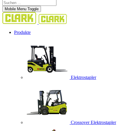
Mobile Menu Toggle
Produkte
Elektrostapler
Crossover Elektrostapler