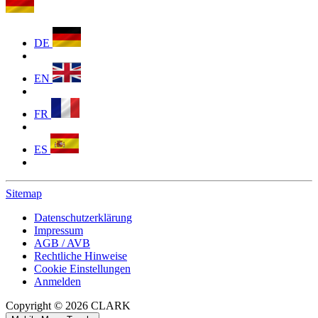
DE
EN
FR
ES
Sitemap
Datenschutzerklärung
Impressum
AGB / AVB
Rechtliche Hinweise
Cookie Einstellungen
Anmelden
Copyright © 2026 CLARK